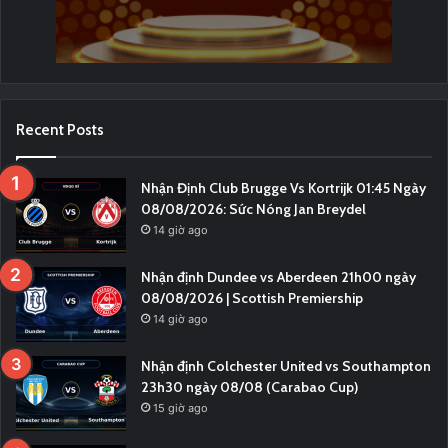
Recent Posts
Nhận Định Club Brugge Vs Kortrijk 01:45 Ngày
08/08/2026: Sức Nóng Jan Breydel
14 giờ ago
Nhận định Dundee vs Aberdeen 21h00 ngày
08/08/2026 | Scottish Premiership
14 giờ ago
Nhận định Colchester United vs Southampton
23h30 ngày 08/08 (Carabao Cup)
15 giờ ago