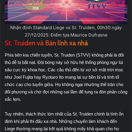
Nhận định Standard Liege vs St. Truiden, 00h30 ngày
27/12/2025: Điểm tựa Maurice Dufrasne
St. Truiden và Bản lĩnh xa nhà
Phía bên kia chiến tuyến, St. Truiden (STVV) không phải là đối
thủ dễ bị bắt nạt. Đội bóng này sở hữu hệ thống phòng ngự lùi
sâu cực kỳ khoa học. Các cầu thủ đến từ xứ sở mặt trời mọc
như Joel Fujita hay Ryotaro Ito mang lại sự bền bỉ và tính tổ
chức cao cho tuyến giữa. Họ không ngại nhường thế trận cho
đối phương và chờ đợi những sai lầm để tung ra đòn phản công
sắc lẹm.
Tuy nhiên, thách thức lớn nhất của St. Truiden chính là tính ổn
định khi phải thi đấu xa nhà. Những chuyến làm khách đến
Liege thường mang lại kết quả không mấy khả quan cho họ