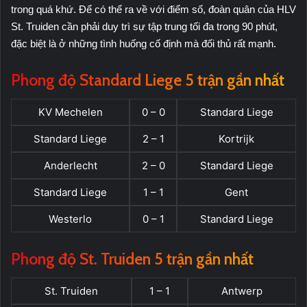
trong quá khứ. Để có thể ra về với điểm số, đoàn quân của HLV
St. Truiden cần phải duy trì sự tập trung tối đa trong 90 phút,
đặc biệt là ở những tình huống cố định mà đối thủ rất mạnh.
Phong độ Standard Liege 5 trận gần nhất
KV Mechelen
0 – 0
Standard Liege
Standard Liege
2 – 1
Kortrijk
Anderlecht
2 – 0
Standard Liege
Standard Liege
1 – 1
Gent
Westerlo
0 – 1
Standard Liege
Phong độ St. Truiden 5 trận gần nhất
St. Truiden
1 – 1
Antwerp