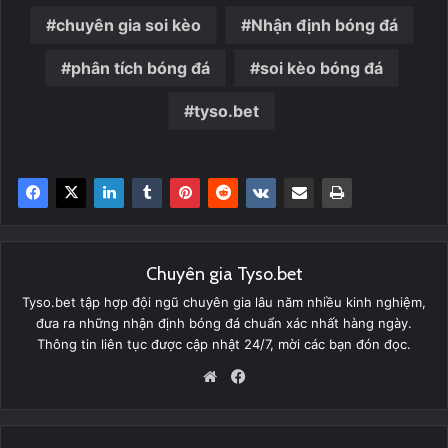
chuyên gia soi kèo
Nhận định bóng đá
phân tích bóng đá
soi kèo bóng đá
tyso.bet
Chuyên gia Tyso.bet
Tyso.bet tập hợp đội ngũ chuyên gia lâu năm nhiều kinh nghiệm,
đưa ra những nhận định bóng đá chuẩn xác nhất hàng ngày.
Thông tin liên tục được cập nhật 24/7, mời các bạn đón đọc.
Website
Facebook