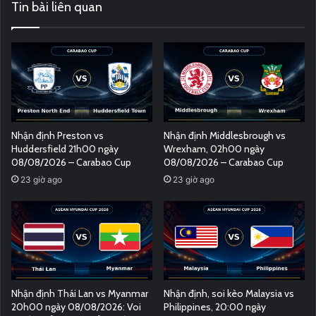
Tin bài liên quan
Nhận định Preston vs
Nhận định Middlesbrough vs
Huddersfield 21h00 ngày
Wrexham, 02h00 ngày
08/08/2026 – Carabao Cup
08/08/2026 – Carabao Cup
23 giờ ago
23 giờ ago
Nhận định Thái Lan vs Myanmar
Nhận định, soi kèo Malaysia vs
20h00 ngày 08/08/2026: Voi
Philippines, 20:00 ngày