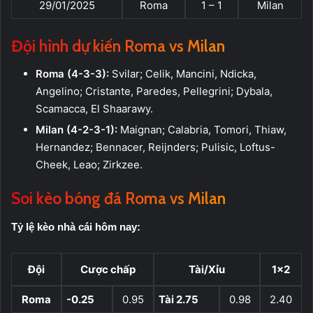
29/01/2025
Roma
1 – 1
Milan
Đội hình dự kiến Roma vs Milan
Roma (4-3-3):
Svilar; Celik, Mancini, Ndicka,
Angelino; Cristante, Paredes, Pellegrini; Dybala,
Scamacca, El Shaarawy.
Milan (4-2-3-1):
Maignan; Calabria, Tomori, Thiaw,
Hernandez; Bennacer, Reijnders; Pulisic, Loftus-
Cheek, Leao; Zirkzee.
Soi kèo bóng đá Roma vs Milan
Tỷ lệ kèo nhà cái hôm nay:
Đội
Cược chấp
Tài/Xỉu
1×2
Roma
-0.25
0.95
Tài 2.75
0.98
2.40