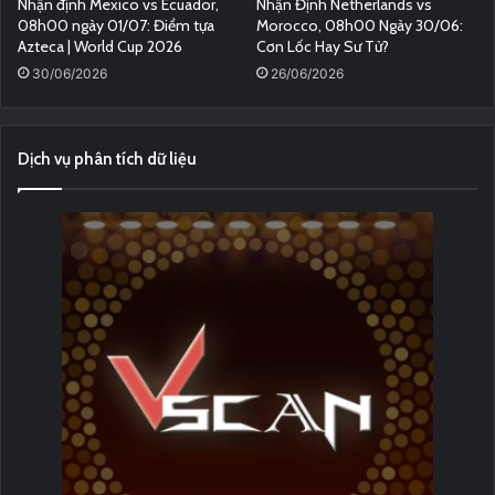
Nhận định Mexico vs Ecuador,
Nhận Định Netherlands vs
08h00 ngày 01/07: Điểm tựa
Morocco, 08h00 Ngày 30/06:
Azteca | World Cup 2026
Cơn Lốc Hay Sư Tử?
30/06/2026
26/06/2026
Dịch vụ phân tích dữ liệu