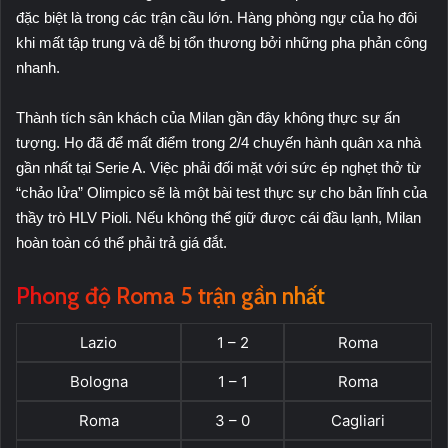
đặc biệt là trong các trận cầu lớn. Hàng phòng ngự của họ đôi
khi mất tập trung và dễ bị tổn thương bởi những pha phản công
nhanh.
Thành tích sân khách của Milan gần đây không thực sự ấn
tượng. Họ đã để mất điểm trong 2/4 chuyến hành quân xa nhà
gần nhất tại Serie A. Việc phải đối mặt với sức ép nghẹt thở từ
“chảo lửa” Olimpico sẽ là một bài test thực sự cho bản lĩnh của
thầy trò HLV Pioli. Nếu không thể giữ được cái đầu lạnh, Milan
hoàn toàn có thể phải trả giá đắt.
Phong độ Roma 5 trận gần nhất
Lazio
1 – 2
Roma
Bologna
1 – 1
Roma
Roma
3 – 0
Cagliari