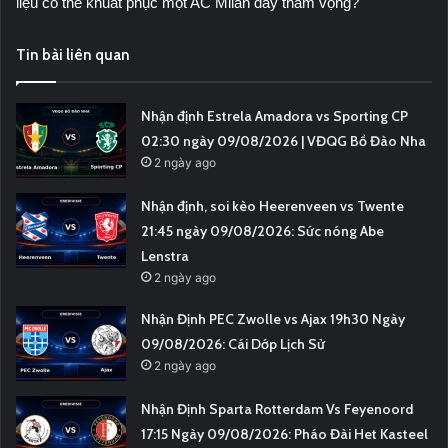
liệu có thể khuất phục một AC Milan đầy tham vọng?
Tin bài liên quan
Nhận định Estrela Amadora vs Sporting CP
02:30 ngày 09/08/2026 | VĐQG Bồ Đào Nha
2 ngày ago
Nhận định, soi kèo Heerenveen vs Twente
21:45 ngày 09/08/2026: Sức nóng Abe
Lenstra
2 ngày ago
Nhận Định PEC Zwolle vs Ajax 19h30 Ngày
09/08/2026: Cái Dớp Lịch Sử
2 ngày ago
Nhận Định Sparta Rotterdam Vs Feyenoord
17:15 Ngày 09/08/2026: Pháo Đài Het Kasteel