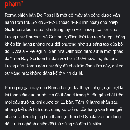
phạm”
Roma phiên bản De Rossi là một cỗ máy tấn công được vận
hành trơn tru. Sơ đồ 3-4-2-1 (hoặc 4-3-3 linh hoạt) cho phép
Giallorossi kiểm soát khu trung tuyến với những cái tên chất
lượng như Paredes và Cristante, đồng thời tạo ra sức ép khủng
khiếp lên hàng phòng ngự đối phương nhờ sự sáng tạo của bộ
đôi Dybala – Pellegrini. Sân nhà Olimpico thực sự là một “pháo
đài”, nơi Bầy Sói luôn thi đấu với hơn 100% sức mạnh. Lực
lượng của Roma gần như đầy đủ cho trận đánh lớn này, chỉ có
sự vắng mặt không đáng kể ở vị trí dự bị.
Phong độ gần đây của Roma là cực kỳ thuyết phục, đặc biệt là
tại thánh địa của mình. Họ đã thắng 4 trong 5 trận gần nhất trên
mọi đấu trường, ghi được tới 11 bàn. Tâm lý hưng phấn sau
những kết quả tích cực, cùng sự cổ vũ của hàng vạn khán giả
nhà sẽ là liều doping tinh thần cực lớn để Dybala và các đồng
đội tự tin nghênh chiến đối thủ sừng sỏ đến từ Milan.