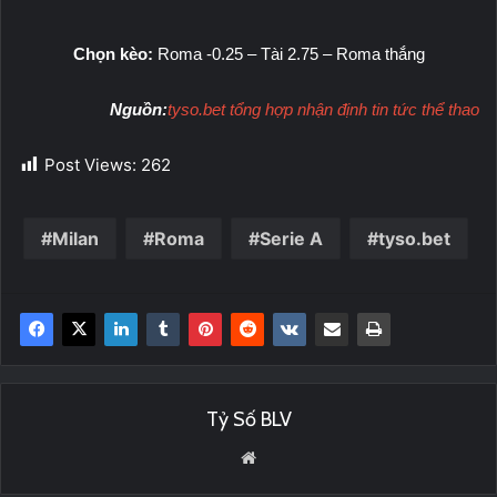
Chọn kèo:
Roma -0.25 – Tài 2.75 – Roma thắng
Nguồn:
tyso.bet tổng hợp nhận định tin tức thể thao
Post Views:
262
Milan
Roma
Serie A
tyso.bet
Tỷ Số BLV
Website