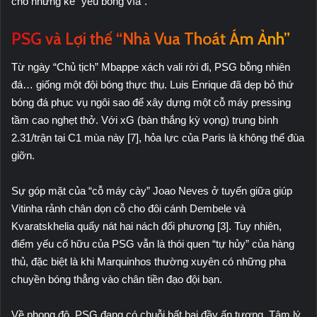
cho những kẻ “yếu bóng vía”.
PSG và Lợi thế “Nhà Vua Thoát Ám Ảnh”
Từ ngày “Chủ tịch” Mbappe xách vali rời đi, PSG bỗng nhiên
đá… giống một đội bóng thực thụ. Luis Enrique đã dẹp bỏ thứ
bóng đá phục vụ ngôi sao để xây dựng một cỗ máy pressing
tầm cao nghẹt thở. Với xG (bàn thắng kỳ vọng) trung bình
2.31/trận tại C1 mùa này [7], hỏa lực của Paris là không thể đùa
giỡn.
Sự góp mặt của “cỗ máy cày” Joao Neves ở tuyến giữa giúp
Vitinha rảnh chân dọn cỗ cho đôi cánh Dembele và
Kvaratskhelia quẩy nát hai nách đối phương [3]. Tuy nhiên,
điểm yếu cố hữu của PSG vẫn là thói quen “tự hủy” của hàng
thủ, đặc biệt là khi Marquinhos thường xuyên có những pha
chuyền bóng thẳng vào chân tiền đạo đội bạn.
Về phong độ, PSG đang có chuỗi bất bại đầy ấn tượng. Tâm lý