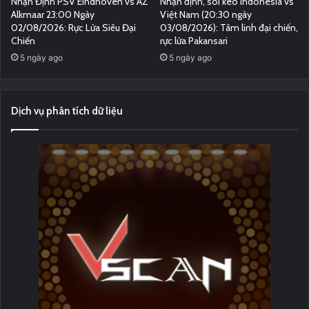
Nhận Định PSV Eindhoven vs AZ
Nhận định, soi kèo Indonesia vs
Alkmaar 23:00 Ngày
Việt Nam (20:30 ngày
02/08/2026: Rực Lửa Siêu Đại
03/08/2026): Tâm linh đại chiến,
Chiến
rực lửa Pakansari
5 ngày ago
5 ngày ago
Dịch vụ phân tích dữ liệu