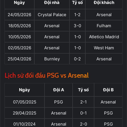
Ngày
Đội nhà
Tỷ số
Đội khách
24/05/2026
Crystal Palace
1-2
Arsenal
18/05/2026
Arsenal
3-0
Fulham
10/05/2026
Arsenal
1-0
Atletico Madrid
02/05/2026
Arsenal
1-0
West Ham
25/04/2026
Burnley
0-2
Arsenal
Lịch sử đối đầu PSG vs Arsenal
Ngày
Đội A
Tỷ số
Đội B
07/05/2025
PSG
2-1
Arsenal
29/04/2025
Arsenal
0-1
PSG
01/10/2024
Arsenal
2-0
PSG