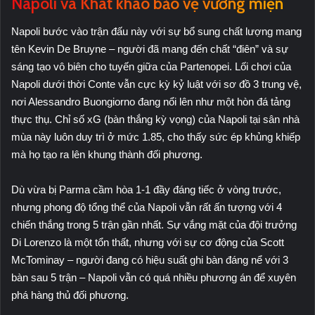
Napoli và Khát khao bảo vệ vương miện
Napoli bước vào trận đấu này với sự bổ sung chất lượng mang
tên Kevin De Bruyne – người đã mang đến chất “điên” và sự
sáng tạo vô biên cho tuyến giữa của Partenopei. Lối chơi của
Napoli dưới thời Conte vẫn cực kỳ kỷ luật với sơ đồ 3 trung vệ,
nơi Alessandro Buongiorno đang nổi lên như một hòn đá tảng
thực thụ. Chỉ số xG (bàn thắng kỳ vọng) của Napoli tại sân nhà
mùa này luôn duy trì ở mức 1.85, cho thấy sức ép khủng khiếp
mà họ tạo ra lên khung thành đối phương.
Dù vừa bị Parma cầm hòa 1-1 đầy đáng tiếc ở vòng trước,
nhưng phong độ tổng thể của Napoli vẫn rất ấn tượng với 4
chiến thắng trong 5 trận gần nhất. Sự vắng mặt của đội trưởng
Di Lorenzo là một tổn thất, nhưng với sự cơ động của Scott
McTominay – người đang có hiệu suất ghi bàn đáng nể với 3
bàn sau 5 trận – Napoli vẫn có quá nhiều phương án để xuyên
phá hàng thủ đối phương.