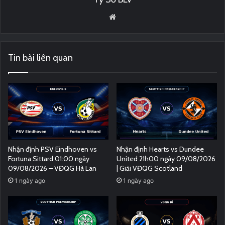
Website
Tin bài liên quan
Nhận định PSV Eindhoven vs
Nhận định Hearts vs Dundee
Fortuna Sittard 01:00 ngày
United 21h00 ngày 09/08/2026
09/08/2026 – VĐQG Hà Lan
| Giải VĐQG Scotland
1 ngày ago
1 ngày ago