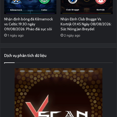
Nhận định bóng đá Kilmarnock
Nhận Định Club Brugge Vs
vs Celtic 19:30 ngày
Kortrijk 01:45 Ngày 08/08/2026:
09/08/2026: Pháo đài sục sôi
Sức Nóng Jan Breydel
1 ngày ago
2 ngày ago
Dịch vụ phân tích dữ liệu