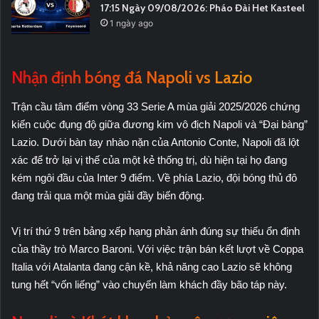
17:15 Ngày 09/08/2026: Pháo Đài Het Kasteel
1 ngày ago
Nhận định bóng đá Napoli vs Lazio
Trận cầu tâm điểm vòng 33 Serie A mùa giải 2025/2026 chứng
kiến cuộc đụng độ giữa đương kim vô địch Napoli và “Đại bàng”
Lazio. Dưới bàn tay nhào nặn của Antonio Conte, Napoli đã lột
xác để trở lại vị thế của một kẻ thống trị, dù hiện tại họ đang
kém ngôi đầu của Inter 9 điểm. Về phía Lazio, đội bóng thủ đô
đang trải qua một mùa giải đầy biến động.
Vị trí thứ 9 trên bảng xếp hạng phản ánh đúng sự thiếu ổn định
của thầy trò Marco Baroni. Với việc trận bán kết lượt về Coppa
Italia với Atalanta đang cận kề, khả năng cao Lazio sẽ không
tung hết “vốn liếng” vào chuyến làm khách đầy bão táp này.