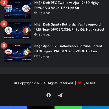
Nhận Định PEC Zwolle vs Ajax 19h30 Ngày
09/08/2026: Cái Dớp Lịch Sử
13 giờ ago
Nhận Định Sparta Rotterdam Vs Feyenoord
17:15 Ngày 09/08/2026: Pháo Đài Het Kasteel
13 giờ ago
Nhận định PSV Eindhoven vs Fortuna Sittard
01:00 ngày 09/08/2026 – VĐQG Hà Lan
13 giờ ago
© Copyright 2026, All Rights Reserved |
Tyso.bet
Facebook
Telegram