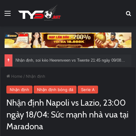
Menu
Se
Nhận Định PEC Zwolle vs Ajax 19h30 Ngày 09/08/2026: Cái Dớp Lịch Sử
Home
/
Nhận định
Nhận định
Nhận định bóng đá
Serie A
Nhận định Napoli vs Lazio, 23:00
ngày 18/04: Sức mạnh nhà vua tại
Maradona