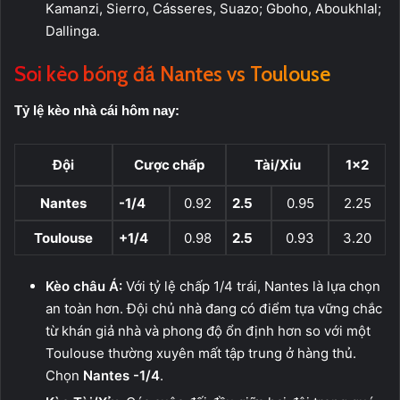
Kamanzi, Sierro, Cásseres, Suazo; Gboho, Aboukhlal;
Dallinga.
Soi kèo bóng đá Nantes vs Toulouse
Tỷ lệ kèo nhà cái hôm nay:
Đội
Cược chấp
Tài/Xỉu
1×2
Nantes
-1/4
0.92
2.5
0.95
2.25
Toulouse
+1/4
0.98
2.5
0.93
3.20
Kèo châu Á:
Với tỷ lệ chấp 1/4 trái, Nantes là lựa chọn
an toàn hơn. Đội chủ nhà đang có điểm tựa vững chắc
từ khán giả nhà và phong độ ổn định hơn so với một
Toulouse thường xuyên mất tập trung ở hàng thủ.
Chọn
Nantes -1/4
.