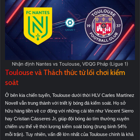
Nhận định Nantes vs Toulouse, VĐQG Pháp (Ligue 1)
Toulouse và Thách thức từ lối chơi kiểm
soát
Ở bên kia chiến tuyến, Toulouse dưới thời HLV Carles Martínez
Novell vẫn trung thành với triết lý bóng đá kiểm soát. Họ sở
hữu hàng tiền vệ cơ động với những cái tên như Vincent Sierro
hay Cristian Cásseres Jr, giúp đội bóng áo tím thường xuyên
chiếm ưu thế về thời lượng kiểm soát bóng (trung bình 54%
mỗi trận). Tuy nhiên, vấn đề lớn nhất của Toulouse chính là khả