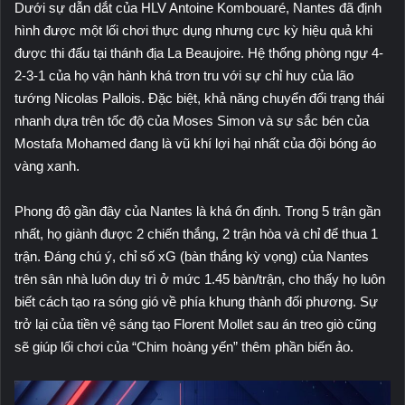
Dưới sự dẫn dắt của HLV Antoine Kombouaré, Nantes đã định
hình được một lối chơi thực dụng nhưng cực kỳ hiệu quả khi
được thi đấu tại thánh địa La Beaujoire. Hệ thống phòng ngự 4-
2-3-1 của họ vận hành khá trơn tru với sự chỉ huy của lão
tướng Nicolas Pallois. Đặc biệt, khả năng chuyển đổi trạng thái
nhanh dựa trên tốc độ của Moses Simon và sự sắc bén của
Mostafa Mohamed đang là vũ khí lợi hại nhất của đội bóng áo
vàng xanh.
Phong độ gần đây của Nantes là khá ổn định. Trong 5 trận gần
nhất, họ giành được 2 chiến thắng, 2 trận hòa và chỉ để thua 1
trận. Đáng chú ý, chỉ số xG (bàn thắng kỳ vọng) của Nantes
trên sân nhà luôn duy trì ở mức 1.45 bàn/trận, cho thấy họ luôn
biết cách tạo ra sóng gió về phía khung thành đối phương. Sự
trở lại của tiền vệ sáng tạo Florent Mollet sau án treo giò cũng
sẽ giúp lối chơi của “Chim hoàng yến” thêm phần biến ảo.