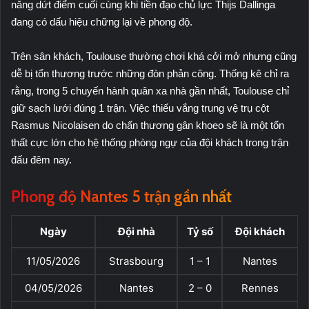
năng dứt điểm cuối cùng khi tiền đạo chủ lực Thijs Dallinga
đang có dấu hiệu chững lại về phong độ.
Trên sân khách, Toulouse thường chơi khá cởi mở nhưng cũng
dễ bị tổn thương trước những đòn phản công. Thống kê chỉ ra
rằng, trong 5 chuyến hành quân xa nhà gần nhất, Toulouse chỉ
giữ sạch lưới đúng 1 trận. Việc thiếu vắng trung vệ trụ cột
Rasmus Nicolaisen do chấn thương gân khoeo sẽ là một tổn
thất cực lớn cho hệ thống phòng ngự của đội khách trong trận
đấu đêm nay.
Phong độ Nantes 5 trận gần nhất
Ngày
Đội nhà
Tỷ số
Đội khách
11/05/2026
Strasbourg
1 – 1
Nantes
04/05/2026
Nantes
2 – 0
Rennes