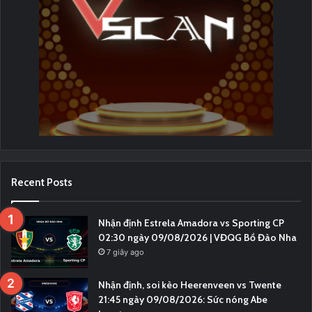
Recent Posts
Nhận định Estrela Amadora vs Sporting CP
02:30 ngày 09/08/2026 | VĐQG Bồ Đào Nha
7 giây ago
Nhận định, soi kèo Heerenveen vs Twente
21:45 ngày 09/08/2026: Sức nóng Abe