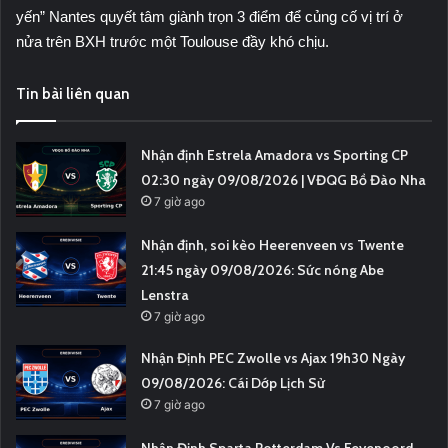
yến” Nantes quyết tâm giành trọn 3 điểm để củng cố vị trí ở
nửa trên BXH trước một Toulouse đầy khó chịu.
Tin bài liên quan
Nhận định Estrela Amadora vs Sporting CP
02:30 ngày 09/08/2026 | VĐQG Bồ Đào Nha
7 giờ ago
Nhận định, soi kèo Heerenveen vs Twente
21:45 ngày 09/08/2026: Sức nóng Abe
Lenstra
7 giờ ago
Nhận Định PEC Zwolle vs Ajax 19h30 Ngày
09/08/2026: Cái Dớp Lịch Sử
7 giờ ago