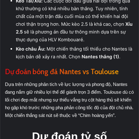
Kèo Tài/Xỉu:
Các cuộc đối đầu giữa hai đội trong quá
khứ thường có khá nhiều bàn thắng. Tuy nhiên, tính
chất của một trận đấu cuối mùa có thể khiến hai đội
chơi thận trọng hơn. Mức kèo 2.5 là khá cao, chọn
Xỉu
2.5
sẽ là phương án đầu tư thông minh dựa trên sự
thực dụng của HLV Kombouaré.
Kèo châu Âu:
Một chiến thắng tối thiểu cho Nantes là
kịch bản dễ xảy ra nhất. Chọn
Nantes thắng (1)
.
Dự đoán bóng đá Nantes vs Toulouse
Dựa trên những phân tích về lực lượng và phong độ, Nantes
đang nắm giữ nhiều lợi thế để giành trọn 3 điểm. Toulouse dù có
lối chơi đẹp mắt nhưng sự thiếu vắng trụ cột hàng thủ sẽ khiến
họ gặp khó trước những pha phản công tốc độ của đội chủ nhà.
Một chiến thắng sát nút sẽ thuộc về “Chim hoàng yến”.
Dự đoán tỷ số