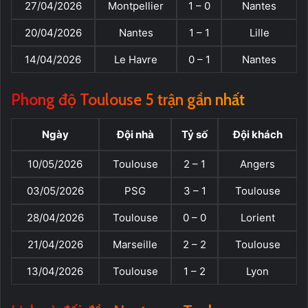
27/04/2026
Montpellier
1 – 0
Nantes
20/04/2026
Nantes
1 – 1
Lille
14/04/2026
Le Havre
0 – 1
Nantes
Phong độ Toulouse 5 trận gần nhất
Ngày
Đội nhà
Tỷ số
Đội khách
10/05/2026
Toulouse
2 – 1
Angers
03/05/2026
PSG
3 – 1
Toulouse
28/04/2026
Toulouse
0 – 0
Lorient
21/04/2026
Marseille
2 – 2
Toulouse
13/04/2026
Toulouse
1 – 2
Lyon