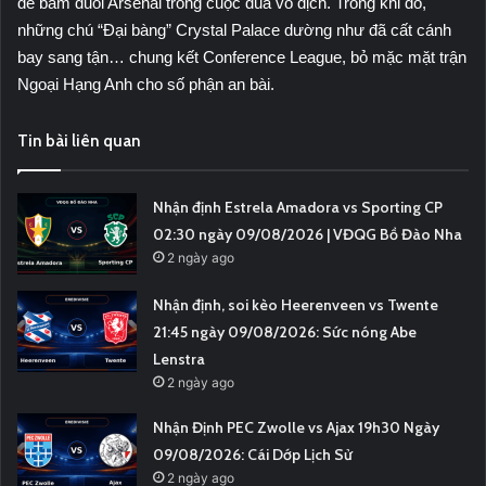
để bám đuổi Arsenal trong cuộc đua vô địch. Trong khi đó,
những chú “Đại bàng” Crystal Palace dường như đã cất cánh
bay sang tận… chung kết Conference League, bỏ mặc mặt trận
Ngoại Hạng Anh cho số phận an bài.
Tin bài liên quan
Nhận định Estrela Amadora vs Sporting CP
02:30 ngày 09/08/2026 | VĐQG Bồ Đào Nha
2 ngày ago
Nhận định, soi kèo Heerenveen vs Twente
21:45 ngày 09/08/2026: Sức nóng Abe
Lenstra
2 ngày ago
Nhận Định PEC Zwolle vs Ajax 19h30 Ngày
09/08/2026: Cái Dớp Lịch Sử
2 ngày ago