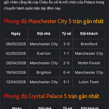
giữ chân cẳng đá cúp Châu Âu sẽ là mồ chôn của Palace trong
chuyến hành quân bão táp đêm nay.
Phong độ Manchester City 5 trận gần nhất
Ngày
Đội nhà
Tỷ số
Đội khách
09/05/2026
Manchester City
3-0
Brentford
02/05/2026
Everton
1-1
Manchester City
26/04/2026
Manchester City
2-0
Nottm Forest
19/04/2026
Brighton
0-4
Manchester City
12/04/2026
Manchester City
5-1
Luton Town
Phong độ Crystal Palace 5 trận gần nhất
Ngày
Đội nhà
Tỷ số
Đội khách