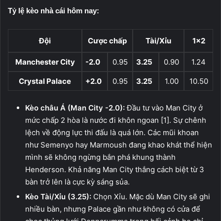
Tỷ lệ kèo nhà cái hôm nay:
Đội
Cược chấp
Tài/Xỉu
1×2
Manchester City
-2.0
0.95
3.25
0.90
1.24
Crystal Palace
+2.0
0.95
3.25
1.00
10.50
Kèo châu Á (Man City -2.0):
Đầu tư vào Man City ở
mức chấp 2 hòa là nước đi khôn ngoan [1]. Sự chênh
lệch về động lực thi đấu là quá lớn. Các mũi khoan
như Semenyo hay Marmoush đang khao khát thể hiện
mình sẽ không ngừng bắn phá khung thành
Henderson. Khả năng Man City thắng cách biệt từ 3
bàn trở lên là cực kỳ sáng sủa.
Kèo Tài/Xỉu (3.25):
Chọn Xỉu. Mặc dù Man City sẽ ghi
nhiều bàn, nhưng Palace gần như không có cửa để