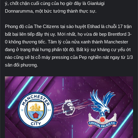
ý, chốt chặn cuối cùng của họ giờ đây là Gianluigi
Donnarumma, một bức tường thành thực sự.
Phong độ của The Citizens tại sào huyệt Etihad là chuỗi 17 trận
bất bại liên tiếp đầy thị uy. Mới nhất, họ vừa đè bẹp Brentford 3-
0 không thương tiếc. Tâm lý của nửa xanh thành Manchester
đang ở trạng thái hưng phấn tột độ. Bất kỳ sự kháng cự yếu ớt
nào cũng sẽ bị cỗ máy pressing của Pep nghiền nát ngay từ 1/3
sân đối phương.