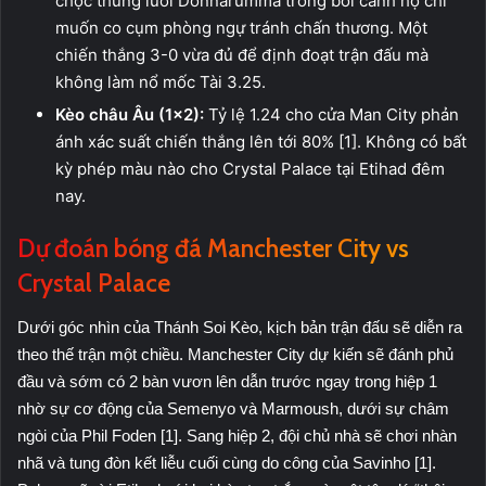
chọc thủng lưới Donnarumma trong bối cảnh họ chỉ
muốn co cụm phòng ngự tránh chấn thương. Một
chiến thắng 3-0 vừa đủ để định đoạt trận đấu mà
không làm nổ mốc Tài 3.25.
Kèo châu Âu (1×2):
Tỷ lệ 1.24 cho cửa Man City phản
ánh xác suất chiến thắng lên tới 80% [1]. Không có bất
kỳ phép màu nào cho Crystal Palace tại Etihad đêm
nay.
Dự đoán bóng đá Manchester City vs
Crystal Palace
Dưới góc nhìn của Thánh Soi Kèo, kịch bản trận đấu sẽ diễn ra
theo thế trận một chiều. Manchester City dự kiến sẽ đánh phủ
đầu và sớm có 2 bàn vươn lên dẫn trước ngay trong hiệp 1
nhờ sự cơ động của Semenyo và Marmoush, dưới sự châm
ngòi của Phil Foden [1]. Sang hiệp 2, đội chủ nhà sẽ chơi nhàn
nhã và tung đòn kết liễu cuối cùng do công của Savinho [1].