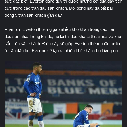
sức đặc biệt. Everton đang duy trì được những kết quả đầy tích
cực trong các trận đấu sân khách. Đội bóng này đã bất bại
trong 5 trận sân khách gần đây.
Phần lớn Everton thường gặp nhiều khó khăn trong các trận
đấu sân nhà. Trong khi đó, họ lại thi đấu khá là thoải mái và khởi
sắc trên sân khách. Điều này sẽ giúp Everton thêm phần tự tin
ở trận đấu tới. Everton sẽ tạo ra nhiều khó khăn cho Liverpool.