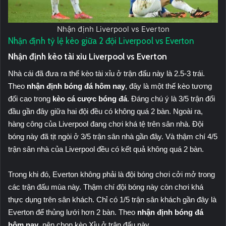
Nhận định Liverpool vs Everton
Nhận định tỷ lệ kèo giữa 2 đội Liverpool vs Everton
Nhận định kèo tài xỉu Liverpool vs Everton
Nhà cái đã đưa ra thế kèo tài xỉu ở trận đấu này là 2.5-3 trái.
Theo
nhận định bóng đá hôm nay
, đây là một thế kèo tương
đối cao trong
kèo cá cược bóng đá
. Đáng chú ý là 3/5 trận đối
đầu gần đây giữa hai đội đều có không quá 2 bàn. Ngoài ra,
hàng công của Liverpool đang chơi khá tệ trên sân nhà. Đội
bóng này đã tịt ngòi ở 3/5 trận sân nhà gần đây. Và thậm chí 4/5
trận sân nhà của Liverpool đều có kết quả không quá 2 bàn.
Trong khi đó, Everton không phải là đội bóng chơi cởi mở trong
các trận đấu mùa này. Thậm chí đội bóng này còn chơi khá
thực dụng trên sân khách. Chỉ có 1/5 trận sân khách gần đây là
Everton để thủng lưới hơn 2 bàn. Theo
nhận định bóng đá
hôm nay
, nên chọn kèo Xỉu ở trận đấu này.