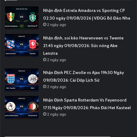
Nhận định Estrela Amadora vs Sporting CP
02:30 ngày 09/08/2026 | VĐQG Bồ Đào Nha
2 ngày ago
Nhận định, soi kèo Heerenveen vs Twente
21:45 ngày 09/08/2026: Sức nóng Abe
Lenstra
2 ngày ago
Nhận Định PEC Zwolle vs Ajax 19h30 Ngày
09/08/2026: Cái Dớp Lịch Sử
2 ngày ago
Nhận Định Sparta Rotterdam Vs Feyenoord
17:15 Ngày 09/08/2026: Pháo Đài Het Kasteel
2 ngày ago
———————————————————————