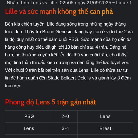
Nhận định Lens vs Lille, 02h05 ngày 21/09/2025 – Ligue 1
Lille và sức mạnh không thể cản phá
Bên kia chiến tuyến, Lille đang sống trong những ngày tháng
tươi đẹp. Thầy trò Bruno Genesio đang bay cao ở vị trí thứ 2 và
là đội duy nhất có thể bám đuổi PSG. Sức mạnh của họ đến từ
hàng công hủy diệt, đã ghi tới 13 bàn chỉ sau 4 trận. Đáng nể
hơn, họ thường xuyên kết liễu đối thủ vào cuối trận, cho thấy
một tinh thần thi đấu kiên cường và nền tảng thể lực tuyệt vời.
Với chuỗi 9 trận bất bại trên sân của Lens, Lille có thừa sự tự
tin để hành quân đến Stade Bollaert-Delelis và giành lấy 3 điểm
trọn vẹn.
Phong độ Lens 5 trận gần nhất
PSG
2-0
Lens
Lens
3-1
Brest