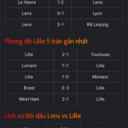
Le Havre
1-2
Lens
Lens
0-1
Lyon
Lens
2-1
RB Leipzig
Phong độ Lille 5 trận gần nhất
Lille
2-1
Toulouse
Lorient
1-7
Lille
Lille
1-0
Monaco
Brest
3-3
Lille
West Ham
2-1
Lille
Lịch sử đối đầu Lens vs Lille