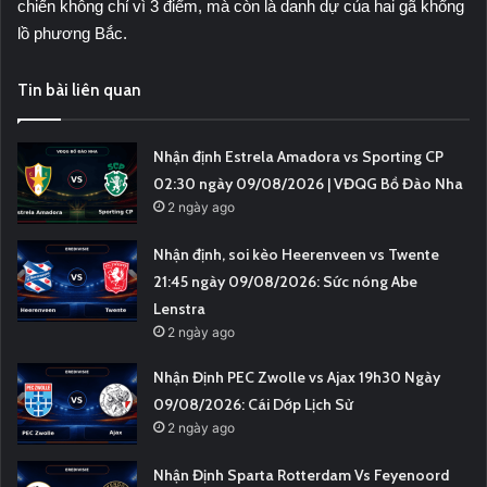
chiến không chỉ vì 3 điểm, mà còn là danh dự của hai gã khổng
lồ phương Bắc.
Tin bài liên quan
Nhận định Estrela Amadora vs Sporting CP
02:30 ngày 09/08/2026 | VĐQG Bồ Đào Nha
2 ngày ago
Nhận định, soi kèo Heerenveen vs Twente
21:45 ngày 09/08/2026: Sức nóng Abe
Lenstra
2 ngày ago
Nhận Định PEC Zwolle vs Ajax 19h30 Ngày
09/08/2026: Cái Dớp Lịch Sử
2 ngày ago
Nhận Định Sparta Rotterdam Vs Feyenoord