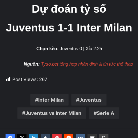
Dự đoán tỷ số
Juventus 1-1 Inter Milan
Chọn kèo:
Juventus 0 | Xỉu 2.25
Nguồn:
Tyso.bet tổng hợp nhận định & tin tức thể thao
Post Views:
267
Inter Milan
Juventus
Juventus vs Inter Milan
Serie A