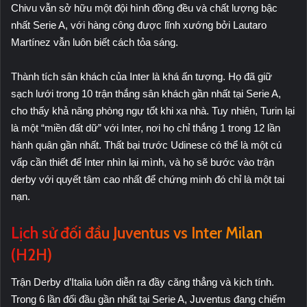
Chivu vẫn sở hữu một đội hình đồng đều và chất lượng bậc
nhất Serie A, với hàng công được lĩnh xướng bởi Lautaro
Martínez vẫn luôn biết cách tỏa sáng.
Thành tích sân khách của Inter là khá ấn tượng. Họ đã giữ
sạch lưới trong 10 trận thắng sân khách gần nhất tại Serie A,
cho thấy khả năng phòng ngự tốt khi xa nhà. Tuy nhiên, Turin lại
là một “miền đất dữ” với Inter, nơi họ chỉ thắng 1 trong 12 lần
hành quân gần nhất. Thất bại trước Udinese có thể là một cú
vấp cần thiết để Inter nhìn lại mình, và họ sẽ bước vào trận
derby với quyết tâm cao nhất để chứng minh đó chỉ là một tai
nạn.
Lịch sử đối đầu Juventus vs Inter Milan
(H2H)
Trận Derby d’Italia luôn diễn ra đầy căng thẳng và kịch tính.
Trong 6 lần đối đầu gần nhất tại Serie A, Juventus đang chiếm