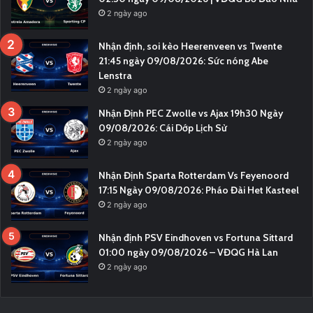
2 ngày ago
Nhận định, soi kèo Heerenveen vs Twente
21:45 ngày 09/08/2026: Sức nóng Abe
Lenstra
2 ngày ago
Nhận Định PEC Zwolle vs Ajax 19h30 Ngày
09/08/2026: Cái Dớp Lịch Sử
2 ngày ago
Nhận Định Sparta Rotterdam Vs Feyenoord
17:15 Ngày 09/08/2026: Pháo Đài Het Kasteel
2 ngày ago
Nhận định PSV Eindhoven vs Fortuna Sittard
01:00 ngày 09/08/2026 – VĐQG Hà Lan
2 ngày ago