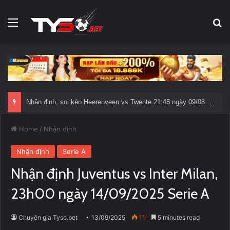
Menu
Se
Nhận Định PEC Zwolle vs Ajax 19h30 Ngày 09/08/2026: Cái Dớp Lịch Sử
Home
/
Nhận định
Nhận định
Serie A
Nhận định Juventus vs Inter Milan,
23h00 ngày 14/09/2025 Serie A
Chuyên gia Tyso.bet
13/09/2025
11
5 minutes read