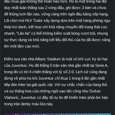
đầu mùa giải không thể hoàn hảo hơn. Họ là một trong hai đội
duy nhất toàn thắng sau 2 vòng đấu, ghi được 3 bàn và chưa
để thủng lưới lần nào, vững vàng trên ngôi đầu bảng xếp hạng.
Lối chơi mà HLV Tudor xây dựng dựa trên một hàng phòng ngự
thép trứ danh, kết hợp với khả năng chuyển đổi trạng thái cực
nhanh. “Lão bà” có thể không kiểm soát bóng vượt trội, nhưng
sự thực dụng và khả năng kết liễu đối thủ của họ đã được nâng
lên một tầm cao mới.
Điểm tựa sân nhà Allianz Stadium là một vũ khí cực kỳ lợi hại
của Juventus. Họ đã thắng 5 trận sân nhà gần nhất tại Serie A,
trong đó có tới 4 chiến thắng với tỷ số 2-0. Lịch sử cũng đang
đứng về phía họ khi Juventus chỉ thua 1 trong 6 lần gần nhất
tiếp đón Inter tại giải quốc nội. Với sự chắc chắn của hàng thủ
và sự thăng hoa của những ngôi sao tấn công như Dušan
Vlahović, Juventus có đầy đủ tự tin để khiến Inter phải ôm hận
trong trận derby máu lửa này.