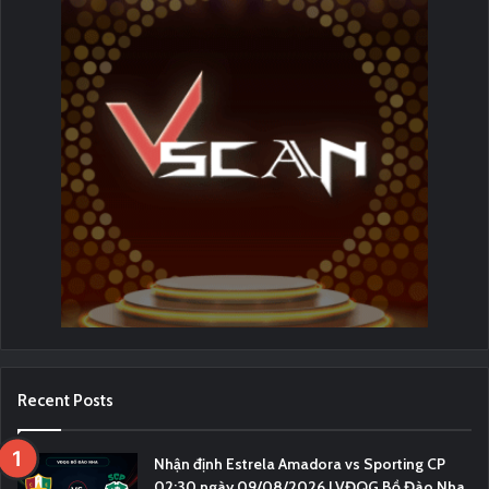
Recent Posts
Nhận định Estrela Amadora vs Sporting CP
02:30 ngày 09/08/2026 | VĐQG Bồ Đào Nha