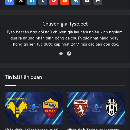
Chuyên gia Tyso.bet
Tyso.bet tập hợp đội ngũ chuyên gia lâu năm nhiều kinh nghiệm,
đưa ra những nhận định bóng đá chuẩn xác nhất hàng ngày.
Thông tin liên tục được cập nhật 24/7, mời các bạn đón đọc.
Website
Facebook
Tin bài liên quan
Nhận định Hellas Verona vs AS
Nhận định Torino vs Juventus,