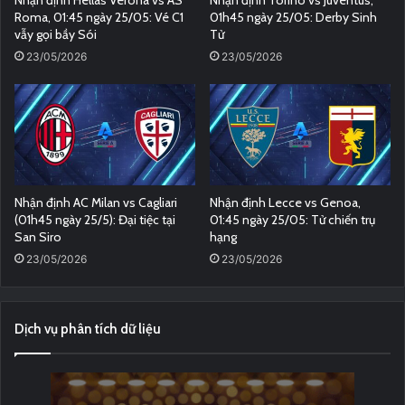
Roma, 01:45 ngày 25/05: Vé C1
01h45 ngày 25/05: Derby Sinh
vẫy gọi bầy Sói
Tử
23/05/2026
23/05/2026
Nhận định AC Milan vs Cagliari
Nhận định Lecce vs Genoa,
(01h45 ngày 25/5): Đại tiệc tại
01:45 ngày 25/05: Tử chiến trụ
San Siro
hạng
23/05/2026
23/05/2026
Dịch vụ phân tích dữ liệu