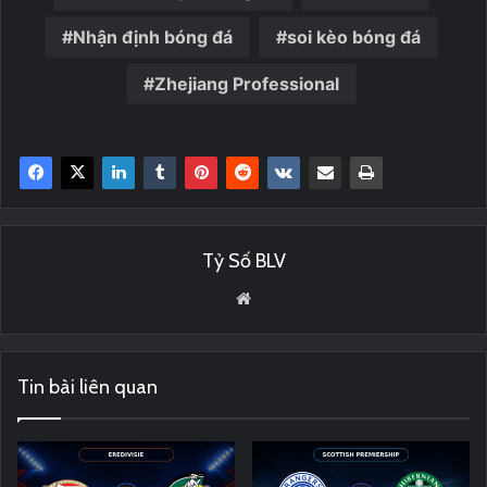
Nhận định bóng đá
soi kèo bóng đá
Zhejiang Professional
Tỷ Số BLV
Website
Tin bài liên quan