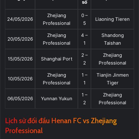
số
Zhejiang
0 –
24/05/2026
Liaoning Tieren
Professional
5
Zhejiang
4 –
Shandong
20/05/2026
Professional
1
Taishan
2 –
Zhejiang
15/05/2026
Shanghai Port
2
Professional
Zhejiang
1 –
Tianjin Jinmen
10/05/2026
Professional
1
Tiger
1 –
Zhejiang
06/05/2026
Yunnan Yukun
2
Professional
Lịch sử đối đầu Henan FC vs Zhejiang
Professional