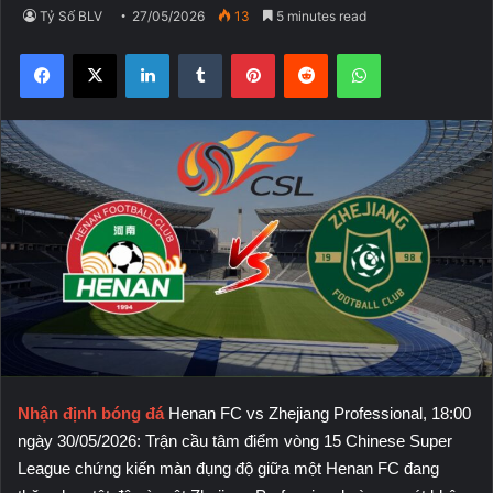
Tỷ Số BLV
27/05/2026
13
5 minutes read
Facebook
X
LinkedIn
Tumblr
Pinterest
Reddit
WhatsApp
Nhận định bóng đá
Henan FC vs Zhejiang Professional, 18:00
ngày 30/05/2026: Trận cầu tâm điểm vòng 15 Chinese Super
League chứng kiến màn đụng độ giữa một Henan FC đang