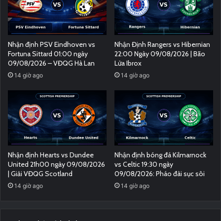
Nhận định PSV Eindhoven vs
Nhận Định Rangers vs Hibernian
Fortuna Sittard 01:00 ngày
22:00 Ngày 09/08/2026 | Bão
09/08/2026 – VĐQG Hà Lan
Lửa Ibrox
14 giờ ago
14 giờ ago
Nhận định Hearts vs Dundee
Nhận định bóng đá Kilmarnock
United 21h00 ngày 09/08/2026
vs Celtic 19:30 ngày
| Giải VĐQG Scotland
09/08/2026: Pháo đài sục sôi
14 giờ ago
14 giờ ago