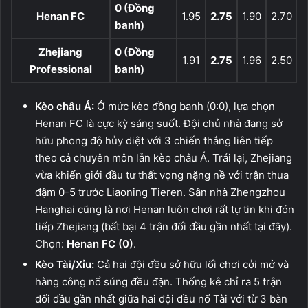
0 (Đồng
Henan FC
1.95
2.75
1.90
2.70
banh)
Zhejiang
0 (Đồng
1.91
2.75
1.96
2.50
Professional
banh)
Kèo châu Á:
Ở mức kèo đồng banh (0:0), lựa chọn
Henan FC là cực kỳ sáng suốt. Đội chủ nhà đang sở
hữu phong độ hủy diệt với 3 chiến thắng liên tiếp
theo cả chuyên môn lẫn kèo châu Á. Trái lại, Zhejiang
vừa khiến giới đầu tư thất vọng nặng nề với trận thua
đậm 0-5 trước Liaoning Tieren. Sân nhà Zhengzhou
Hanghai cũng là nơi Henan luôn chơi rất tự tin khi đón
tiếp Zhejiang (bất bại 4 trận đối đầu gần nhất tại đây).
Chọn:
Henan FC (0)
.
Kèo Tài/Xỉu:
Cả hai đội đều sở hữu lối chơi cởi mở và
hàng công nổ súng đều đặn. Thống kê chỉ ra 5 trận
đối đầu gần nhất giữa hai đội đều nổ Tài với từ 3 bàn