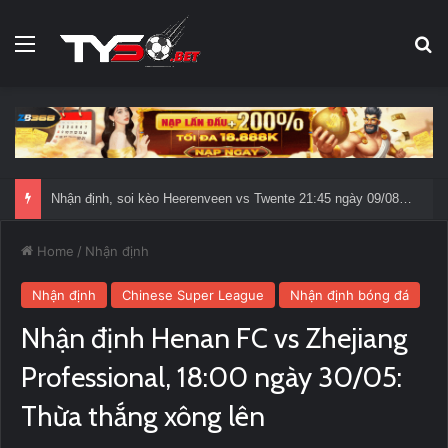
Menu
Se
Nhận Định PEC Zwolle vs Ajax 19h30 Ngày 09/08/2026: Cái Dớp Lịch Sử
Home
/
Nhận định
Nhận định
Chinese Super League
Nhận định bóng đá
Nhận định Henan FC vs Zhejiang
Professional, 18:00 ngày 30/05:
Thừa thắng xông lên