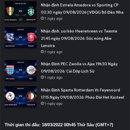
Nhận định Estrela Amadora vs Sporting CP
02:30 ngày 09/08/2026 | VĐQG Bồ Đào Nha
1 ngày ago
Nhận định, soi kèo Heerenveen vs Twente
21:45 ngày 09/08/2026: Sức nóng Abe
Lenstra
1 ngày ago
Nhận Định PEC Zwolle vs Ajax 19h30 Ngày
09/08/2026: Cái Dớp Lịch Sử
1 ngày ago
Nhận Định Sparta Rotterdam Vs Feyenoord
17:15 Ngày 09/08/2026: Pháo Đài Het Kasteel
1 ngày ago
Thời gian thi đấu: 18/03/2022
00h45
Thứ Sáu (GMT+7)