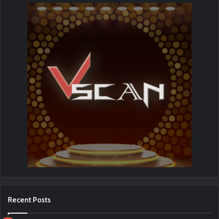
Recent Posts