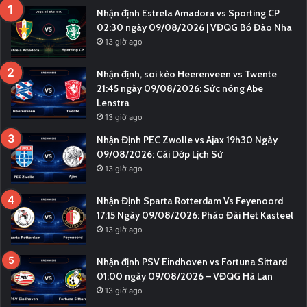
Nhận định Estrela Amadora vs Sporting CP
02:30 ngày 09/08/2026 | VĐQG Bồ Đào Nha
13 giờ ago
Nhận định, soi kèo Heerenveen vs Twente
21:45 ngày 09/08/2026: Sức nóng Abe
Lenstra
13 giờ ago
Nhận Định PEC Zwolle vs Ajax 19h30 Ngày
09/08/2026: Cái Dớp Lịch Sử
13 giờ ago
Nhận Định Sparta Rotterdam Vs Feyenoord
17:15 Ngày 09/08/2026: Pháo Đài Het Kasteel
13 giờ ago
Nhận định PSV Eindhoven vs Fortuna Sittard
01:00 ngày 09/08/2026 – VĐQG Hà Lan
13 giờ ago