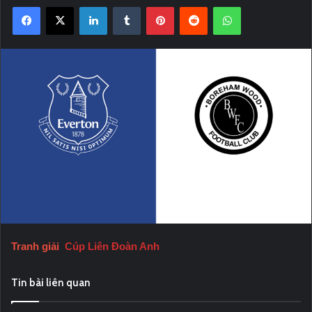
Facebook
X
LinkedIn
Tumblr
Pinterest
Reddit
WhatsApp
Tranh giải
Cúp Liên Đoàn Anh
Tin bài liên quan