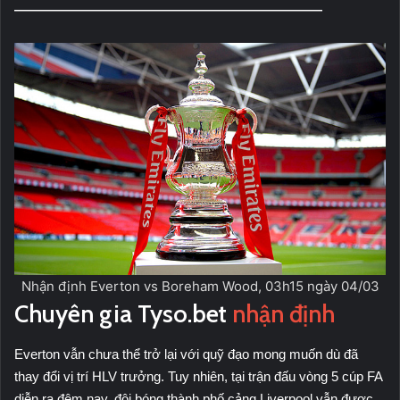
———————————————————————
Nhận định Everton vs Boreham Wood, 03h15 ngày 04/03
Chuyên gia Tyso.bet
nhận định
Everton vẫn chưa thể trở lại với quỹ đạo mong muốn dù đã
thay đổi vị trí HLV trưởng. Tuy nhiên, tại trận đấu vòng 5 cúp FA
diễn ra đêm nay, đội bóng thành phố cảng Liverpool vẫn được