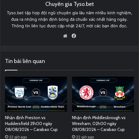
Chuyên gia Tyso.bet
Tyso.bet tập hợp đội ngũ chuyên gia lâu năm nhiều kinh nghiệm,
đưa ra những nhận định bóng đá chuẩn xác nhất hàng ngày.
Thông tin liên tục được cập nhật 24/7, mời các bạn đón đọc.
Website
Facebook
Tin bài liên quan
Nhận định Preston vs
Nhận định Middlesbrough vs
Huddersfield 21h00 ngày
Wrexham, 02h00 ngày
08/08/2026 – Carabao Cup
08/08/2026 – Carabao Cup
22 giờ ago
22 giờ ago