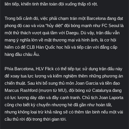
liên tiếp, khiến tinh thần toàn đội xuống thấp rõ rệt.
Trong bối cảnh đó, việc phải chạm trán một Barcelona đang đạt
phong độ cao và vừa “hủy diệt” đội bóng mạnh như FC Seoul là
một thử thách vượt quá tầm với Daegu. Dù vậy, trận đấu vẫn
mang ý nghĩa lớn về mặt thương mại và hình ảnh, là cơ hội
hiếm có để CLB Hàn Quốc học hỏi và tiếp cận với đẳng cấp
hàng đầu châu Âu.
Phía Barcelona, HLV Flick có thể tiếp tục sử dụng trận đấu này
để xoay tua lực lượng và kiểm nghiệm thêm những phương án
chiến thuật. Sau khi bổ sung thủ môn Joan Garcia và tiền đạo
Marcus Rashford (mượn từ MU), đội bóng xứ Catalunya đang
có lực lượng dày dặn và đầy cạnh tranh. Chủ tịch Joan Laporta
cũng cho biết kỳ chuyển nhượng hè đã gần như hoàn tất,
nhưng không loại trừ khả năng sẽ có thêm tân binh nếu một vài
cầu thủ rời đội trong thời gian tới.