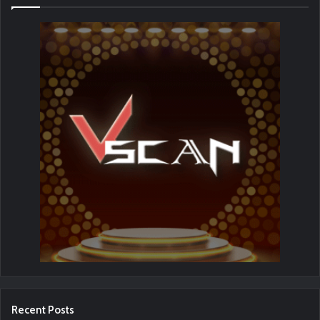
Recent Posts