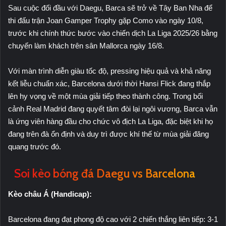
Sau cuộc đối đầu với Daegu, Barca sẽ trở về Tây Ban Nha để
thi đấu trận Joan Gamper Trophy gặp Como vào ngày 10/8,
trước khi chính thức bước vào chiến dịch La Liga 2025/26 bằng
chuyến làm khách trên sân Mallorca ngày 16/8.
Với màn trình diễn giàu tốc độ, pressing hiệu quả và khả năng
kết liễu chuẩn xác, Barcelona dưới thời Hansi Flick đang thắp
lên hy vọng về một mùa giải tiếp theo thành công. Trong bối
cảnh Real Madrid đang quyết tâm đòi lại ngôi vương, Barca vẫn
là ứng viên hàng đầu cho chức vô địch La Liga, đặc biệt khi họ
đang trên đà ổn định và duy trì được khí thế từ mùa giải đăng
quang trước đó.
Soi kèo bóng đá Daegu vs Barcelona
Kèo châu Á (Handicap):
Barcelona đang đạt phong độ cao với 2 chiến thắng liên tiếp: 3-1