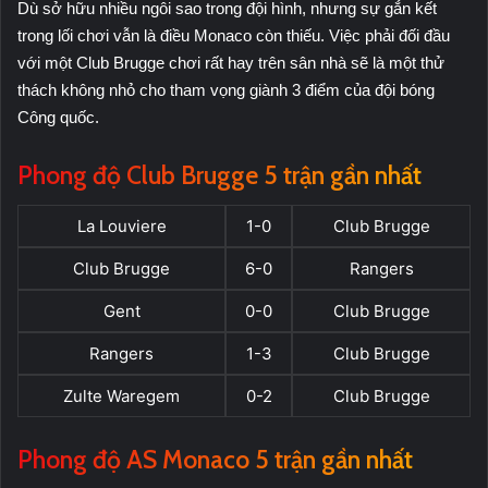
Dù sở hữu nhiều ngôi sao trong đội hình, nhưng sự gắn kết
trong lối chơi vẫn là điều Monaco còn thiếu. Việc phải đối đầu
với một Club Brugge chơi rất hay trên sân nhà sẽ là một thử
thách không nhỏ cho tham vọng giành 3 điểm của đội bóng
Công quốc.
Phong độ Club Brugge 5 trận gần nhất
La Louviere
1-0
Club Brugge
Club Brugge
6-0
Rangers
Gent
0-0
Club Brugge
Rangers
1-3
Club Brugge
Zulte Waregem
0-2
Club Brugge
Phong độ AS Monaco 5 trận gần nhất