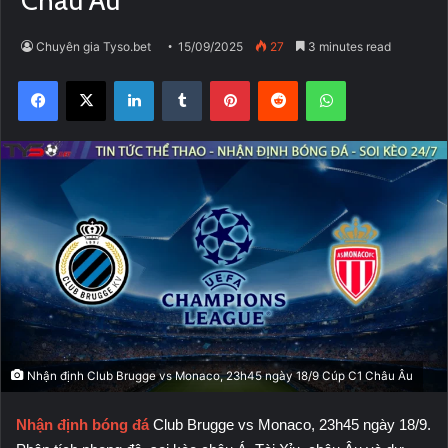
Châu Âu
Chuyên gia Tyso.bet
15/09/2025
27
3 minutes read
Facebook
X
LinkedIn
Tumblr
Pinterest
Reddit
WhatsApp
Nhận định Club Brugge vs Monaco, 23h45 ngày 18/9 Cúp C1 Châu Âu
Nhận định bóng đá
Club Brugge vs Monaco, 23h45 ngày 18/9.