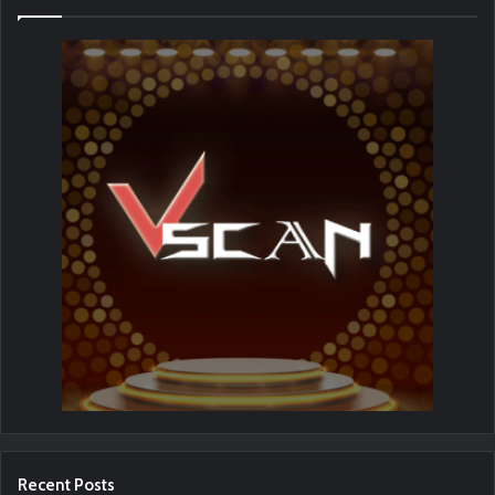
Recent Posts