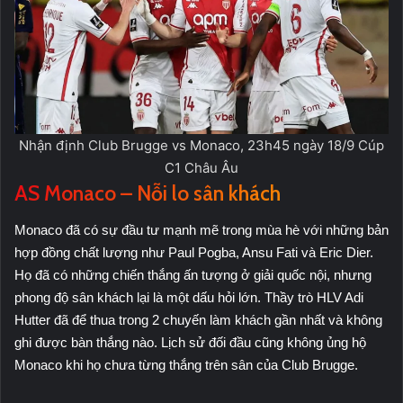
Nhận định Club Brugge vs Monaco, 23h45 ngày 18/9 Cúp
C1 Châu Âu
AS Monaco – Nỗi lo sân khách
Monaco đã có sự đầu tư mạnh mẽ trong mùa hè với những bản
hợp đồng chất lượng như Paul Pogba, Ansu Fati và Eric Dier.
Họ đã có những chiến thắng ấn tượng ở giải quốc nội, nhưng
phong độ sân khách lại là một dấu hỏi lớn. Thầy trò HLV Adi
Hutter đã để thua trong 2 chuyến làm khách gần nhất và không
ghi được bàn thắng nào. Lịch sử đối đầu cũng không ủng hộ
Monaco khi họ chưa từng thắng trên sân của Club Brugge.