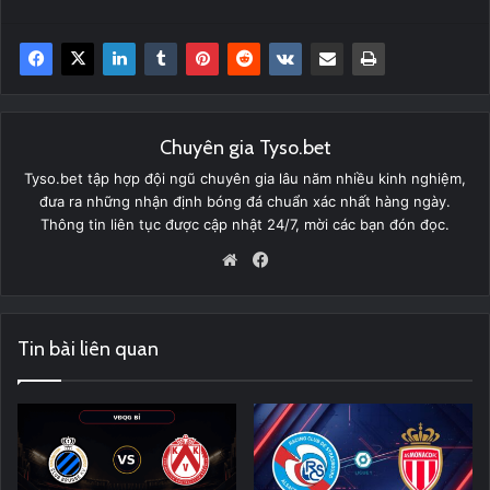
Chuyên gia Tyso.bet
Tyso.bet tập hợp đội ngũ chuyên gia lâu năm nhiều kinh nghiệm,
đưa ra những nhận định bóng đá chuẩn xác nhất hàng ngày.
Thông tin liên tục được cập nhật 24/7, mời các bạn đón đọc.
Website
Facebook
Tin bài liên quan