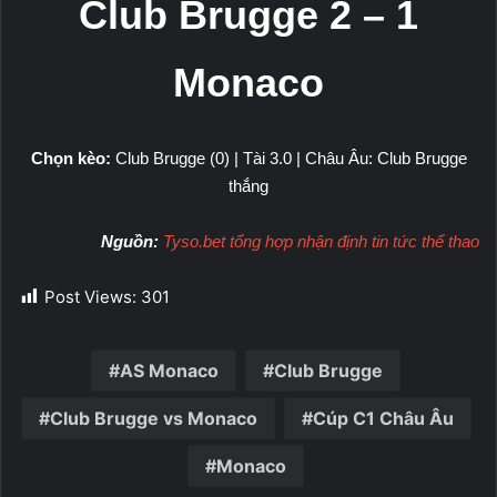
Club Brugge 2 – 1
Monaco
Chọn kèo:
Club Brugge (0) | Tài 3.0 | Châu Âu: Club Brugge
thắng
Nguồn:
Tyso.bet tổng hợp nhận định tin tức thể thao
Post Views:
301
AS Monaco
Club Brugge
Club Brugge vs Monaco
Cúp C1 Châu Âu
Monaco