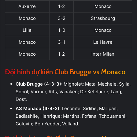
Auxerre
1-2
Monaco
Monaco
3-2
Strasbourg
Lille
1-0
Monaco
Monaco
3-1
Le Havre
Monaco
1-2
Inter Milan
Đội hình dự kiến Club Brugge vs Monaco
Club Brugge (4-3-3):
Mignolet; Mata, Mechele, Sylla,
Sobol; Vormer, Rits, Vanaken; De Ketelaere, Lang,
Dost.
AS Monaco (4-4-2):
Lecomte; Sidibe, Maripan,
Badiashile, Henrique; Martins, Fofana, Tchouameni,
Golovin; Ben Yedder, Volland.