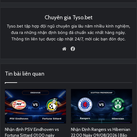
Chuyên gia Tyso.bet
Tyso.bet tập hợp đội ngũ chuyên gia lâu năm nhiều kinh nghiệm,
đưa ra những nhận định bóng đá chuẩn xác nhất hàng ngày.
Thông tin liên tục được cập nhật 24/7, mời các bạn đón đọc.
Website
Facebook
Tin bài liên quan
Nhận định PSV Eindhoven vs
Nhận Định Rangers vs Hibernian
Fortuna Sittard 01:00 ngày
22:00 Ngày 09/08/2026 | Bão