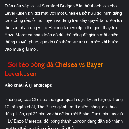
Trận đấu sắp tới tại Stamford Bridge sẽ là thử thách lớn cho
Leverkusen khi đối mặt với một Chelsea sở hữu đội hình đẳng
cấp, đồng đều ở mọi tuyến và đang tràn đầy quyết tâm. Với lợi
thế sân nhà cùng vị thế Đương kim vô địch thế giới, thầy trò
Enzo Maresca hoàn toàn có đủ khả năng để giành một chiến
thắng thuyết phục, qua đó tiếp thêm sự tự tin trước khi bước
vào mùa giải mới.
Soi kèo bóng đá Chelsea vs Bayer
Leverkusen
Kèo châu Á (Handicap):
Phong độ của Chelsea thời gian qua là cực kỳ ấn tượng. Trong
10 trận gần nhất, The Blues giành tới 9 chiến thắng, chỉ thua
đúng 1 lần, ghi 23 bàn và chỉ để lọt lưới 6 bàn. Dưới bàn tay của
HLV Enzo Maresca, đội bóng thành London đang dần trở thành
một tập thể cân bằng cả công lẫn thủ.