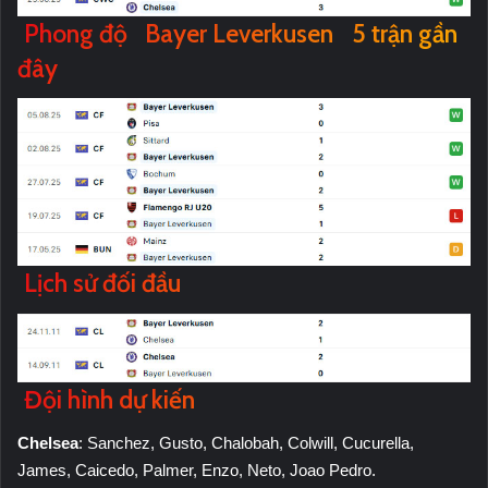
Phong độ
Bayer Leverkusen
5 trận gần
đây
Lịch sử đối đầu
Đội hình dự kiến
Chelsea
: Sanchez, Gusto, Chalobah, Colwill, Cucurella,
James, Caicedo, Palmer, Enzo, Neto, Joao Pedro.