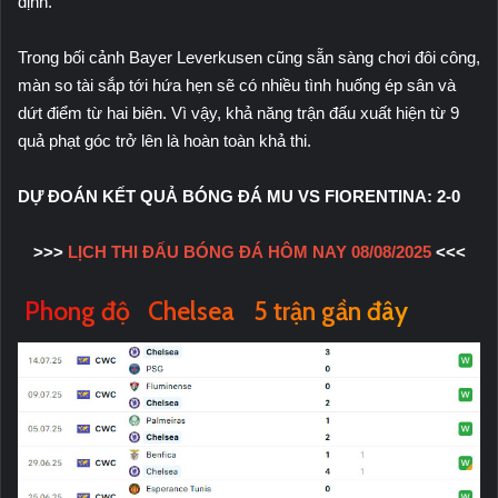
định.
Trong bối cảnh Bayer Leverkusen cũng sẵn sàng chơi đôi công,
màn so tài sắp tới hứa hẹn sẽ có nhiều tình huống ép sân và
dứt điểm từ hai biên. Vì vậy, khả năng trận đấu xuất hiện từ 9
quả phạt góc trở lên là hoàn toàn khả thi.
DỰ ĐOÁN KẾT QUẢ BÓNG ĐÁ
MU VS FIORENTINA
: 2-0
>>>
LỊCH THI ĐẤU BÓNG ĐÁ HÔM NAY 08/08/2025
<<<
Phong độ
Chelsea
5 trận gần đây