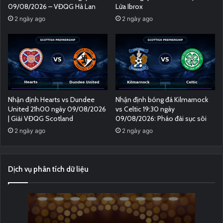
09/08/2026 – VĐQG Hà Lan
Lửa Ibrox
2 ngày ago
2 ngày ago
Nhận định Hearts vs Dundee
Nhận định bóng đá Kilmarnock
United 21h00 ngày 09/08/2026
vs Celtic 19:30 ngày
| Giải VĐQG Scotland
09/08/2026: Pháo đài sục sôi
2 ngày ago
2 ngày ago
Dịch vụ phân tích dữ liệu