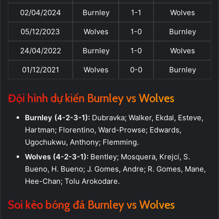
02/04/2024
Burnley
1-1
Wolves
05/12/2023
Wolves
1-0
Burnley
24/04/2022
Burnley
1-0
Wolves
01/12/2021
Wolves
0-0
Burnley
Đội hình dự kiến Burnley vs Wolves
Burnley (4-2-3-1):
Dubravka; Walker, Ekdal, Esteve,
Hartman; Florentino, Ward-Prowse; Edwards,
Ugochukwu, Anthony; Flemming.
Wolves (4-2-3-1):
Bentley; Mosquera, Krejci, S.
Bueno, H. Bueno; J. Gomes, Andre; R. Gomes, Mane,
Hee-Chan; Tolu Arokodare.
Soi kèo bóng đá Burnley vs Wolves