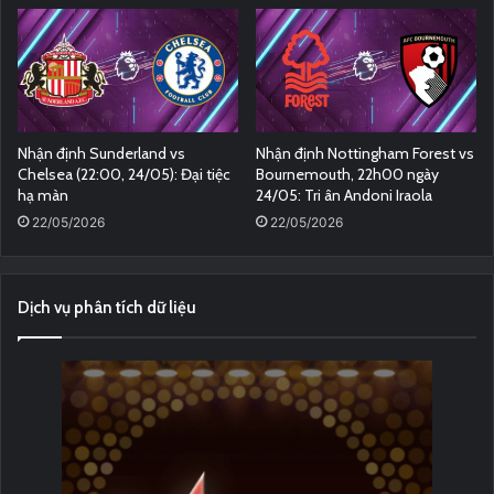
Nhận định Sunderland vs
Nhận định Nottingham Forest vs
Chelsea (22:00, 24/05): Đại tiệc
Bournemouth, 22h00 ngày
hạ màn
24/05: Tri ân Andoni Iraola
22/05/2026
22/05/2026
Dịch vụ phân tích dữ liệu