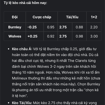
Tỷ lệ kèo nhà cái hôm nay:
Đội
Cược chấp
Tài/Xỉu
1×2
Burnley
-0.25
0.95
2.75
0.88
2.20
Wolves
+0.25
0.92
2.75
0.98
3.00
Kèo châu Á:
Với tỷ lệ Burnley chấp 0.25, giới đầu tư
hoàn toàn có thể đặt niềm tin vào đội chủ nhà. Dù cả
hai đều chơi cực tệ, nhưng ít nhất The Clarets từng
đánh bại chính Wolves 3-2 ngay trên sân khách hồi
tháng 10 năm ngoái. Hơn nữa, Wolves khi rời xa tổ ấm
Molineux thường thi đấu như những kẻ mất hồn (chưa
thắng nổi trận sân khách nào mùa này). Chọn Burnley
là phương án tối ưu nhất trong một trận cầu “chọn kẻ
ít tệ hơn”.
Kèo Tài/Xỉu:
Mức kèo 2.75 cho thấy nhà cái kỳ vọng