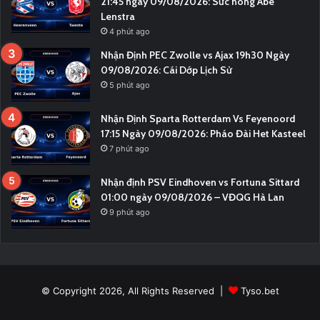
21:45 ngày 09/08/2026: Sức nóng Abe
Lenstra
4 phút ago
Nhận Định PEC Zwolle vs Ajax 19h30 Ngày
09/08/2026: Cái Dớp Lịch Sử
5 phút ago
Nhận Định Sparta Rotterdam Vs Feyenoord
17:15 Ngày 09/08/2026: Pháo Đài Het Kasteel
7 phút ago
Nhận định PSV Eindhoven vs Fortuna Sittard
01:00 ngày 09/08/2026 – VĐQG Hà Lan
9 phút ago
© Copyright 2026, All Rights Reserved |
Tyso.bet