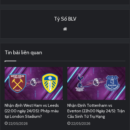
Tỷ Số BLV
Website
Tin bài liên quan
Nhận định West Ham vs Leeds
Nhận Định Tottenham vs
(22:00 ngày 24/05): Phép màu
Everton (22h00 Ngày 24/5): Trận
tại London Stadium?
Cầu Sinh Tử Trụ Hạng
22/05/2026
22/05/2026