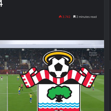
4
3.742
2 minutes read