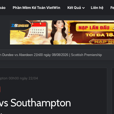
báo
Phần Mềm Kế Toán VietWin
Kết Quả
Liên hệ
F
h Dundee vs Aberdeen 21h00 ngày 08/08/2026 | Scottish Premiership
mpton 00h00 ngày 22/04
 vs Southampton