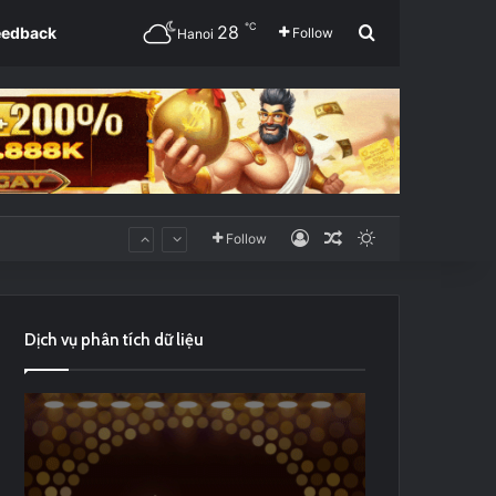
℃
28
Search for
eedback
Follow
Hanoi
Log In
Random Article
Switch skin
Follow
Dịch vụ phân tích dữ liệu