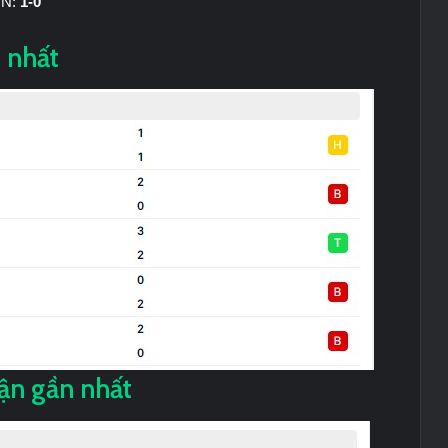
ON:
1-0
n nhất
rận gần nhất