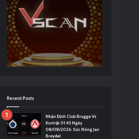
Recent Posts
Nhận Định Club Brugge Vs
Kortrijk 01:45 Ngày
08/08/2026: Sức Nóng Jan
Breydel