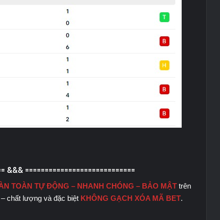
=== &&&
============================
ÀN TOÀN TỰ ĐỘNG – NHANH CHÓNG – BẢO MẬT
trên
 – chất lượng và đặc biệt
KHÔNG GẠCH XÓA MÃ BET
.