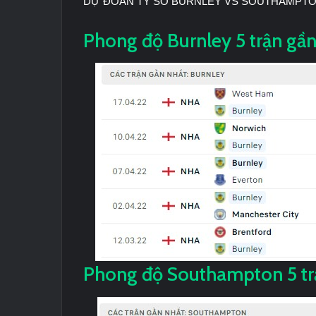
DỰ ĐOÁN TỶ SỐ BURNLEY VS SOUTHAMPT
Phong độ
Burnley
5 trận gầ
Phong độ
Southampton
5 t