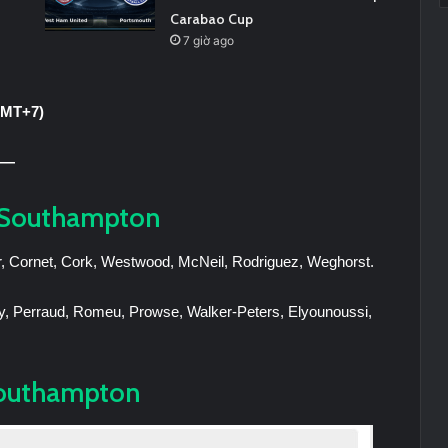
Carabao Cup
7 giờ ago
GMT+7)
—
s Southampton
or, Cornet, Cork, Westwood, McNeil, Rodriguez, Weghorst.
ry, Perraud, Romeu, Prowse, Walker-Peters, Elyounoussi,
 Southampton