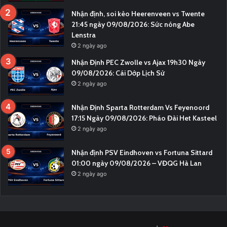
Nhận định, soi kèo Heerenveen vs Twente
21:45 ngày 09/08/2026: Sức nóng Abe
Lenstra
2 ngày ago
Nhận Định PEC Zwolle vs Ajax 19h30 Ngày
09/08/2026: Cái Dớp Lịch Sử
2 ngày ago
Nhận Định Sparta Rotterdam Vs Feyenoord
17:15 Ngày 09/08/2026: Pháo Đài Het Kasteel
2 ngày ago
Nhận định PSV Eindhoven vs Fortuna Sittard
01:00 ngày 09/08/2026 – VĐQG Hà Lan
2 ngày ago