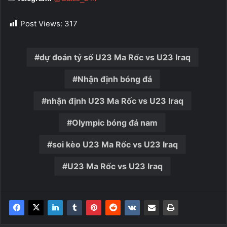
Post Views:
317
dự đoán tỷ số U23 Ma Rốc vs U23 Iraq
Nhận định bóng đá
nhận định U23 Ma Rốc vs U23 Iraq
Olympic bóng đá nam
soi kèo U23 Ma Rốc vs U23 Iraq
U23 Ma Rốc vs U23 Iraq