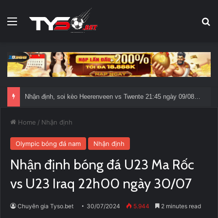
Menu
Se
Nhận định, soi kèo Heerenveen vs Twente 21:45 ngày 09/08/2026: Sức nóng Abe Lenstra
Home
/
Nhận định
Olympic bóng đá nam
Nhận định
Nhận định bóng đá U23 Ma Rốc
vs U23 Iraq 22h00 ngày 30/07
Chuyên gia Tyso.bet
30/07/2024
5.944
2 minutes read