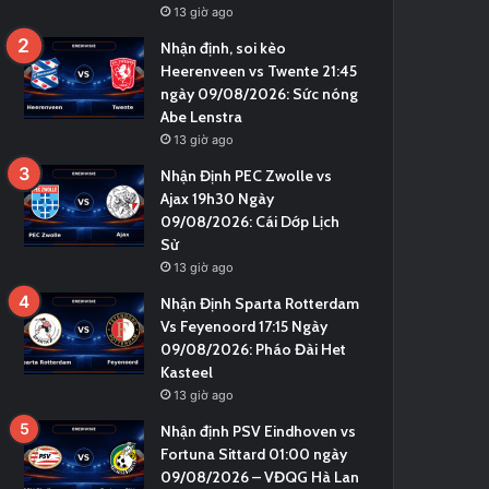
13 giờ ago
Nhận định, soi kèo
Heerenveen vs Twente 21:45
ngày 09/08/2026: Sức nóng
Abe Lenstra
13 giờ ago
Nhận Định PEC Zwolle vs
Ajax 19h30 Ngày
09/08/2026: Cái Dớp Lịch
Sử
13 giờ ago
Nhận Định Sparta Rotterdam
Vs Feyenoord 17:15 Ngày
09/08/2026: Pháo Đài Het
Kasteel
13 giờ ago
Nhận định PSV Eindhoven vs
Fortuna Sittard 01:00 ngày
09/08/2026 – VĐQG Hà Lan