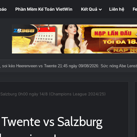
báo
Phần Mềm Kế Toán VietWin
Kết Quả
Liên hệ
F
, soi kèo Heerenveen vs Twente 21:45 ngày 09/08/2026: Sức nóng Abe Lenst
 Salzburg 0h00 ngày 14/8 (Champions League 2024/25)
 Twente vs Salzburg