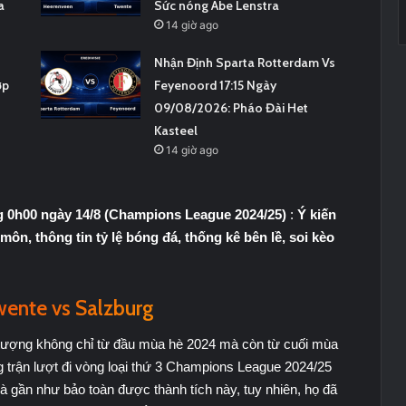
a
Sức nóng Abe Lenstra
14 giờ ago
Nhận Định Sparta Rotterdam Vs
ớp
Feyenoord 17:15 Ngày
09/08/2026: Pháo Đài Het
Kasteel
14 giờ ago
g 0h00 ngày 14/8 (Champions League 2024/25)
:
Ý kiến
ôn, thông tin tỷ lệ bóng đá, thống kê bên lề, soi kèo
wente vs Salzburg
tượng không chỉ từ đầu mùa hè 2024 mà còn từ cuối mùa
ng trận lượt đi vòng loại thứ 3 Champions League 2024/25
và gần như bảo toàn được thành tích này, tuy nhiên, họ đã