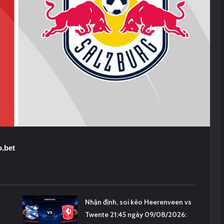
.bet
Nhận định, soi kèo Heerenveen vs
Twente 21:45 ngày 09/08/2026: