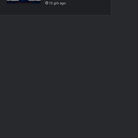
13 giờ ago