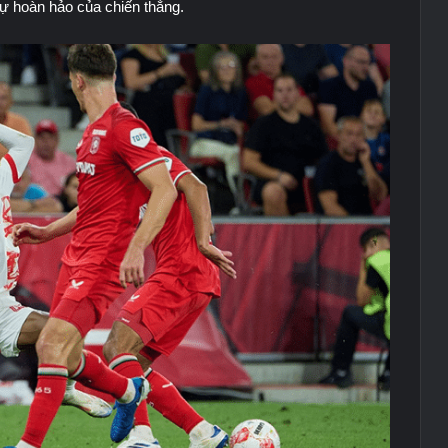
 sự hoàn hảo của chiến thắng.