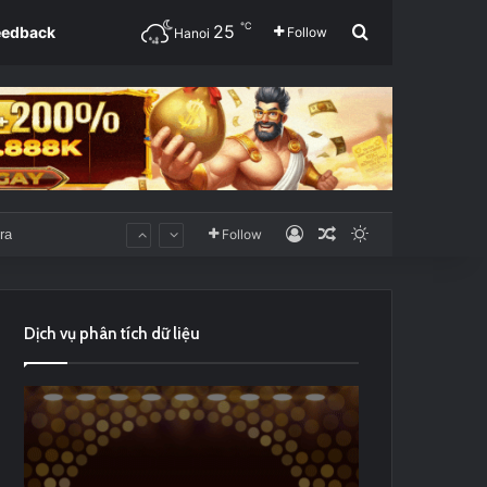
℃
25
Search for
eedback
Follow
Hanoi
ra
Log In
Random Article
Switch skin
Follow
Dịch vụ phân tích dữ liệu