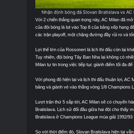
Nhận định bóng đá Slovan Bratislava vs AC
Với 2 chiến thắng quan trọng này, AC Milan đã mở r
của đội bóng là lọt vào Top 8 của bảng xếp hạng để
các trận playoff, một chặng đường đầy rủi ro và tố
Lợi thế lớn của Rossoneri là lịch thi đấu còn lại k
Tuy nhiên, đội bóng Tây Ban Nha lại không có nhi
Milan tự tin trong việc tiếp tục giành điểm tối đa để
Với phong độ hiện tại và lịch thi đấu thuận lợi, A
bảng và giành vé vào thẳng vòng 1/8 Champions 
Lượt trận thứ 5 sắp tới, AC Milan sẽ có chuyến 
Bratislava. Lịch sử đối đầu giữa hai đội cho thấy 
Bratislava ở Champions League mùa giải 1992/93 vớ
So với thời điểm đó, Slovan Bratislava hiện tại v