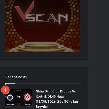
Recent Posts
Nhận Định Club Brugge Vs
Kortrijk 01:45 Ngày
08/08/2026: Sức Nóng Jan
Breydel