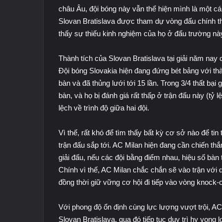
châu Âu, đội bóng này vẫn thể hiện mình là một cái 
Slovan Bratislava được tham dự vòng đấu chính 
thấy sự thiếu kinh nghiệm của họ ở đấu trường nà
Thành tích của Slovan Bratislava tại giải năm nay
Đội bóng Slovakia hiện đang đứng bét bảng với th
bàn và đã thủng lưới tới 15 lần. Trong 3/4 thất bại 
bàn, và họ bị đánh giá rất thấp ở trận đấu này (tỷ 
lệch về trình độ giữa hai đội.
Vì thế, rất khó để tìm thấy bất kỳ cơ sở nào để ti
trận đấu sắp tới. AC Milan hiện đang cần chiến thắ
giải đấu, nếu các đội bằng điểm nhau, hiệu số bàn
Chính vì thế, AC Milan chắc chắn sẽ vào trận với 
đồng thời giữ vững cơ hội đi tiếp vào vòng knock-o
Với phong độ ổn định cùng lực lượng vượt trội, A
Slovan Bratislava, qua đó tiếp tục duy trì hy vọng 