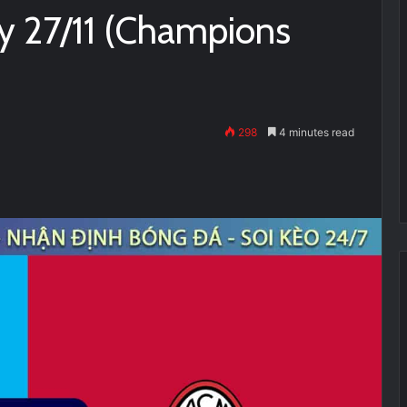
y 27/11 (Champions
298
4 minutes read