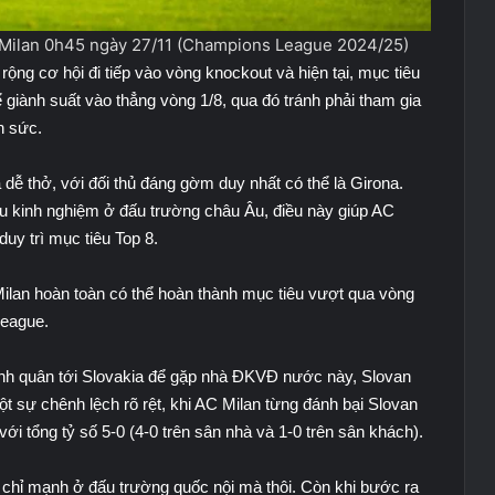
 Milan 0h45 ngày 27/11 (Champions League 2024/25)
ộng cơ hội đi tiếp vào vòng knockout và hiện tại, mục tiêu
 giành suất vào thẳng vòng 1/8, qua đó tránh phải tham gia
n sức.
há dễ thở, với đối thủ đáng gờm duy nhất có thể là Girona.
ều kinh nghiệm ở đấu trường châu Âu, điều này giúp AC
 duy trì mục tiêu Top 8.
C Milan hoàn toàn có thể hoàn thành mục tiêu vượt qua vòng
League.
hành quân tới Slovakia để gặp nhà ĐKVĐ nước này, Slovan
một sự chênh lệch rõ rệt, khi AC Milan từng đánh bại Slovan
i tổng tỷ số 5-0 (4-0 trên sân nhà và 1-0 trên sân khách).
ẫn chỉ mạnh ở đấu trường quốc nội mà thôi. Còn khi bước ra