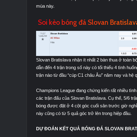
mùa này.
Soi kèo bóng đá Slovan Bratislav
Slovan Bratislava nhận ít nhất 2 bàn thua ở toàn 
dẫn đến 4 trận trong số này có tối thiểu 4 tình hu
trận nào từ đầu “cúp C1 châu Âu” năm nay và hệ qu
Champions League đang chứng kiến rất nhiều tình h
các trận đấu của Slovan Bratislava. Cụ thể, 5/6 tr
bóng được đặt ở 4 cột góc cuối sân trước giờ nghỉ
này cũng có từ 5 quả góc trở lên trong hiệp đầu.
DỰ ĐOÁN KẾT QUẢ BÓNG ĐÁ SLOVAN BRATIS