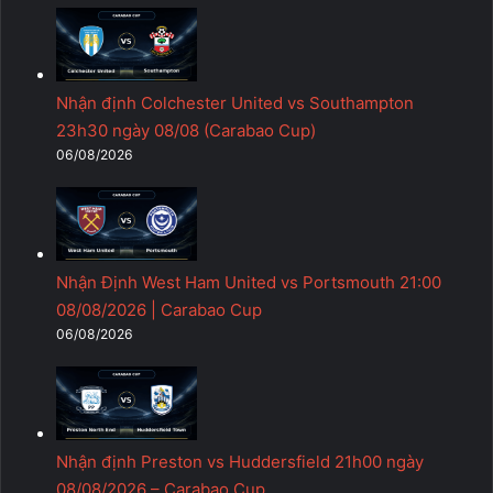
Nhận định Colchester United vs Southampton
23h30 ngày 08/08 (Carabao Cup)
06/08/2026
Nhận Định West Ham United vs Portsmouth 21:00
08/08/2026 | Carabao Cup
06/08/2026
Nhận định Preston vs Huddersfield 21h00 ngày
08/08/2026 – Carabao Cup