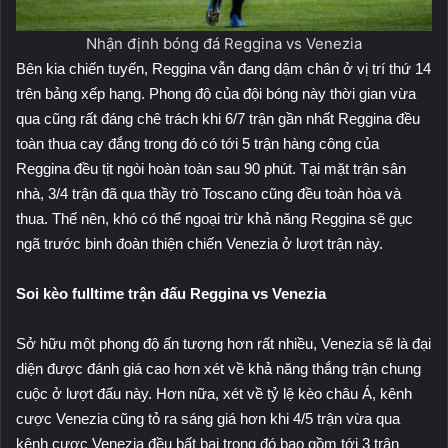
Nhận định bóng đá Reggina vs Venezia
Bên kia chiến tuyến, Reggina vẫn đang dậm chân ở vị trí thứ 14
trên bảng xếp hạng. Phong độ của đội bóng này thời gian vừa
qua cũng rất đáng chê trách khi 6/7 trận gần nhất Reggina đều
toàn thua cay đắng trong đó có tới 5 trận hàng công của
Reggina đều tịt ngòi hoàn toàn sau 90 phút. Tại mặt trận sân
nhà, 3/4 trận đã qua thầy trò Toscano cũng đều toàn hòa và
thua. Thế nên, khó có thể ngoại trừ khả năng Reggina sẽ gục
ngã trước binh đoàn thiện chiến Venezia ở lượt trận này.
Soi kèo fulltime trận đấu Reggina vs Venezia
Sở hữu một phong độ ấn tượng hơn rất nhiều, Venezia sẽ là đại
diện được đánh giá cao hơn xét về khả năng thắng trận chung
cuộc ở lượt đấu này. Hơn nữa, xét về tỷ lệ kèo châu Á, kênh
cược Venezia cũng tỏ ra sáng giá hơn khi 4/5 trận vừa qua
kênh cược Venezia đều bất bại trong đó bao gồm tới 3 trận