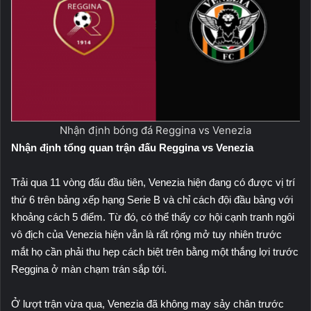
Nhận định bóng đá Reggina vs Venezia
Nhận định tổng quan trận đấu Reggina vs Venezia
Trải qua 11 vòng đấu đầu tiên, Venezia hiện đang có được vị trí
thứ 6 trên bảng xếp hạng Serie B và chỉ cách đội đầu bảng với
khoảng cách 5 điểm. Từ đó, có thể thấy cơ hội cạnh tranh ngôi
vô địch của Venezia hiện vẫn là rất rộng mở tuy nhiên trước
mắt họ cần phải thu hẹp cách biệt trên bằng một thắng lợi trước
Reggina ở màn chạm trán sắp tới.
Ở lượt trận vừa qua, Venezia đã không may sảy chân trước