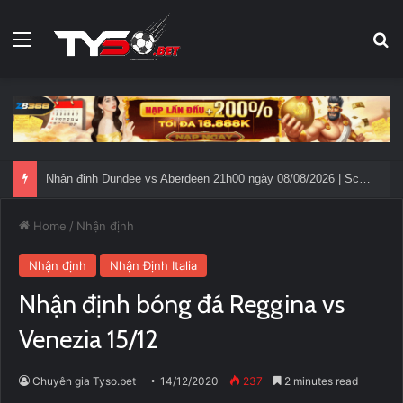
Menu
Se
Nhận định Dundee vs Aberdeen 21h00 ngày 08/08/2026 | Scottish Premiership
Home
/
Nhận định
Nhận định
Nhận Định Italia
Nhận định bóng đá Reggina vs
Venezia 15/12
Chuyên gia Tyso.bet
14/12/2020
237
2 minutes read