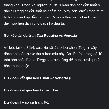
thắng kèo. Trong khi ngược lại, 8/10 màn đón tiếp gần nhất ô
đầu tư Reggina đều thất bại thảm hại. Vậy nên, chiếu theo mức
tỷ lệ 0:0 đầy hấp dẫn, ô cược Venezia thực sự là kênh cược
đầy hứa hẹn dành cho các nhà đầu tư.
Soi kèo tài xỉu trận đấu Reggina vs Venezia
Về kèo tài xỉu 2 1/4, cửa xỉu sẽ là sự lựa chọn đáng tin cậy
dành cho các cược thủ ở kèo đấu này. Bởi lẽ, tính trong cả 10
trận sân nhà đã qua, Reggina chưa từng để thủng lưới quá 2
bàn chung cuộc.
Dự đoán kết quả kèo Châu Á: Venezia (0)
Dự đoán kết quả kèo tài xỉu: Xỉu
Dự đoán Tỷ số cả trận: 0-1