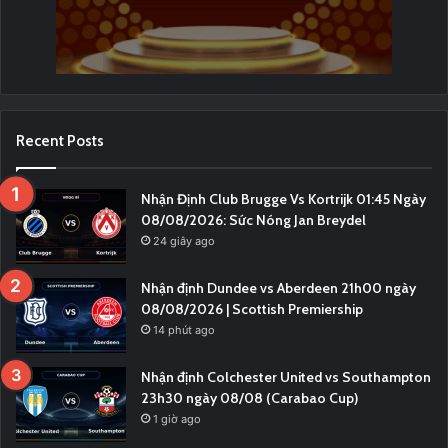
Recent Posts
Nhận Định Club Brugge Vs Kortrijk 01:45 Ngày
08/08/2026: Sức Nóng Jan Breydel
24 giây ago
Nhận định Dundee vs Aberdeen 21h00 ngày
08/08/2026 | Scottish Premiership
14 phút ago
Nhận định Colchester United vs Southampton
23h30 ngày 08/08 (Carabao Cup)
1 giờ ago