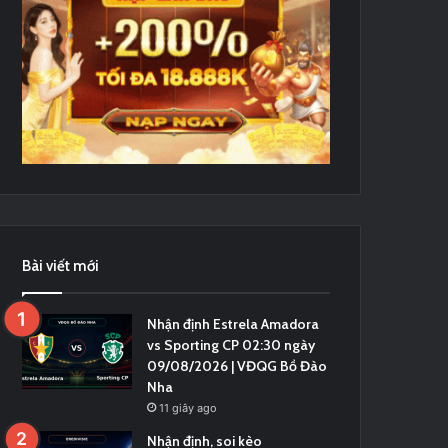
Bài viết mới
Nhận định Estrela Amadora
vs Sporting CP 02:30 ngày
09/08/2026 | VĐQG Bồ Đào
Nha
11 giây ago
Nhận định, soi kèo