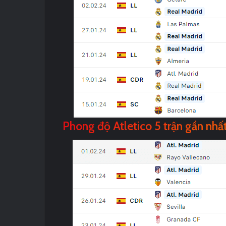
Phong độ Atletico 5 trận gần nhấ