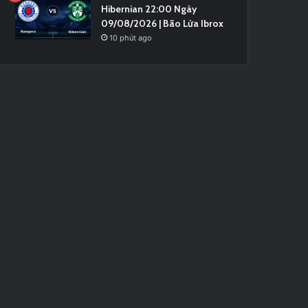
Hibernian 22:00 Ngày
09/08/2026 | Bão Lửa Ibrox
10 phút ago