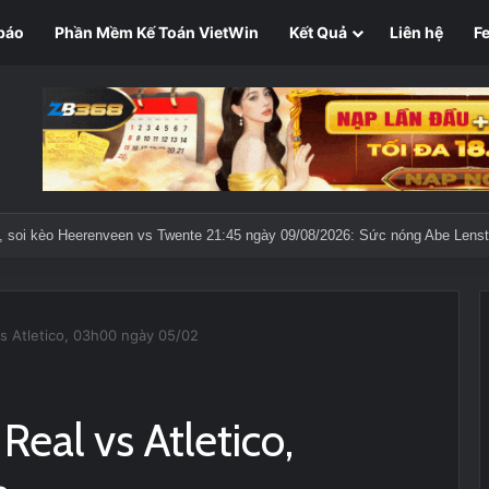
báo
Phần Mềm Kế Toán VietWin
Kết Quả
Liên hệ
F
s Atletico, 03h00 ngày 05/02
eal vs Atletico,