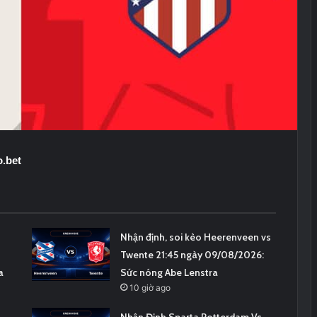
.bet
Nhận định, soi kèo Heerenveen vs
Twente 21:45 ngày 09/08/2026:
a
Sức nóng Abe Lenstra
10 giờ ago