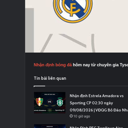
Nhận định bóng đá
hôm nay từ chuyên gia Tyso
Tin bài liên quan
Nhận định Estrela Amadora vs
Sporting CP 02:30 ngày
09/08/2026 | VĐQG Bồ Đào Nh
10 giờ ago