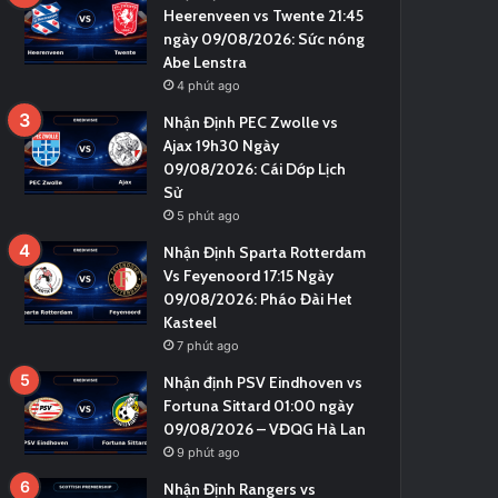
Heerenveen vs Twente 21:45
ngày 09/08/2026: Sức nóng
Abe Lenstra
4 phút ago
Nhận Định PEC Zwolle vs
Ajax 19h30 Ngày
09/08/2026: Cái Dớp Lịch
Sử
5 phút ago
Nhận Định Sparta Rotterdam
Vs Feyenoord 17:15 Ngày
09/08/2026: Pháo Đài Het
Kasteel
7 phút ago
Nhận định PSV Eindhoven vs
Fortuna Sittard 01:00 ngày
09/08/2026 – VĐQG Hà Lan
9 phút ago
Nhận Định Rangers vs