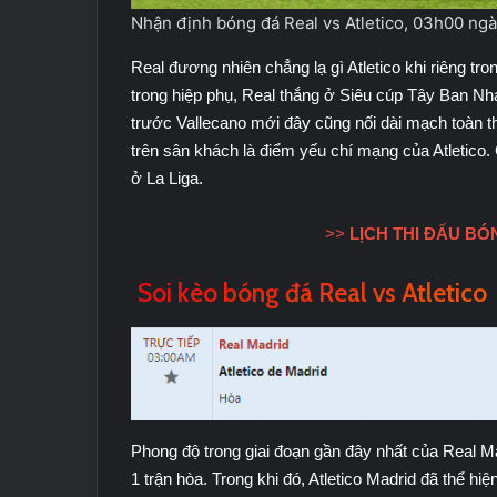
Nhận định bóng đá Real vs Atletico, 03h00 ng
Real đương nhiên chẳng lạ gì Atletico khi riêng tro
trong hiệp phụ, Real thắng ở Siêu cúp Tây Ban Nha
trước Vallecano mới đây cũng nối dài mạch toàn th
trên sân khách là điểm yếu chí mạng của Atletico. 
ở La Liga.
>>
LỊCH THI ĐẤU BÓ
Soi kèo bóng đá Real vs Atletico
Phong độ trong giai đoạn gần đây nhất của Real Ma
1 trận hòa. Trong khi đó, Atletico Madrid đã thể 