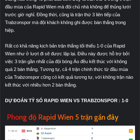
đầu mùa của Rapid Wien mà đội chủ nhà không để thủng lưới
trước giờ nghỉ. Đồng thời, cũng là trận thứ 3 liên tiếp của
Trabzonspor mà đội khách không ghi được bàn thắng trong
hiệp.
Rất có khả năng kịch bản trận thắng tối thiểu 1-0 của Rapid
Wien như ở lượt đi sẽ được lặp lại. Điều này được hỗ trợ bởi
việc 3 trận gần nhất của đội bóng Áo đều kết thúc với không
quá 2 bàn thắng. Tương tự, cả 4 trận chính thức từ đầu mùa
của Trabzonspor cũng có kết quả tương tự, với không trận nào
kết thúc với nhiều hơn 2 bàn thắng.
DỰ ĐOÁN TỶ SỐ RAPID WIEN VS TRABZONSPOR : 1-0
Phong độ Rapid Wien 5 trận gần đây