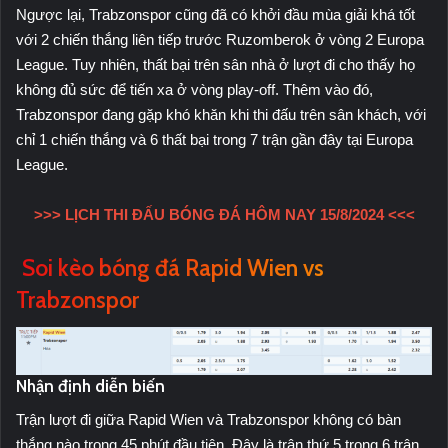
Ngược lại, Trabzonspor cũng đã có khởi đầu mùa giải khá tốt
với 2 chiến thắng liên tiếp trước Ruzomberok ở vòng 2 Europa
League. Tuy nhiên, thất bại trên sân nhà ở lượt đi cho thấy họ
không đủ sức để tiến xa ở vòng play-off. Thêm vào đó,
Trabzonspor đang gặp khó khăn khi thi đấu trên sân khách, với
chỉ 1 chiến thắng và 6 thất bại trong 7 trận gần đây tại Europa
League.
>>> LỊCH THI ĐẤU BÓNG ĐÁ HÔM NAY 15/8/2024 <<<
Soi kèo bóng đá Rapid Wien vs
Trabzonspor
Nhận định diễn biến
Trận lượt đi giữa Rapid Wien và Trabzonspor không có bàn
thắng nào trong 45 phút đầu tiên. Đây là trận thứ 5 trong 6 trận