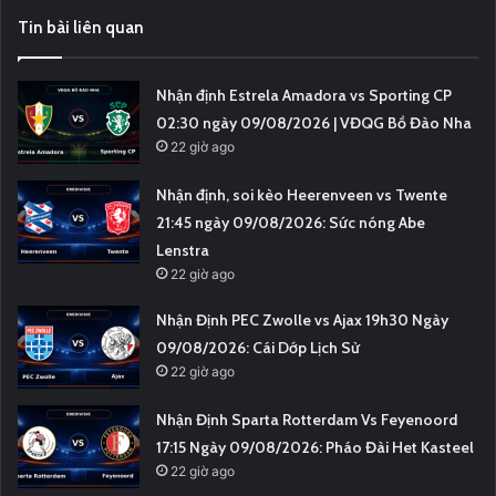
Tin bài liên quan
Nhận định Estrela Amadora vs Sporting CP
02:30 ngày 09/08/2026 | VĐQG Bồ Đào Nha
22 giờ ago
Nhận định, soi kèo Heerenveen vs Twente
21:45 ngày 09/08/2026: Sức nóng Abe
Lenstra
22 giờ ago
Nhận Định PEC Zwolle vs Ajax 19h30 Ngày
09/08/2026: Cái Dớp Lịch Sử
22 giờ ago
Nhận Định Sparta Rotterdam Vs Feyenoord
17:15 Ngày 09/08/2026: Pháo Đài Het Kasteel
22 giờ ago