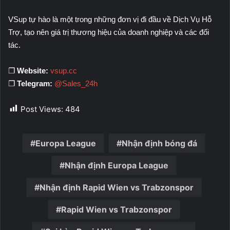
VSup tự hào là một trong những đơn vị đi đầu về Dịch Vụ Hỗ
Trợ, tạo nên giá trị thương hiệu của doanh nghiệp và các đối
tác.
❐
Website:
vsup.cc
❐
Telegram:
@Sales_24h
Post Views:
484
Europa League
Nhận định bóng đá
Nhận định Europa League
Nhận định Rapid Wien vs Trabzonspor
Rapid Wien vs Trabzonspor