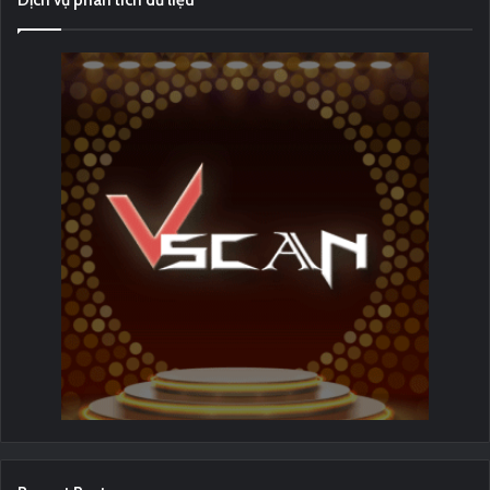
Dịch vụ phân tích dữ liệu