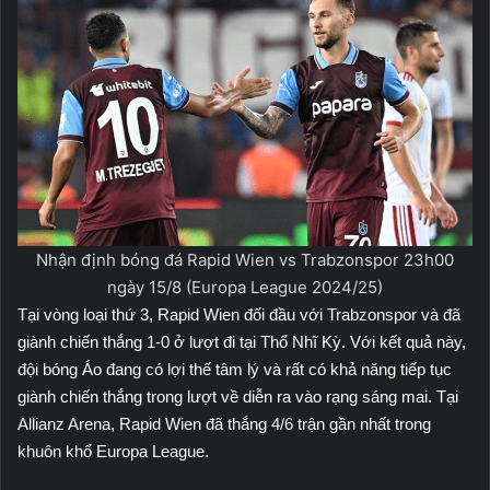
Nhận định bóng đá Rapid Wien vs Trabzonspor 23h00
ngày 15/8 (Europa League 2024/25)
Tại vòng loại thứ 3, Rapid Wien đối đầu với Trabzonspor và đã
giành chiến thắng 1-0 ở lượt đi tại Thổ Nhĩ Kỳ. Với kết quả này,
đội bóng Áo đang có lợi thế tâm lý và rất có khả năng tiếp tục
giành chiến thắng trong lượt về diễn ra vào rạng sáng mai. Tại
Allianz Arena, Rapid Wien đã thắng 4/6 trận gần nhất trong
khuôn khổ Europa League.