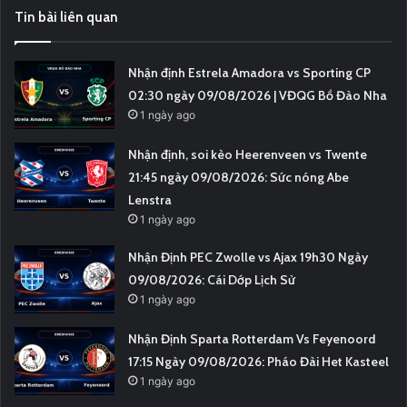
Tin bài liên quan
Nhận định Estrela Amadora vs Sporting CP
02:30 ngày 09/08/2026 | VĐQG Bồ Đào Nha
1 ngày ago
Nhận định, soi kèo Heerenveen vs Twente
21:45 ngày 09/08/2026: Sức nóng Abe
Lenstra
1 ngày ago
Nhận Định PEC Zwolle vs Ajax 19h30 Ngày
09/08/2026: Cái Dớp Lịch Sử
1 ngày ago
Nhận Định Sparta Rotterdam Vs Feyenoord
17:15 Ngày 09/08/2026: Pháo Đài Het Kasteel
1 ngày ago