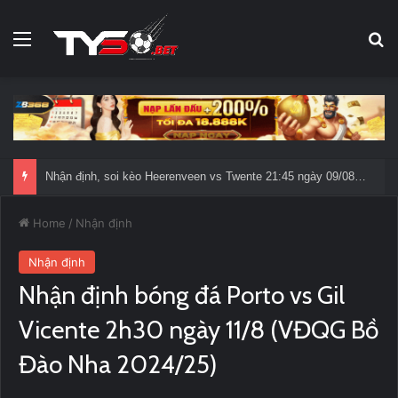
Menu
Se
Nhận định, soi kèo Heerenveen vs Twente 21:45 ngày 09/08/2026: Sức nóng Abe Lenstra
Home
/
Nhận định
Nhận định
Nhận định bóng đá Porto vs Gil
Vicente 2h30 ngày 11/8 (VĐQG Bồ
Đào Nha 2024/25)