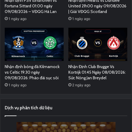
Nhận định PSV Eindhoven vs
Nhận định Hearts vs Dundee
Fortuna Sittard 01:00 ngày
United 21h00 ngày 09/08/2026
09/08/2026 – VĐQG Hà Lan
| Giải VĐQG Scotland
1 ngày ago
1 ngày ago
Nhận định bóng đá Kilmarnock
Nhận Định Club Brugge Vs
vs Celtic 19:30 ngày
Kortrijk 01:45 Ngày 08/08/2026:
09/08/2026: Pháo đài sục sôi
Sức Nóng Jan Breydel
1 ngày ago
2 ngày ago
Dịch vụ phân tích dữ liệu