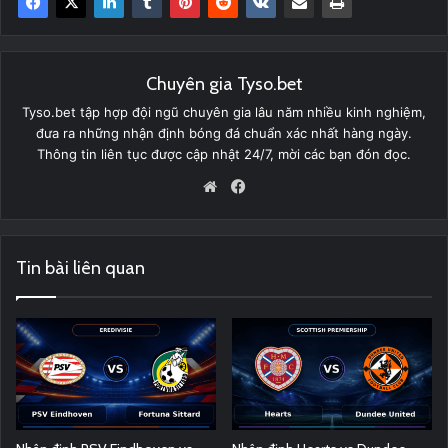
Chuyên gia Tyso.bet
Tyso.bet tập hợp đội ngũ chuyên gia lâu năm nhiều kinh nghiệm,
đưa ra những nhận định bóng đá chuẩn xác nhất hàng ngày.
Thông tin liên tục được cập nhật 24/7, mời các bạn đón đọc.
Website
Facebook
Tin bài liên quan