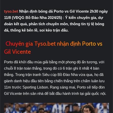
tyso.bet
Nhận định bóng đá Porto vs Gil Vicente 2h30 ngày
11/8 (VĐQG Bồ Đào Nha 2024/25)
:
Ý kiến chuyên gia, dự
đoán kết quả, phân tích chuyên môn, thông tin tỷ lệ bóng
đá, thống kê bên lề, soi kèo trận đấu.
Chuyên gia Tyso.bet nhận định Porto vs
Gil Vicente
Porto đã khởi đầu mùa giải bằng một phong độ ấn tượng, với
chuỗi 8 trận toàn thắng, trong đó có 6 trận ghi ít nhất 4 bàn
thắng. Trong trận tranh Siêu cúp Bồ Đào Nha vừa qua, họ đã
giành danh hiệu đầu tiên bằng chiến thắng trên chấm luân lưu
11m trước Sporting Lisbon. Rạng sáng mai, Porto sẽ tiếp đón
Gil Vicente trên sân nhà để bắt đầu hành trình tại giải quốc nội.