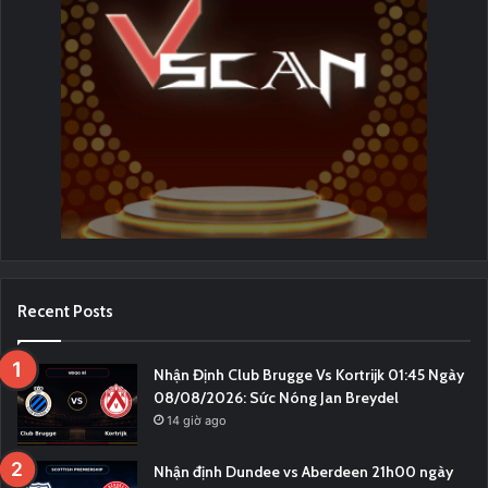
Recent Posts
Nhận Định Club Brugge Vs Kortrijk 01:45 Ngày
08/08/2026: Sức Nóng Jan Breydel
14 giờ ago
Nhận định Dundee vs Aberdeen 21h00 ngày