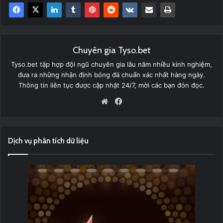
Chuyên gia Tyso.bet
Tyso.bet tập hợp đội ngũ chuyên gia lâu năm nhiều kinh nghiệm,
đưa ra những nhận định bóng đá chuẩn xác nhất hàng ngày.
Thông tin liên tục được cập nhật 24/7, mời các bạn đón đọc.
Website
Facebook
Dịch vụ phân tích dữ liệu