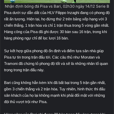
Nhận định bóng đá Pisa vs Bari, 02h30 ngày 14/12 Serie B
Pisa dưới sự dẫn dắt của HLV Filippo Inzaghi đang có phong độ
rất ấn tượng. Hiện tại, họ đứng thứ 2 trên bảng xếp hạng với 3
chiến thắng, 1 trận hòa và chỉ 1 trận thua trong 5 vòng gần nhất.
Hàng công của Pisa đã ghi được 30 bàn sau 16 trận, trong khi
hàng phòng ngự chỉ để lọc lượi 16 bàn.
Sự kết hợp giữa phong độ ốn định và điểm tựa sân nhà giúp
Pisa tự tin trong trận đấu tới. Các câu thủ như Morutan và
Tramoni đã chứng tỏ phong độ tốt và sẽ là những nhân tố quan
trọng trong trận đấu này.
Bari cũng không hẳn kém khi đã bất bại trong 5 trận gần nhất,
gồm 3 chiến thắng và 2 trận hòa. Tuy nhiên, hình thức thi đấu
sân khách của họ lại không mạnh khi phải đối mặt với những
đội thủ vượt trội như Pisa.