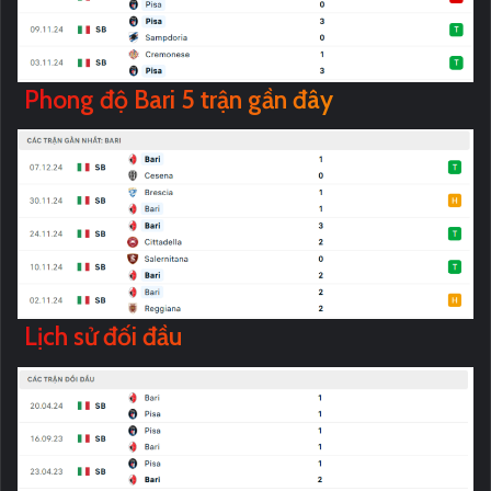
Phong độ Bari 5 trận gần đây
Lịch sử đối đầu