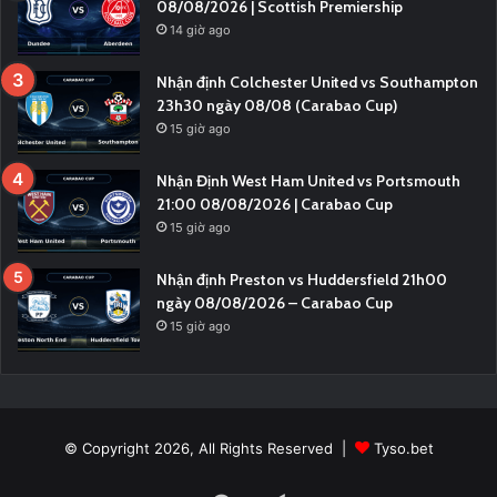
08/08/2026 | Scottish Premiership
14 giờ ago
Nhận định Colchester United vs Southampton
23h30 ngày 08/08 (Carabao Cup)
15 giờ ago
Nhận Định West Ham United vs Portsmouth
21:00 08/08/2026 | Carabao Cup
15 giờ ago
Nhận định Preston vs Huddersfield 21h00
ngày 08/08/2026 – Carabao Cup
15 giờ ago
© Copyright 2026, All Rights Reserved |
Tyso.bet