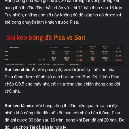
Hàng công của Bari ghi được 20 bàn trong 16 vòng, trong khi
hàng thủ thi đấu đầy chắc chắn với chỉ 14 bàn thua sau 16 trận.
Tuy nhiên, những con số này không đủ để giúp họ có được lợi
thế trong chuyến làm khách trước Pisa.
Soi kèo bóng đá Pisa vs Bari
Soi kèo châu Á:
Với phong độ vượt trội và lợi thế sân nhà,
Pisa đang được đánh giá cao hơn so với Bari. Tỷ lệ kèo Pisa
chấp 0/0.5 cho thấy nhà cái tin tưởng vào chiến thắng cho đội
chủ nhà.
Soi kèo tài xỉu:
Với hàng công thi đấu hiệu quả từ cả hai đội,
nhiều khả năng trận đấu sẽ kết thúc với nhiều bàn thắng. Pisa
đã ghi được 30 bàn sau 16 trận, trong khi Bari đã ghi 20 bàn. Do
đó, lựa chọn Tài cả trận là hợp lý.