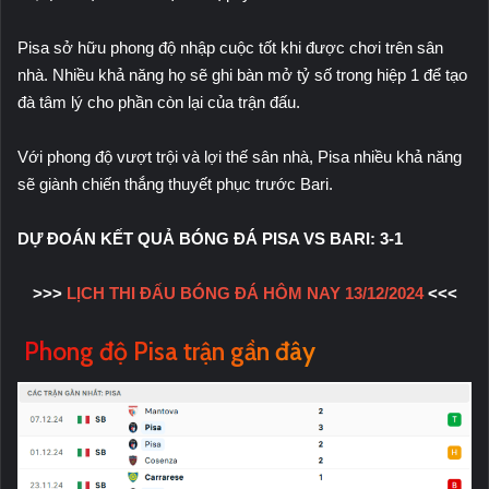
Pisa sở hữu phong độ nhập cuộc tốt khi được chơi trên sân
nhà. Nhiều khả năng họ sẽ ghi bàn mở tỷ số trong hiệp 1 để tạo
đà tâm lý cho phần còn lại của trận đấu.
Với phong độ vượt trội và lợi thế sân nhà, Pisa nhiều khả năng
sẽ giành chiến thắng thuyết phục trước Bari.
DỰ ĐOÁN KẾT QUẢ BÓNG ĐÁ PISA VS BARI: 3-1
>>>
LỊCH THI ĐẤU BÓNG ĐÁ HÔM NAY 13/12/2024
<<<
Phong độ Pisa
trận gần đây