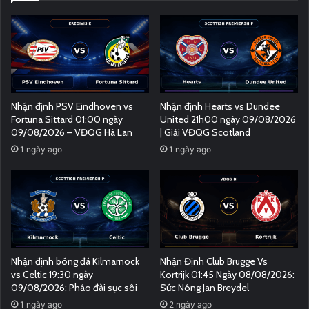
Nhận định PSV Eindhoven vs
Nhận định Hearts vs Dundee
Fortuna Sittard 01:00 ngày
United 21h00 ngày 09/08/2026
09/08/2026 – VĐQG Hà Lan
| Giải VĐQG Scotland
1 ngày ago
1 ngày ago
Nhận định bóng đá Kilmarnock
Nhận Định Club Brugge Vs
vs Celtic 19:30 ngày
Kortrijk 01:45 Ngày 08/08/2026:
09/08/2026: Pháo đài sục sôi
Sức Nóng Jan Breydel
1 ngày ago
2 ngày ago