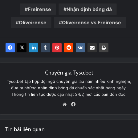
Freirense
Nhận định bóng đá
Oliveirense
Oliveirense vs Freirense
Chuyên gia Tyso.bet
Tyso.bet tập hợp đội ngũ chuyên gia lâu năm nhiều kinh nghiệm,
đưa ra những nhận định bóng đá chuẩn xác nhất hàng ngày.
Thông tin liên tục được cập nhật 24/7, mời các bạn đón đọc.
Website
Facebook
Tin bài liên quan