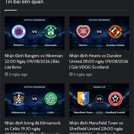
Tin bài liên quan
Nhận Định Rangers vs Hibernian
Nhận định Hearts vs Dundee
22:00 Ngày 09/08/2026 | Bão
United 21h00 ngày 09/08/2026
Lửa Ibrox
| Giải VĐQG Scotland
3 ngày ago
3 ngày ago
Nhận định bóng đá Kilmarnock
Nhận định Mansfield Town vs
vs Celtic 19:30 ngày
Sheffield United 22h00 ngày