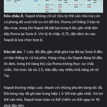
Kèo châu Á:
Napoli không chỉ sở hữu lợi thế sân nhà mà còn
có phong độ vượt trội so với đối thủ. Roma chỉ thắng 3 trận từ
đầu mùa, trong khi Napoli đã bất bại trong 6 lần gần nhất đón
tiếp Roma tại Serie A. Với tỷ lệ chấp -0.75, đặt niềm tin vào
Napoli là lựa chọn hợp lý.
Kèo tài xỉu
: 7 cuộc đối đầu gần nhất giữa hai đội tại Serie A đều
có bàn thắng từ cả hai phía. Hàng công của Napoli đang thi đấu
ổn định, trong khi hàng thủ của Roma không thực sự chắc
chắn. Với mức tài xỉu 2.5, trận đấu này nhiều khả năng sẽ nổ
Tài.
Napoli thường nhập cuộc nhanh với những pha lên bóng tốc độ.
Đội bóng này đã ghi bàn trong hiệp 1 ở 5/8 trận gần nhất. Với lợi
thế sân nhà, Napoli hoàn toàn có thể chiếm ưu thế ngay từ 45
phút đầu tiên.