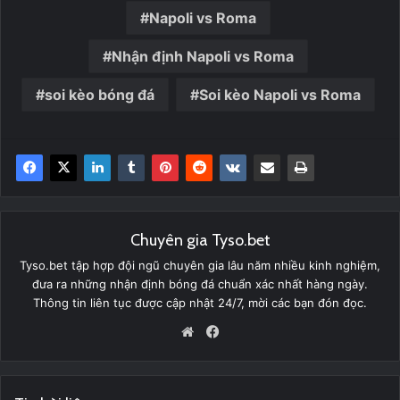
Napoli vs Roma
Nhận định Napoli vs Roma
soi kèo bóng đá
Soi kèo Napoli vs Roma
Chuyên gia Tyso.bet
Tyso.bet tập hợp đội ngũ chuyên gia lâu năm nhiều kinh nghiệm,
đưa ra những nhận định bóng đá chuẩn xác nhất hàng ngày.
Thông tin liên tục được cập nhật 24/7, mời các bạn đón đọc.
Website
Facebook