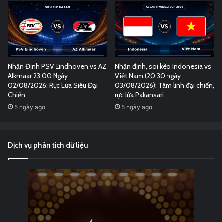
Nhận Định PSV Eindhoven vs AZ
Nhận định, soi kèo Indonesia vs
Alkmaar 23:00 Ngày
Việt Nam (20:30 ngày
02/08/2026: Rực Lửa Siêu Đại
03/08/2026): Tâm linh đại chiến,
Chiến
rực lửa Pakansari
5 ngày ago
5 ngày ago
Dịch vụ phân tích dữ liệu