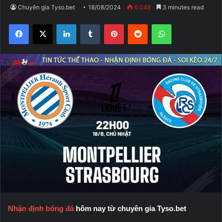
Chuyên gia Tyso.bet
18/08/2024
6.048
3 minutes read
Facebook
X
LinkedIn
Tumblr
Pinterest
Reddit
WhatsApp
Nhận định bóng đá
hôm nay từ chuyên gia Tyso.bet