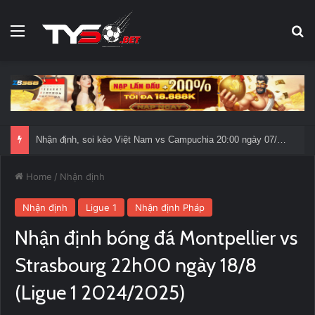
Menu
Se
Nhận định bóng đá Singapore vs Indonesia, 20h00 ngày 07/08/2026: Sư tử gầm vang, nuốt chửng Garuda!
Home
/
Nhận định
Nhận định
Ligue 1
Nhận định Pháp
Nhận định bóng đá Montpellier vs
Strasbourg 22h00 ngày 18/8
(Ligue 1 2024/2025)