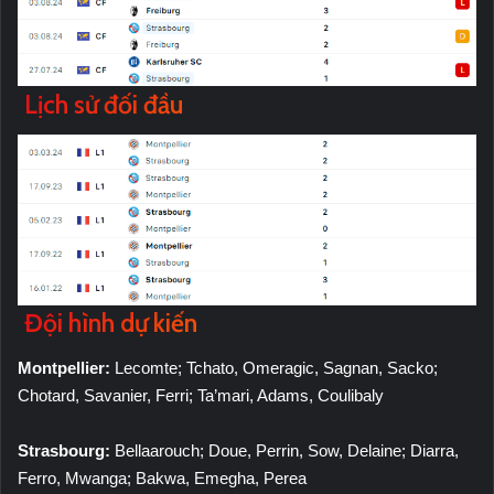
Lịch sử đối đầu
Đội hình dự kiến
Montpellier:
Lecomte; Tchato, Omeragic, Sagnan, Sacko;
Chotard, Savanier, Ferri; Ta’mari, Adams, Coulibaly
Strasbourg:
Bellaarouch; Doue, Perrin, Sow, Delaine; Diarra,
Ferro, Mwanga; Bakwa, Emegha, Perea