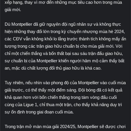
xếp hạng, thay vì mơ đến những mục tiêu cao hơn trong mùa
giải mới.
Dù Montpellier đã giữ nguyên đội ngũ nhân sự và không thực
hiện những thay đổi lớn trong kỳ chuyển nhượng mùa hè 2024,
các CĐV vẫn không khỏi lo lắng trước thành tích không mấy ấn
tượng trong các trận giao hữu chuẩn bị cho mùa giải mới. Với
chỉ một chiến thắng và bốn thất bại sau sáu trận đấu giao hữu,
sự chuẩn bị của Montpellier khiến người hâm mộ cảm thấy bất
an, mặc dù chất lượng đối thủ giao hữu là khá cao.
Tuy nhiên, nếu nhìn vào phong độ của Montpellier vào cuối mùa
giải trước, có thể thấy một điểm sáng. Đội bóng đã có kết quả
khả quan hơn với bốn chiến thắng trong tám vòng đấu cuối
cùng của Ligue 1, chỉ thua một trận, cho thấy khả năng duy trì
sự ổn định trong giai đoạn cuối mùa.
Trong trận mở màn mùa giải 2024/25, Montpellier sẽ được chơi