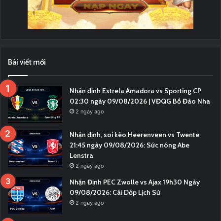
Bài viết mới
Nhận định Estrela Amadora vs Sporting CP
02:30 ngày 09/08/2026 | VĐQG Bồ Đào Nha
2 ngày ago
Nhận định, soi kèo Heerenveen vs Twente
21:45 ngày 09/08/2026: Sức nóng Abe
Lenstra
2 ngày ago
Nhận Định PEC Zwolle vs Ajax 19h30 Ngày
09/08/2026: Cái Dớp Lịch Sử
2 ngày ago