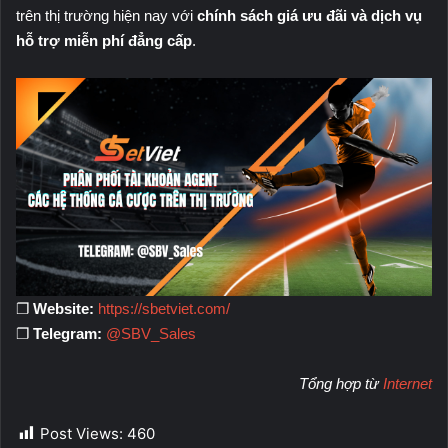
trên thị trường hiện nay với
chính sách giá ưu đãi và dịch vụ
hỗ trợ miễn phí đẳng cấp
.
❐
Website:
https://sbetviet.com/
❐
Telegram:
@SBV_Sales
Tổng hợp từ
Internet
Post Views:
460