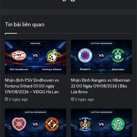
Tin bài liên quan
Nhận định PSV Eindhoven vs
Nhận Định Rangers vs Hibernian
Fortuna Sittard 01:00 ngày
22:00 Ngày 09/08/2026 | Bão
09/08/2026 – VĐQG Hà Lan
Lửa Ibrox
2 ngày ago
2 ngày ago