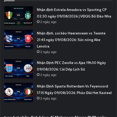
Nhận định Estrela Amadora vs Sporting CP
02:30 ngày 09/08/2026 | VĐQG Bồ Đào Nha
2 ngày ago
Nhận định, soi kèo Heerenveen vs Twente
21:45 ngày 09/08/2026: Sức nóng Abe
Lenstra
2 ngày ago
Nhận Định PEC Zwolle vs Ajax 19h30 Ngày
09/08/2026: Cái Dớp Lịch Sử
2 ngày ago
Nhận Định Sparta Rotterdam Vs Feyenoord
17:15 Ngày 09/08/2026: Pháo Đài Het Kasteel
2 ngày ago