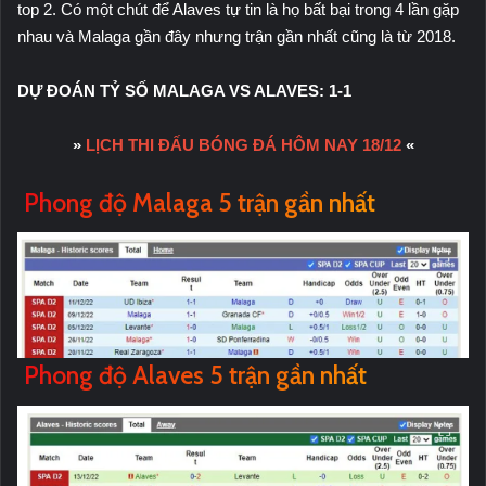
top 2. Có một chút để Alaves tự tin là họ bất bại trong 4 lần gặp
nhau và Malaga gần đây nhưng trận gần nhất cũng là từ 2018.
DỰ ĐOÁN TỶ SỐ MALAGA VS ALAVES: 1-1
»
LỊCH THI ĐẤU BÓNG ĐÁ HÔM NAY 18/12
«
Phong độ Malaga 5 trận gần nhất
Phong độ Alaves 5 trận gần nhất