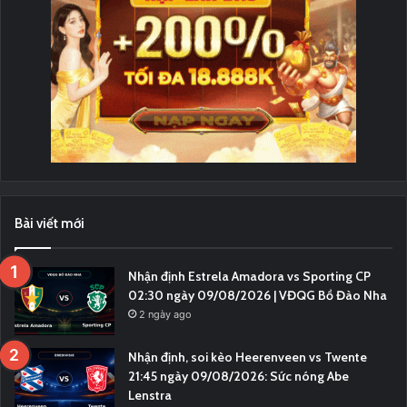
Bài viết mới
Nhận định Estrela Amadora vs Sporting CP
02:30 ngày 09/08/2026 | VĐQG Bồ Đào Nha
2 ngày ago
Nhận định, soi kèo Heerenveen vs Twente
21:45 ngày 09/08/2026: Sức nóng Abe
Lenstra