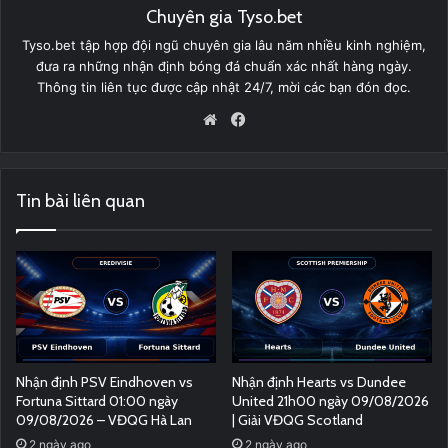
Chuyên gia Tyso.bet
Tyso.bet tập hợp đội ngũ chuyên gia lâu năm nhiều kinh nghiệm,
đưa ra những nhận định bóng đá chuẩn xác nhất hàng ngày.
Thông tin liên tục được cập nhật 24/7, mời các bạn đón đọc.
Website
Facebook
Tin bài liên quan
Nhận định PSV Eindhoven vs
Nhận định Hearts vs Dundee
Fortuna Sittard 01:00 ngày
United 21h00 ngày 09/08/2026
09/08/2026 – VĐQG Hà Lan
| Giải VĐQG Scotland
2 ngày ago
2 ngày ago