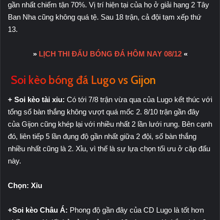
gần nhất chiếm tận 70%. Vị trí hiện tại của họ ở giải hạng 2 Tây
Ban Nha cũng không quá tệ. Sau 18 trận, cả đội tạm xếp thứ
13.
»
LỊCH THI ĐẤU BÓNG ĐÁ HÔM NAY 08/12
«
Soi kèo bóng đá Lugo vs Gijon
+ Soi kèo tài xỉu:
Có tới 7/8 trận vừa qua của Lugo kết thúc với
tổng số bàn thắng không vượt quá mốc 2. 8/10 trận gần đây
của Gijon cũng khép lại với nhiều nhất 2 lần lưới rung. Bên cạnh
đó, liên tiếp 5 lần đụng độ gần nhất giữa 2 đội, số bàn thắng
nhiều nhất cũng là 2. Xỉu, vì thế là sự lựa chọn tối ưu ở cặp đấu
này.
Chọn: Xỉu
+Soi kèo Châu Á:
Phong độ gần đây của CD Lugo là tốt hơn