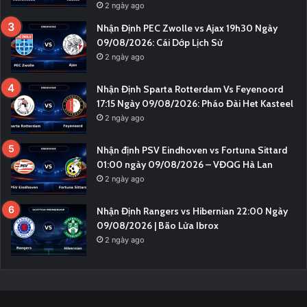
2 ngày ago
Nhận Định PEC Zwolle vs Ajax 19h30 Ngày
09/08/2026: Cái Dớp Lịch Sử
2 ngày ago
Nhận Định Sparta Rotterdam Vs Feyenoord
17:15 Ngày 09/08/2026: Pháo Đài Het Kasteel
2 ngày ago
Nhận định PSV Eindhoven vs Fortuna Sittard
01:00 ngày 09/08/2026 – VĐQG Hà Lan
2 ngày ago
Nhận Định Rangers vs Hibernian 22:00 Ngày
09/08/2026 | Bão Lửa Ibrox
2 ngày ago