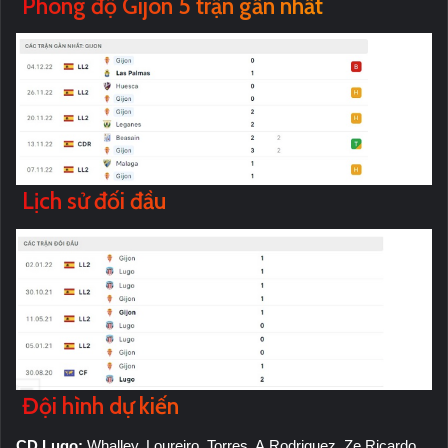
Phong độ Gijon 5 trận gần nhất
Lịch sử đối đầu
Đội hình dự kiến
CD Lugo:
Whalley, Loureiro, Torres, A.Rodriguez, Ze Ricardo,