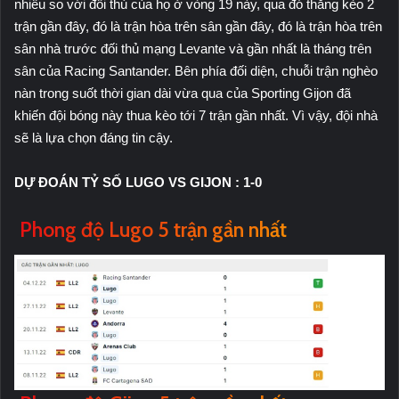
nhiều so với đối thủ của họ ở vòng 19 này, qua đó thắng kèo 2
trận gần đây, đó là trận hòa trên sân gần đây, đó là trận hòa trên
sân nhà trước đối thủ mạng Levante và gần nhất là tháng trên
sân của Racing Santander. Bên phía đối diện, chuỗi trận nghèo
nàn trong suốt thời gian dài vừa qua của Sporting Gijon đã
khiến đội bóng này thua kèo tới 7 trận gần nhất. Vì vậy, đội nhà
sẽ là lựa chọn đáng tin cậy.
DỰ ĐOÁN TỶ SỐ LUGO VS GIJON : 1-0
Phong độ Lugo 5 trận gần nhất