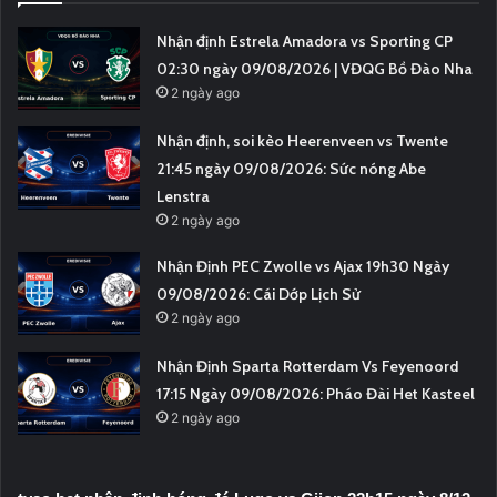
Nhận định Estrela Amadora vs Sporting CP
02:30 ngày 09/08/2026 | VĐQG Bồ Đào Nha
2 ngày ago
Nhận định, soi kèo Heerenveen vs Twente
21:45 ngày 09/08/2026: Sức nóng Abe
Lenstra
2 ngày ago
Nhận Định PEC Zwolle vs Ajax 19h30 Ngày
09/08/2026: Cái Dớp Lịch Sử
2 ngày ago
Nhận Định Sparta Rotterdam Vs Feyenoord
17:15 Ngày 09/08/2026: Pháo Đài Het Kasteel
2 ngày ago