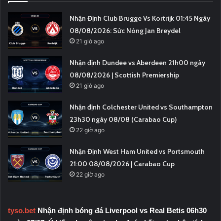
Nhận Định Club Brugge Vs Kortrijk 01:45 Ngày
08/08/2026: Sức Nóng Jan Breydel
21 giờ ago
Nhận định Dundee vs Aberdeen 21h00 ngày
08/08/2026 | Scottish Premiership
21 giờ ago
Nhận định Colchester United vs Southampton
23h30 ngày 08/08 (Carabao Cup)
22 giờ ago
Nhận Định West Ham United vs Portsmouth
21:00 08/08/2026 | Carabao Cup
22 giờ ago
tyso.bet
Nhận định bóng đá Liverpool vs Real Betis 06h30