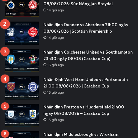
08/08/2026: Sức Nóng Jan Breydel
14 giờ ago
Nhận định Dundee vs Aberdeen 21h00 ngày
08/08/2026 | Scottish Premiership
14 giờ ago
Nhận định Colchester United vs Southampton
23h30 ngày 08/08 (Carabao Cup)
15 giờ ago
Nhận Định West Ham United vs Portsmouth
21:00 08/08/2026 | Carabao Cup
15 giờ ago
Nhận định Preston vs Huddersfield 21h00
ngày 08/08/2026 – Carabao Cup
15 giờ ago
Nhận định Middlesbrough vs Wrexham,