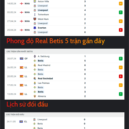
Phong độ Real Betis 5 trận gần đây
Lịch sử đối đầu