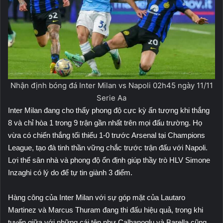
Nhận định bóng đá Inter Milan vs Napoli 02h45 ngày 11/11
Serie Aa
Inter Milan đang cho thấy phong độ cực kỳ ấn tượng khi thắng
8 và chỉ hòa 1 trong 9 trận gần nhất trên mọi đấu trường. Họ
vừa có chiến thắng tối thiểu 1-0 trước Arsenal tại Champions
League, tạo đà tinh thần vững chắc trước trận đấu với Napoli.
Lợi thế sân nhà và phong độ ổn định giúp thầy trò HLV Simone
Inzaghi có lý do để tự tin giành 3 điểm.
Hàng công của Inter Milan với sự góp mặt của Lautaro
Martinez và Marcus Thuram đang thi đấu hiệu quả, trong khi
tuyến giữa với những cái tên như Calhanoglu và Barella cũng