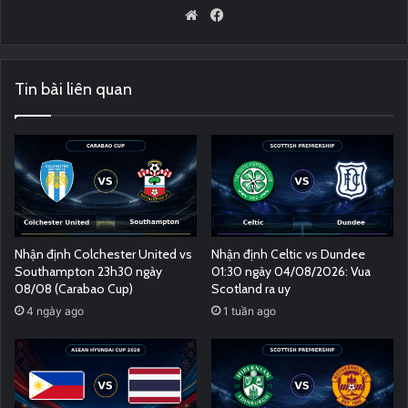
Website
Facebook
Tin bài liên quan
Nhận định Colchester United vs
Nhận định Celtic vs Dundee
Southampton 23h30 ngày
01:30 ngày 04/08/2026: Vua
08/08 (Carabao Cup)
Scotland ra uy
4 ngày ago
1 tuần ago