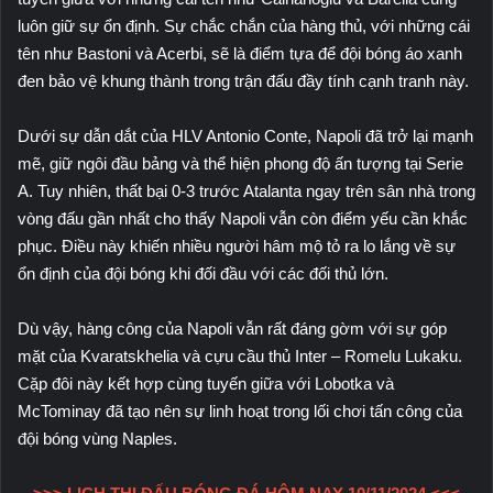
luôn giữ sự ổn định. Sự chắc chắn của hàng thủ, với những cái
tên như Bastoni và Acerbi, sẽ là điểm tựa để đội bóng áo xanh
đen bảo vệ khung thành trong trận đấu đầy tính cạnh tranh này.
Dưới sự dẫn dắt của HLV Antonio Conte, Napoli đã trở lại mạnh
mẽ, giữ ngôi đầu bảng và thể hiện phong độ ấn tượng tại Serie
A. Tuy nhiên, thất bại 0-3 trước Atalanta ngay trên sân nhà trong
vòng đấu gần nhất cho thấy Napoli vẫn còn điểm yếu cần khắc
phục. Điều này khiến nhiều người hâm mộ tỏ ra lo lắng về sự
ổn định của đội bóng khi đối đầu với các đối thủ lớn.
Dù vậy, hàng công của Napoli vẫn rất đáng gờm với sự góp
mặt của Kvaratskhelia và cựu cầu thủ Inter – Romelu Lukaku.
Cặp đôi này kết hợp cùng tuyến giữa với Lobotka và
McTominay đã tạo nên sự linh hoạt trong lối chơi tấn công của
đội bóng vùng Naples.