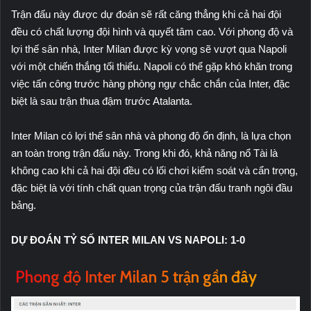
Trận đấu này được dự đoán sẽ rất căng thẳng khi cả hai đội
đều có chất lượng đội hình và quyết tâm cao. Với phong độ và
lợi thế sân nhà, Inter Milan được kỳ vọng sẽ vượt qua Napoli
với một chiến thắng tối thiểu. Napoli có thể gặp khó khăn trong
việc tấn công trước hàng phòng ngự chắc chắn của Inter, đặc
biệt là sau trận thua đậm trước Atalanta.
Inter Milan có lợi thế sân nhà và phong độ ổn định, là lựa chọn
an toàn trong trận đấu này. Trong khi đó, khả năng nổ Tài là
không cao khi cả hai đội đều có lối chơi kiểm soát và cẩn trọng,
đặc biệt là với tính chất quan trọng của trận đấu tranh ngôi đầu
bảng.
DỰ ĐOÁN TỶ SỐ INTER MILAN VS NAPOLI: 1-0
Phong độ Inter Milan
5 trận gần đây