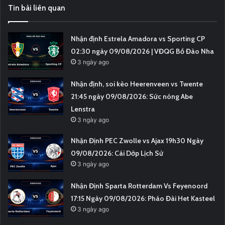
Tin bài liên quan
Nhận định Estrela Amadora vs Sporting CP
02:30 ngày 09/08/2026 | VĐQG Bồ Đào Nha
3 ngày ago
Nhận định, soi kèo Heerenveen vs Twente
21:45 ngày 09/08/2026: Sức nóng Abe
Lenstra
3 ngày ago
Nhận Định PEC Zwolle vs Ajax 19h30 Ngày
09/08/2026: Cái Dớp Lịch Sử
3 ngày ago
Nhận Định Sparta Rotterdam Vs Feyenoord
17:15 Ngày 09/08/2026: Pháo Đài Het Kasteel
3 ngày ago