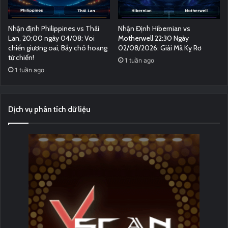
Nhận định Philippines vs Thái
Nhận Định Hibernian vs
Lan, 20:00 ngày 04/08: Voi
Motherwell 22:30 Ngày
chiến giương oai, Bầy chó hoang
02/08/2026: Giải Mã Kỵ Rơ
tử chiến!
1 tuần ago
1 tuần ago
Dịch vụ phân tích dữ liệu