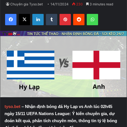
Chuyên gia Tyso.bet
14/11/2024
230
3 minutes read
Facebook
X
LinkedIn
Tumblr
Pinterest
Reddit
WhatsApp
tyso.bet
– Nhận định bóng đá Hy Lạp vs Anh lúc 02h45
ngày 15/11 UEFA Nations League: Ý kiến chuyên gia, dự
đoán kết quả, phân tích chuyên môn, thông tin tỷ lệ bóng