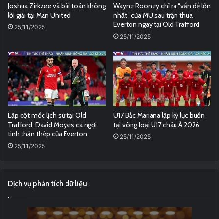
Joshua Zirkzee và bài toán không
Wayne Rooney chỉ ra “vấn đề lớn
lời giải tại Man United
nhất” của MU sau trận thua
Everton ngay tại Old Trafford
25/11/2025
25/11/2025
Lập cột mốc lịch sử tại Old
U17 Bắc Mariana lập kỷ lục buồn
Trafford, David Moyes ca ngợi
tại vòng loại U17 châu Á 2026
tinh thần thép của Everton
25/11/2025
25/11/2025
Dịch vụ phân tích dữ liệu