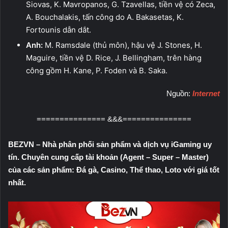
Siovas, K. Mavropanos, G. Tzavellas, tiền vệ có Zeca,
A. Bouchalakis, tấn công do A. Bakasetas, K.
Fortounis dẫn dắt.
Anh:
M. Ramsdale (thủ môn), hậu vệ J. Stones, H.
Maguire, tiền vệ D. Rice, J. Bellingham, trên hàng
công gồm H. Kane, P. Foden và B. Saka.
Nguồn:
Internet
=============== &&&===============
BEZVN – Nhà phân phối sản phẩm và dịch vụ iGaming uy
tín. Chuyên cung cấp tài khoản (Agent – Super – Master)
của các sản phẩm: Đá gà, Casino, Thể thao, Loto với giá tốt
nhất.