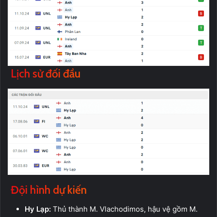
Lịch sử đối đầu
Đội hình dự kiến
Hy Lạp:
Thủ thành M. Vlachodimos, hậu vệ gồm M.