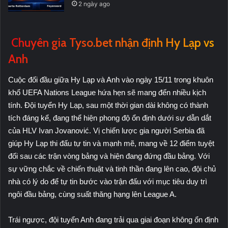
2 ngày ago
Chuyên gia Tyso.bet nhận định Hy Lạp vs
Anh
Cuộc đối đầu giữa Hy Lạp và Anh vào ngày 15/11 trong khuôn
khổ UEFA Nations League hứa hẹn sẽ mang đến nhiều kịch
tính. Đội tuyển Hy Lạp, sau một thời gian dài không có thành
tích đáng kể, đang thể hiện phong độ ổn định dưới sự dẫn dắt
của HLV Ivan Jovanović. Vị chiến lược gia người Serbia đã
giúp Hy Lạp thi đấu tự tin và mạnh mẽ, mang về 12 điểm tuyệt
đối sau các trận vòng bảng và hiện đang đứng đầu bảng. Với
sự vững chắc về chiến thuật và tinh thần đang lên cao, đội chủ
nhà có lý do để tự tin bước vào trận đấu với mục tiêu duy trì
ngôi đầu bảng, cùng suất thăng hạng lên League A.
Trái ngược, đội tuyển Anh đang trải qua giai đoạn không ổn định