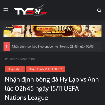
Menu
Se
Nhận Định PEC Zwolle vs Ajax 19h30 Ngày 09/08/2026: Cái Dớp Lịch Sử
Home
/
Nhận định
Nhận định
Nhận Định V-LEAGUE 1
Nhận định bóng đá Hy Lạp vs Anh
lúc 02h45 ngày 15/11 UEFA
Nations League