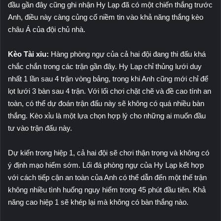
đầu gần đây cũng ghi nhận Hy Lạp đã có một chiến thắng trước
Anh, điều này càng củng cố niềm tin vào khả năng thắng kèo
châu Á của đội chủ nhà.
Kèo Tài xỉu:
Hàng phòng ngự của cả hai đội đang thi đấu khá
chắc chắn trong các trận gần đây. Hy Lạp chỉ thủng lưới duy
nhất 1 lần sau 4 trận vòng bảng, trong khi Anh cũng mới chỉ để
lọt lưới 3 bàn sau 4 trận. Với lối chơi chặt chẽ và đề cao tính an
toàn, có thể dự đoán trận đấu này sẽ không có quá nhiều bàn
thắng. Kèo xỉu là một lựa chọn hợp lý cho những ai muốn đầu
tư vào trận đấu này.
Dự kiến trong hiệp 1, cả hai đội sẽ chơi thận trọng và không có
ý định mạo hiểm sớm. Lối đá phòng ngự của Hy Lạp kết hợp
với cách tiếp cận an toàn của Anh có thể dẫn đến một thế trận
không nhiều tình huống nguy hiểm trong 45 phút đầu tiên. Khả
năng cao hiệp 1 sẽ khép lại mà không có bàn thắng nào.