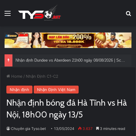
Menu
Se
Nhận định Colchester United vs Southampton 23h30 ngày 08/08 (Carabao Cup)
Home
/
Nhận Định C1-C2
Nhận định
Nhận Định Việt Nam
Nhận định bóng đá Hà Tĩnh vs Hà
Nội, 18h00 ngày 13/5
Chuyên gia Tyso.bet
13/05/2024
3.637
3 minutes read