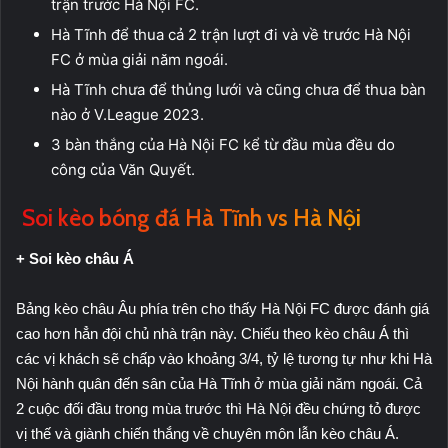
trận trước Hà Nội FC.
Hà Tĩnh để thua cả 2 trận lượt đi và về trước Hà Nội
FC ở mùa giải năm ngoái.
Hà Tĩnh chưa để thủng lưới và cũng chưa để thua bàn
nào ở V.League 2023.
3 bàn thắng của Hà Nội FC kể từ đầu mùa đều do
công của Văn Quyết.
Soi kèo bóng đá Hà Tĩnh vs Hà Nội
+ Soi kèo châu Á
Bảng kèo châu Âu phía trên cho thấy Hà Nội FC được đánh giá
cao hơn hẳn đội chủ nhà trận này. Chiếu theo kèo châu Á thì
các vị khách sẽ chấp vào khoảng 3/4, tỷ lệ tương tự như khi Hà
Nội hành quân đến sân của Hà Tĩnh ở mùa giải năm ngoái. Cả
2 cuộc đối đầu trong mùa trước thì Hà Nội đều chứng tỏ được
vị thế và giành chiến thắng về chuyên môn lẫn kèo châu Á.