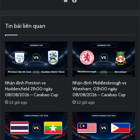
Website
Facebook
Tin bài liên quan
Nhận định Preston vs
Nhận định Middlesbrough vs
Huddersfield 21h00 ngày
Wrexham, 02h00 ngày
08/08/2026 – Carabao Cup
08/08/2026 – Carabao Cup
22 giờ ago
22 giờ ago