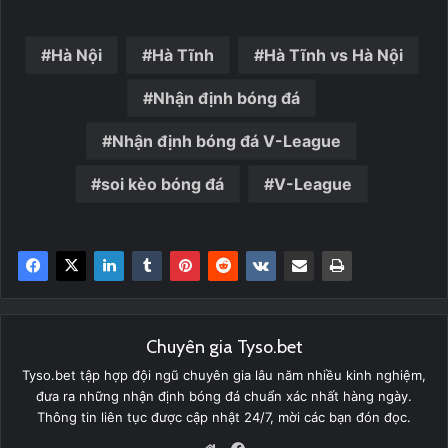
Hà Nội
Hà Tĩnh
Hà Tĩnh vs Hà Nội
Nhận định bóng đá
Nhận định bóng đá V-League
soi kèo bóng đá
V-League
Chuyên gia Tyso.bet
Tyso.bet tập hợp đội ngũ chuyên gia lâu năm nhiều kinh nghiệm,
đưa ra những nhận định bóng đá chuẩn xác nhất hàng ngày.
Thông tin liên tục được cập nhật 24/7, mời các bạn đón đọc.