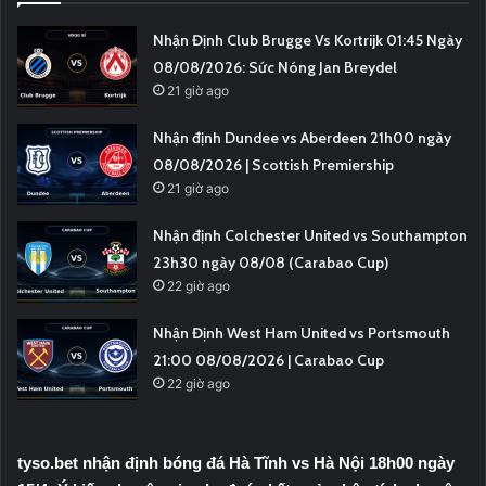
Nhận Định Club Brugge Vs Kortrijk 01:45 Ngày
08/08/2026: Sức Nóng Jan Breydel
21 giờ ago
Nhận định Dundee vs Aberdeen 21h00 ngày
08/08/2026 | Scottish Premiership
21 giờ ago
Nhận định Colchester United vs Southampton
23h30 ngày 08/08 (Carabao Cup)
22 giờ ago
Nhận Định West Ham United vs Portsmouth
21:00 08/08/2026 | Carabao Cup
22 giờ ago
tyso.bet nhận định bóng đá Hà Tĩnh vs Hà Nội 18h00 ngày