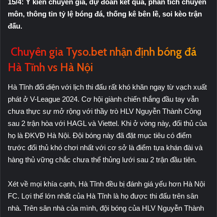
15/4: Ý kiến chuyên gia, dự đoán kết quả, phân tích chuyên
môn, thông tin tỷ lệ bóng đá, thống kê bên lề, soi kèo trận
đấu.
Chuyên gia Tyso.bet nhận định bóng đá
Hà Tĩnh vs Hà Nội
Hà Tĩnh đối diện với lịch thi đấu rất khó khăn ngay từ vạch xuất
phát ở V-League 2024. Cơ hội giành chiến thắng đầu tay vẫn
chưa thực sự mở rộng với thầy trò HLV Nguyễn Thành Công
sau 2 trận hòa với HAGL và Viettel. Khi ở vòng này, đối thủ của
họ là ĐKVĐ Hà Nội. Đội bóng này đã đặt mục tiêu có điểm
trước đối thủ khó chơi nhất với cơ sở là điểm tựa khán đài và
hàng thủ vững chắc chưa thể thủng lưới sau 2 trận đầu tiên.
Xét về mọi khía cạnh, Hà Tĩnh đều bị đánh giá yếu hơn Hà Nội
FC. Lợi thế lớn nhất của Hà Tĩnh là họ được thi đấu trên sân
nhà. Trên sân nhà của mình, đội bóng của HLV Nguyễn Thành