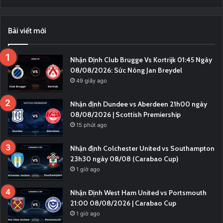
Bài viết mới
Nhận Định Club Brugge Vs Kortrijk 01:45 Ngày
08/08/2026: Sức Nóng Jan Breydel
49 giây ago
Nhận định Dundee vs Aberdeen 21h00 ngày
08/08/2026 | Scottish Premiership
15 phút ago
Nhận định Colchester United vs Southampton
23h30 ngày 08/08 (Carabao Cup)
1 giờ ago
Nhận Định West Ham United vs Portsmouth
21:00 08/08/2026 | Carabao Cup
1 giờ ago