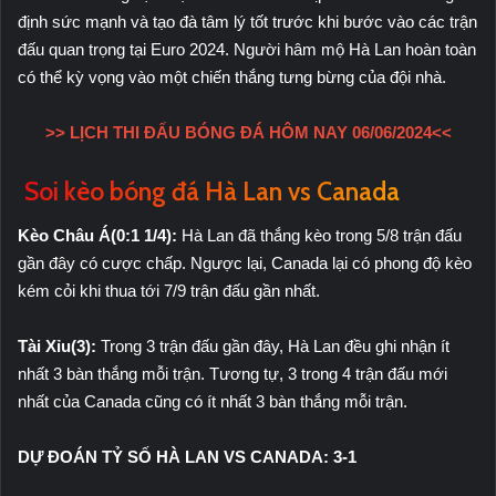
định sức mạnh và tạo đà tâm lý tốt trước khi bước vào các trận
đấu quan trọng tại Euro 2024. Người hâm mộ Hà Lan hoàn toàn
có thể kỳ vọng vào một chiến thắng tưng bừng của đội nhà.
>> LỊCH THI ĐẤU BÓNG ĐÁ HÔM NAY 06/06/2024<<
Soi kèo bóng đá Hà Lan vs Canada
Kèo Châu Á
(0:1 1/4):
Hà Lan đã thắng kèo trong 5/8 trận đấu
gần đây có cược chấp. Ngược lại, Canada lại có phong độ kèo
kém cỏi khi thua tới 7/9 trận đấu gần nhất.
Tài Xỉu(3):
Trong 3 trận đấu gần đây, Hà Lan đều ghi nhận ít
nhất 3 bàn thắng mỗi trận. Tương tự, 3 trong 4 trận đấu mới
nhất của Canada cũng có ít nhất 3 bàn thắng mỗi trận.
DỰ ĐOÁN TỶ SỐ HÀ LAN VS CANADA: 3-1