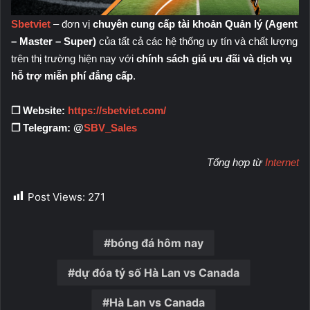
Sbetviet
– đơn vị
chuyên cung cấp tài khoản Quản lý (Agent
– Master – Super)
của tất cả các hệ thống uy tín và chất lượng
trên thị trường hiện nay với
chính sách giá ưu đãi và dịch vụ
hỗ trợ miễn phí đẳng cấp
.
❐ Website:
https://sbetviet.com/
❐ Telegram: @
SBV_Sales
Tổng hợp từ
Internet
Post Views:
271
bóng đá hôm nay
dự đóa tỷ số Hà Lan vs Canada
Hà Lan vs Canada