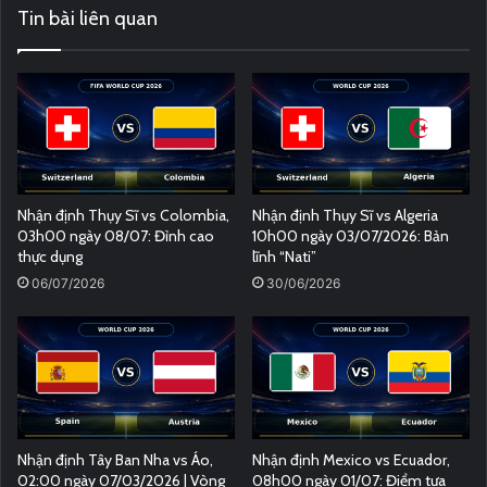
Tin bài liên quan
Nhận định Thụy Sĩ vs Colombia,
Nhận định Thụy Sĩ vs Algeria
03h00 ngày 08/07: Đỉnh cao
10h00 ngày 03/07/2026: Bản
thực dụng
lĩnh “Nati”
06/07/2026
30/06/2026
Nhận định Tây Ban Nha vs Áo,
Nhận định Mexico vs Ecuador,
02:00 ngày 07/03/2026 | Vòng
08h00 ngày 01/07: Điểm tựa