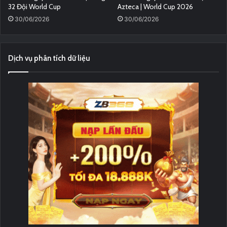
32 Đội World Cup
Azteca | World Cup 2026
30/06/2026
30/06/2026
Dịch vụ phân tích dữ liệu