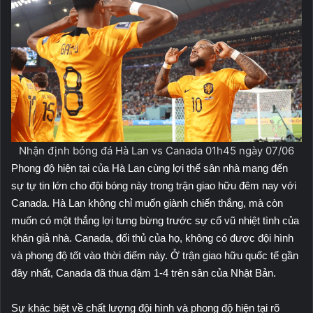
Nhận định bóng đá Hà Lan vs Canada 01h45 ngày 07/06
Phong độ hiện tại của Hà Lan cùng lợi thế sân nhà mang đến
sự tự tin lớn cho đội bóng này trong trận giao hữu đêm nay với
Canada. Hà Lan không chỉ muốn giành chiến thắng, mà còn
muốn có một thắng lợi tưng bừng trước sự cổ vũ nhiệt tình của
khán giả nhà. Canada, đối thủ của họ, không có được đội hình
và phong độ tốt vào thời điểm này. Ở trận giao hữu quốc tế gần
đây nhất, Canada đã thua đậm 1-4 trên sân của Nhật Bản.
Sự khác biệt về chất lượng đội hình và phong độ hiện tại rõ