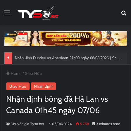
Menu
Se
Nhận định Dundee vs Aberdeen 21h00 ngày 08/08/2026 | Scottish Premiership
Home
/
Giao Hữu
Giao Hữu
Nhận định
Nhận định bóng đá Hà Lan vs
Canada 01h45 ngày 07/06
Chuyên gia Tyso.bet
06/06/2024
5.758
3 minutes read