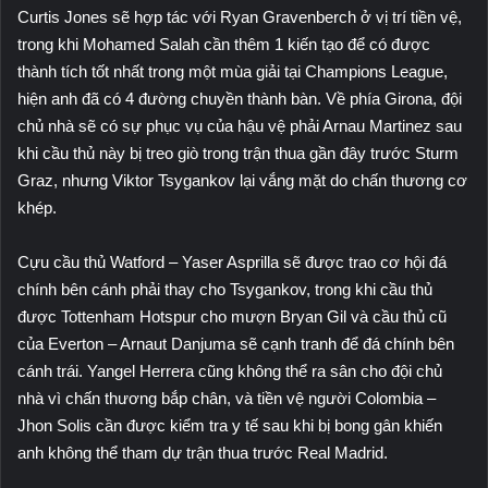
Curtis Jones sẽ hợp tác với Ryan Gravenberch ở vị trí tiền vệ,
trong khi Mohamed Salah cần thêm 1 kiến tạo để có được
thành tích tốt nhất trong một mùa giải tại Champions League,
hiện anh đã có 4 đường chuyền thành bàn. Về phía Girona, đội
chủ nhà sẽ có sự phục vụ của hậu vệ phải Arnau Martinez sau
khi cầu thủ này bị treo giò trong trận thua gần đây trước Sturm
Graz, nhưng Viktor Tsygankov lại vắng mặt do chấn thương cơ
khép.
Cựu cầu thủ Watford – Yaser Asprilla sẽ được trao cơ hội đá
chính bên cánh phải thay cho Tsygankov, trong khi cầu thủ
được Tottenham Hotspur cho mượn Bryan Gil và cầu thủ cũ
của Everton – Arnaut Danjuma sẽ cạnh tranh để đá chính bên
cánh trái. Yangel Herrera cũng không thể ra sân cho đội chủ
nhà vì chấn thương bắp chân, và tiền vệ người Colombia –
Jhon Solis cần được kiểm tra y tế sau khi bị bong gân khiến
anh không thể tham dự trận thua trước Real Madrid.