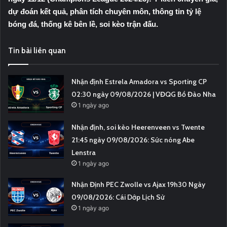
dự đoán kết quả, phân tích chuyên môn, thông tin tỷ lệ
bóng đá, thống kê bên lề, soi kèo trận đấu.
Tin bài liên quan
Nhận định Estrela Amadora vs Sporting CP
02:30 ngày 09/08/2026 | VĐQG Bồ Đào Nha
1 ngày ago
Nhận định, soi kèo Heerenveen vs Twente
21:45 ngày 09/08/2026: Sức nóng Abe
Lenstra
1 ngày ago
Nhận Định PEC Zwolle vs Ajax 19h30 Ngày
09/08/2026: Cái Dớp Lịch Sử
1 ngày ago