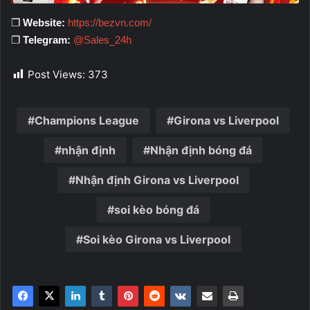
❐
Website:
https://bezvn.com/
❐
Telegram:
@Sales_24h
Post Views:
373
Champions League
Girona vs Liverpool
nhận định
Nhận định bóng đá
Nhận định Girona vs Liverpool
soi kèo bóng đá
Soi kèo Girona vs Liverpool