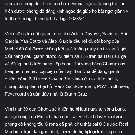
đầu với những đối thủ mạnh hơn Girona, đội đã không thể tái
hiện được phong độ đáng kinh ngạc đã giúp họ bất ngờ giành vị
trí thứ 3 trong chiến dịch La Liga 2023/24.
Với những trụ cột quan trọng như Artem Dovbyk, Savinho, Eric
Garcia, Yan Couto và Aleix Garcia đều rời đi, đội bóng của
Michel đã đạt được những kết quả không mấy ấn tượng ở giải
đấu hàng đầu, giành được 22 điểm sau 16 trận đấu tại La Liga
và đứng thứ 8 trên bảng xếp hạng. Tại vòng bảng Champions
League mùa này, đại diện của Tây Ban Nha dễ dàng giành
chiến thắng 2-0 trước Slovan Bratislava ở lượt trận thứ 3,
nhưng đã bị đánh bại bởi Paris Saint-Germain, PSV Eindhoven,
Feyenoord và gần đây nhất là Sturm Graz.
Vị trí thứ 30 của Girona sẽ khiến họ bị loại ngay từ vòng bảng,
và đội bóng của Michel chào đón các vị khách Liverpool với
phong độ không tốt. Girona đã phải chịu thất bại 0-3 trước Real
Madrid ở trận đấu gần nhất, trước đó họ bị loại khỏi cúp nhà