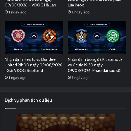
09/08/2026 – VĐQG Hà Lan
Lửa Ibrox
1 ngày ago
1 ngày ago
Nhận định Hearts vs Dundee
Nhận định bóng đá Kilmarnock
United 21h00 ngày 09/08/2026
vs Celtic 19:30 ngày
| Giải VĐQG Scotland
09/08/2026: Pháo đài sục sôi
1 ngày ago
1 ngày ago
Dịch vụ phân tích dữ liệu