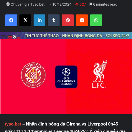
Chuyên gia Tyso.bet
10/12/2024
327
6 minutes read
Facebook
X
LinkedIn
Tumblr
Pinterest
Reddit
WhatsApp
tyso.bet
– Nhận định bóng đá Girona vs Liverpool 0h45
ngày 11/12 (Champions League 2024/25): Ý kiến chuyên gia,