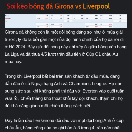
Soi kèo bóng đá Girona vs Liverpool
Girona đã không còn là một đội bóng đáng sợ như ở mùa giải
trước, lý do là bởi gần một nửa đội hình chính của họ đã rời đi
ở Hè 2024. Bây giờ đội bóng này chỉ xếp ở giữa bảng xếp hạng
La Liga và đã thua 4/5 lượt trận đầu tiên ở Cúp C1 châu Âu
mùa này.
Trong khi Liverpool bất bại trên sân khách từ đầu mùa, đang
dẫn đầu ở cả Ngoại hạng Anh và Champions League. Họ còn
sung sức sau khi không phải thi đấu với Everton vào cuối tuần
vừa rồi, chiến thắng khó thoát khỏi tay đội khách, thậm chí họ
đủ khả năng giành một chiến thắng cách biệt.
Đây là lần đầu tiên Girona đối đầu với một đội bóng Anh ở cúp
châu Âu, hàng công của họ ghi bàn ở 3 trong 4 trận gần nhất