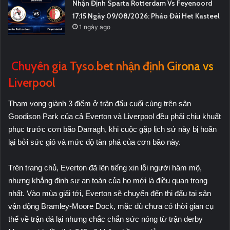
Nhận Định Sparta Rotterdam Vs Feyenoord
17:15 Ngày 09/08/2026: Pháo Đài Het Kasteel
1 ngày ago
Chuyên gia Tyso.bet nhận định Girona vs
Liverpool
Tham vọng giành 3 điểm ở trận đấu cuối cùng trên sân
Goodison Park của cả Everton và Liverpool đều phải chịu khuất
phục trước cơn bão Darragh, khi cuộc gặp lịch sử này bị hoãn
lại bởi sức gió và mức độ tàn phá của cơn bão này.
Trên trang chủ, Everton đã lên tiếng xin lỗi người hâm mộ,
nhưng khẳng định sự an toàn của họ mới là điều quan trọng
nhất. Vào mùa giải tới, Everton sẽ chuyển đến thi đấu tại sân
vận động Bramley-Moore Dock, mặc dù chưa có thời gian cụ
thể về trận đá lại nhưng chắc chắn sức nóng từ trận derby