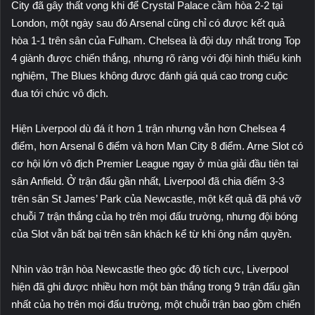
City đã gây thất vọng khi để Crystal Palace cầm hòa 2-2 tại
London, một ngày sau đó Arsenal cũng chỉ có được kết quả
hòa 1-1 trên sân của Fulham. Chelsea là đội duy nhất trong Top
4 giành được chiến thắng, nhưng rõ ràng với đội hình thiếu kinh
nghiệm, The Blues không được đánh giá quá cao trong cuộc
đua tới chức vô địch.
Hiện Liverpool dù đá ít hơn 1 trận nhưng vẫn hơn Chelsea 4
điểm, hơn Arsenal 6 điểm và hơn Man City 8 điểm. Arne Slot có
cơ hội lớn vô địch Premier League ngay ở mùa giải đầu tiên tại
sân Anfield. Ở trận đấu gần nhất, Liverpool đã chia điểm 3-3
trên sân St James’ Park của Newcastle, một kết quả đã phá vỡ
chuỗi 7 trận thắng của họ trên mọi đấu trường, nhưng đội bóng
của Slot vẫn bất bại trên sân khách kể từ khi ông nắm quyền.
Nhìn vào trận hòa Newcastle theo góc độ tích cực, Liverpool
hiện đã ghi được nhiều hơn một bàn thắng trong 9 trận đấu gần
nhất của họ trên mọi đấu trường, một chuỗi trận bao gồm chiến