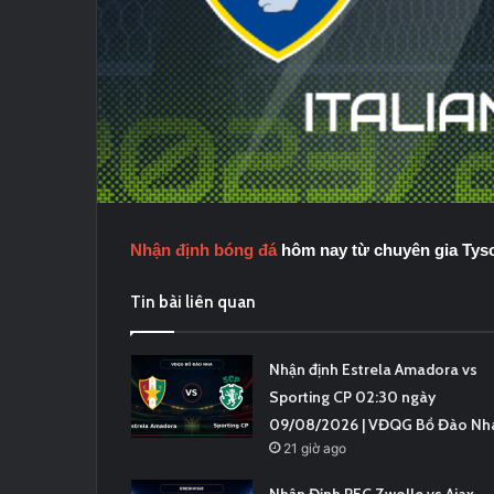
Nhận định bóng đá
hôm nay từ chuyên gia Tyso
Tin bài liên quan
Nhận định Estrela Amadora vs
Sporting CP 02:30 ngày
09/08/2026 | VĐQG Bồ Đào Nh
21 giờ ago