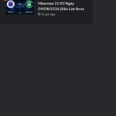
Hibernian 22:00 Ngày
09/08/2026 | Bão Lửa Ibrox
13 giờ ago