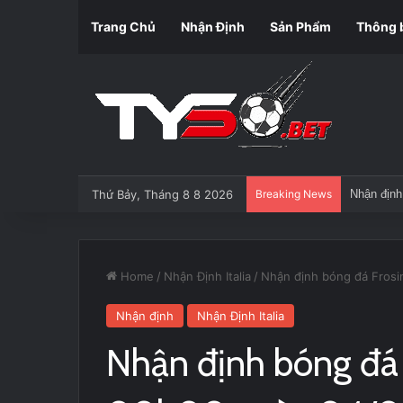
Trang Chủ
Nhận Định
Sản Phẩm
Thông 
Thứ Bảy, Tháng 8 8 2026
Breaking News
Nhận Định
Home
/
Nhận Định Italia
/
Nhận định bóng đá Frosi
Nhận định
Nhận Định Italia
Nhận định bóng đá 