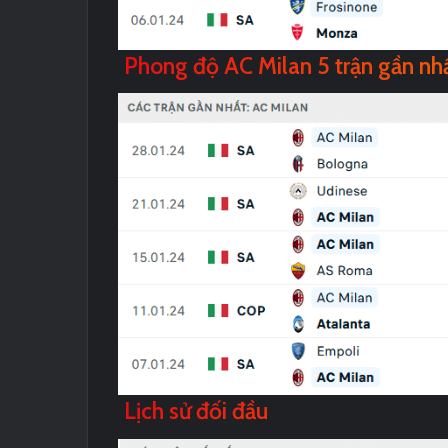
Phong độ AC Milan 5 trận gần nh
Lịch sử đối đầu