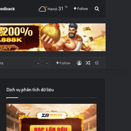
℃
31
Search for
eedback
Follow
Hanoi
Log In
Random Article
Switch skin
Follow
Dịch vụ phân tích dữ liệu