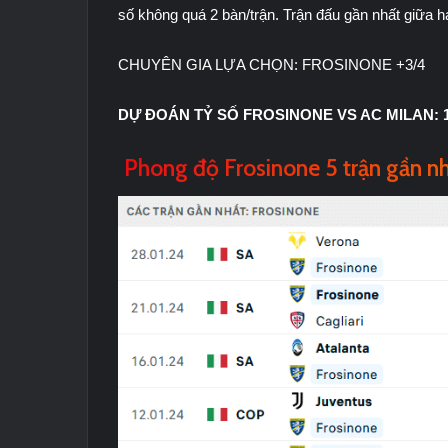
số không quá 2 bàn/trận. Trận đấu gần nhất giữa ha
CHUYÊN GIA LỰA CHỌN: FROSINONE +3/4
DỰ ĐOÁN TỶ SỐ FROSINONE VS AC MILAN: 1
Phong độ Frosinone 5 trận gần n