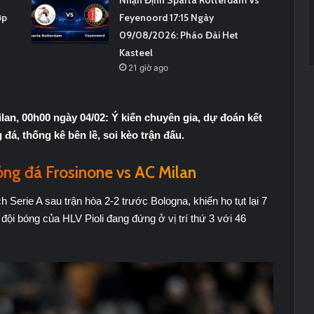
Nhận Định Sparta Rotterdam Vs
ớp
Feyenoord 17:15 Ngày
09/08/2026: Pháo Đài Het
Kasteel
21 giờ ago
lan, 00h00 ngày 04/02: Ý kiến chuyên gia, dự đoán kết
 đá, thống kê bên lề, soi kèo trận đấu.
óng đá Frosinone vs AC Milan
Serie A sau trận hòa 2-2 trước Bologna, khiến họ tụt lại 7
 đội bóng của HLV Pioli đang đứng ở vị trí thứ 3 với 46