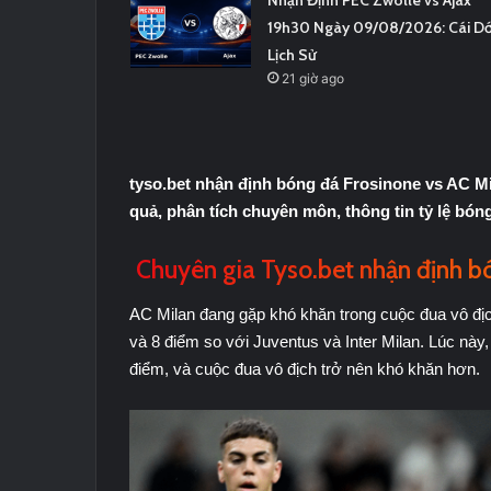
Nhận Định PEC Zwolle vs Ajax
19h30 Ngày 09/08/2026: Cái D
Lịch Sử
21 giờ ago
tyso.bet nhận định bóng đá Frosinone vs AC Mi
quả, phân tích chuyên môn, thông tin tỷ lệ bóng
Chuyên gia Tyso.bet nhận định b
AC Milan đang gặp khó khăn trong cuộc đua vô địch 
và 8 điểm so với Juventus và Inter Milan. Lúc này,
điểm, và cuộc đua vô địch trở nên khó khăn hơn.