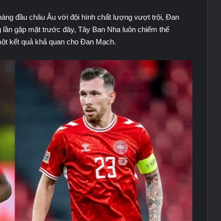
hàng đầu châu Âu với đội hình chất lượng vượt trội, Đan
 lần gặp mặt trước đây, Tây Ban Nha luôn chiếm thế
một kết quả khả quan cho Đan Mạch.