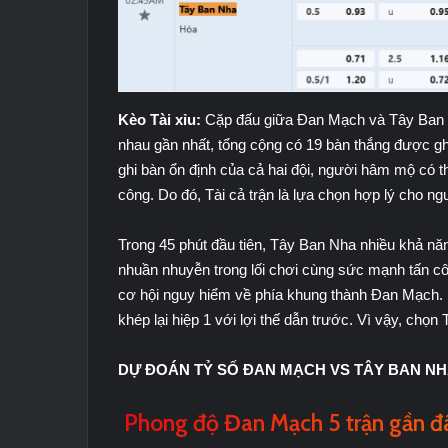
Kèo Tài xỉu:
Cặp đấu giữa Đan Mạch và Tây Ban N
nhau gần nhất, tổng cộng có 19 bàn thắng được gh
ghi bàn ổn định của cả hai đội, người hâm mộ có t
công. Do đó, Tài cả trận là lựa chọn hợp lý cho ng
Trong 45 phút đầu tiên, Tây Ban Nha nhiều khả năng
nhuần nhuyễn trong lối chơi cùng sức mạnh tấn cô
cơ hội nguy hiểm về phía khung thành Đan Mạch. N
khép lại hiệp 1 với lợi thế dẫn trước. Vì vậy, chọ
DỰ ĐOÁN TỶ SỐ ĐAN MẠCH VS TÂY BAN NHA
Phong độ Đan Mạch
5 trận gần đ