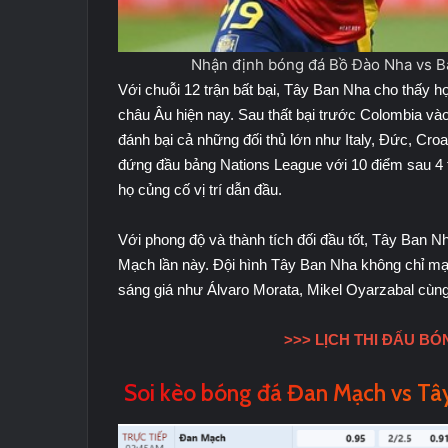
Nhận định bóng đá Bồ Đào Nha vs B
Với chuỗi 12 trận bất bại, Tây Ban Nha cho thấy h
châu Âu hiện nay. Sau thất bại trước Colombia vào
đánh bại cả những đối thủ lớn như Italy, Đức, Cro
đứng đầu bảng Nations League với 10 điểm sau 4 tr
họ củng cố vị trí dẫn đầu.
Với phong độ và thành tích đối đầu tốt, Tây Ban Nh
Mạch lần này. Đội hình Tây Ban Nha không chỉ mạ
sáng giá như Álvaro Morata, Mikel Oyarzabal cùng 
>>> LỊCH THI ĐẤU BÓ
Soi kèo bóng đá Đan Mạch vs Tâ