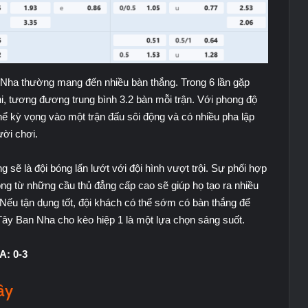
ha thường mang đến nhiều bàn thắng. Trong 6 lần gặp
i, tương đương trung bình 3.2 bàn mỗi trận. Với phong độ
hể kỳ vọng vào một trận đấu sôi động và có nhiều pha lập
ười chơi.
 sẽ là đội bóng lấn lướt với đội hình vượt trội. Sự phối hợp
ng từ những cầu thủ đẳng cấp cao sẽ giúp họ tạo ra nhiều
ếu tận dụng tốt, đội khách có thể sớm có bàn thắng để
n Tây Ban Nha cho kèo hiệp 1 là một lựa chọn sáng suốt.
: 0-3
ây