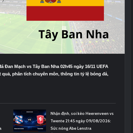
đá Đan Mạch vs Tây Ban Nha 02h45 ngày 16/11 UEFA
 quả, phân tích chuyên môn, thông tin tỷ lệ bóng đá,
Nhận định, soi kèo Heerenveen vs
Twente 21:45 ngày 09/08/2026:
a
Sức nóng Abe Lenstra