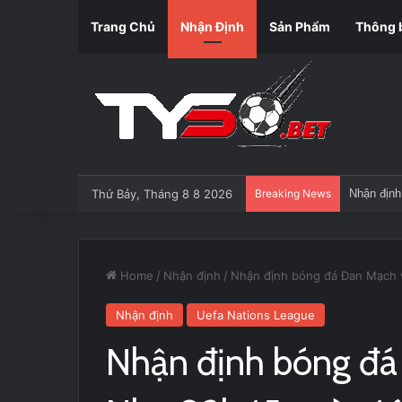
Trang Chủ
Nhận Định
Sản Phẩm
Thông 
Thứ Bảy, Tháng 8 8 2026
Breaking News
Nhận Định
Home
/
Nhận định
/
Nhận định bóng đá Đan Mạch 
Nhận định
Uefa Nations League
Nhận định bóng đá