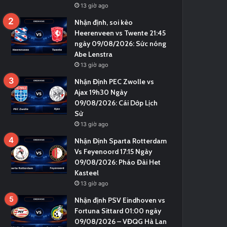
13 giờ ago
Nhận định, soi kèo
Heerenveen vs Twente 21:45
ngày 09/08/2026: Sức nóng
Abe Lenstra
13 giờ ago
Nhận Định PEC Zwolle vs
Ajax 19h30 Ngày
09/08/2026: Cái Dớp Lịch
Sử
13 giờ ago
Nhận Định Sparta Rotterdam
Vs Feyenoord 17:15 Ngày
09/08/2026: Pháo Đài Het
Kasteel
13 giờ ago
Nhận định PSV Eindhoven vs
Fortuna Sittard 01:00 ngày
09/08/2026 – VĐQG Hà Lan