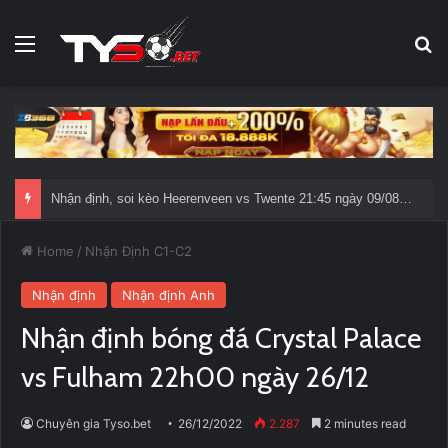
Menu
Se
Nhận định, soi kèo Heerenveen vs Twente 21:45 ngày 09/08/2026: Sức nóng Abe Lenstra
Home
/
Nhận Định C1-C2
Nhận định
Nhận định Anh
Nhận định bóng đá Crystal Palace
vs Fulham 22h00 ngày 26/12
Chuyên gia Tyso.bet
26/12/2022
2.287
2 minutes read