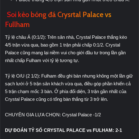
Soi kèo bóng đá Crysrtal Palace vs
Fullham
Tỷ lệ châu Á (0:1/2): Trên sân nhà, Crystal Palace thắng kèo
4/5 trận vừa qua, bao gồm 1 trận phải chấp 0:1/2. Crystal
Palace cũng mang lại niềm vui cho giới đầu tư trong lần gần
nhất chấp Fulham với tỷ lệ tương tự.
Tỷ lệ O/U (2 1/2): Fulham đều ghi bàn nhưng không một lần giữ
sạch lưới ở 5 trận sân khách vừa qua, điều góp phần khiến cả
5 trận chạm mốc 3 bàn. Ở phía đối diện, 3 trận gần nhất của
Crystal Palace cũng có tổng bàn thắng từ 3 trở lên.
CHUYÊN GIA LỰA CHỌN: Crystal Palace -1/2
DỰ ĐOÁN TỶ SỐ CRYSTAL PALACE vs FULHAM: 2-1