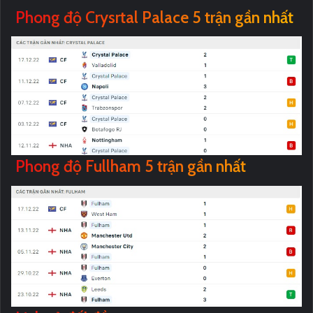
Phong độ Crysrtal Palace 5 trận gần nhất
Phong độ Fullham 5 trận gần nhất