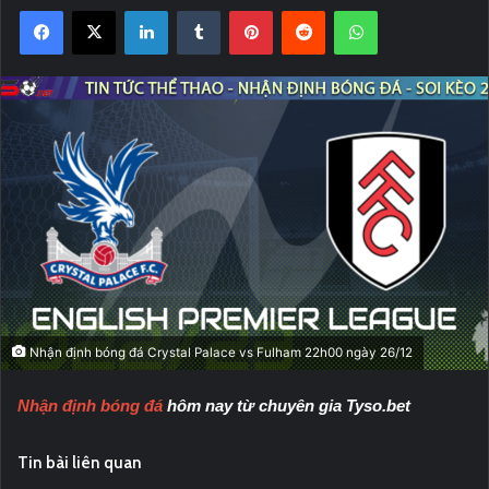
Facebook
X
LinkedIn
Tumblr
Pinterest
Reddit
WhatsApp
Nhận định bóng đá Crystal Palace vs Fulham 22h00 ngày 26/12
Nhận định bóng đá
hôm nay từ chuyên gia Tyso.bet
Tin bài liên quan