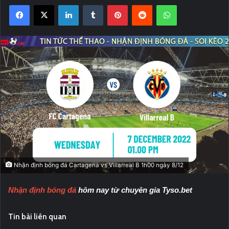
Facebook
X
LinkedIn
Tumblr
Pinterest
Reddit
WhatsApp
Nhận định bóng đá Cartagena vs Villarreal B 1h00 ngày 8/12
Nhận định bóng đá
hôm nay từ chuyên gia Tyso.bet
Tin bài liên quan