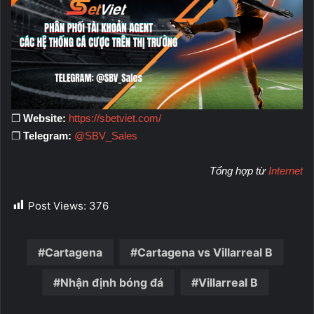
❐
Website:
https://sbetviet.com/
❐
Telegram:
@SBV_Sales
Tổng hợp từ
Internet
Post Views:
376
Cartagena
Cartagena vs Villarreal B
Nhận định bóng đá
Villarreal B