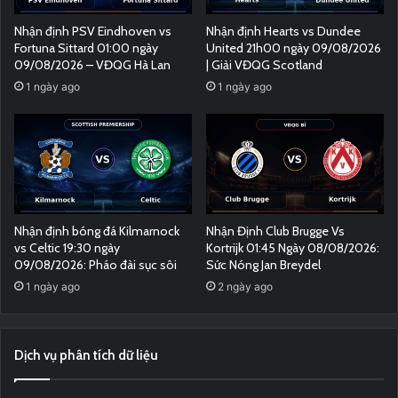
Nhận định PSV Eindhoven vs
Nhận định Hearts vs Dundee
Fortuna Sittard 01:00 ngày
United 21h00 ngày 09/08/2026
09/08/2026 – VĐQG Hà Lan
| Giải VĐQG Scotland
1 ngày ago
1 ngày ago
Nhận định bóng đá Kilmarnock
Nhận Định Club Brugge Vs
vs Celtic 19:30 ngày
Kortrijk 01:45 Ngày 08/08/2026:
09/08/2026: Pháo đài sục sôi
Sức Nóng Jan Breydel
1 ngày ago
2 ngày ago
Dịch vụ phân tích dữ liệu