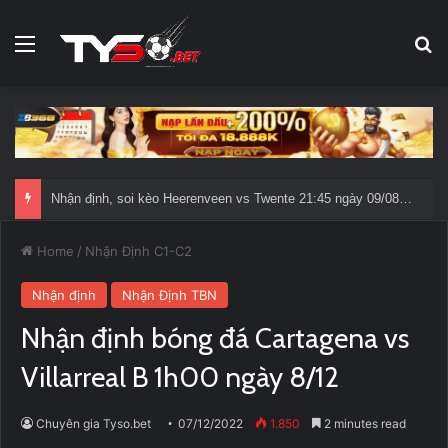
Menu
Se
Nhận định, soi kèo Heerenveen vs Twente 21:45 ngày 09/08/2026: Sức nóng Abe Lenstra
Home
/
Nhận Định C1-C2
Nhận định
Nhận Định TBN
Nhận định bóng đá Cartagena vs
Villarreal B 1h00 ngày 8/12
Chuyên gia Tyso.bet
07/12/2022
1.850
2 minutes read