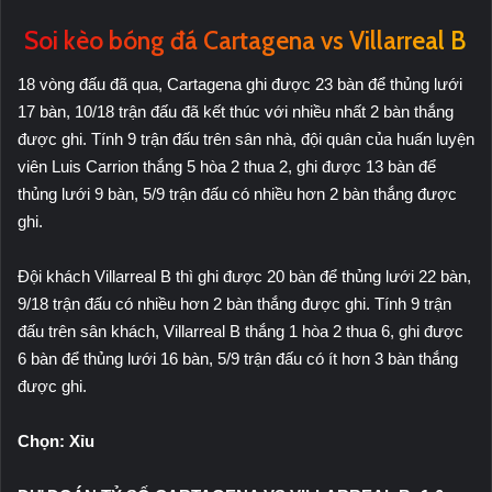
Soi kèo bóng đá Cartagena vs Villarreal B
18 vòng đấu đã qua, Cartagena ghi được 23 bàn để thủng lưới
17 bàn, 10/18 trận đấu đã kết thúc với nhiều nhất 2 bàn thắng
được ghi. Tính 9 trận đấu trên sân nhà, đội quân của huấn luyện
viên Luis Carrion thắng 5 hòa 2 thua 2, ghi được 13 bàn để
thủng lưới 9 bàn, 5/9 trận đấu có nhiều hơn 2 bàn thắng được
ghi.
Đội khách Villarreal B thì ghi được 20 bàn để thủng lưới 22 bàn,
9/18 trận đấu có nhiều hơn 2 bàn thắng được ghi. Tính 9 trận
đấu trên sân khách, Villarreal B thắng 1 hòa 2 thua 6, ghi được
6 bàn để thủng lưới 16 bàn, 5/9 trận đấu có ít hơn 3 bàn thắng
được ghi.
Chọn: Xỉu