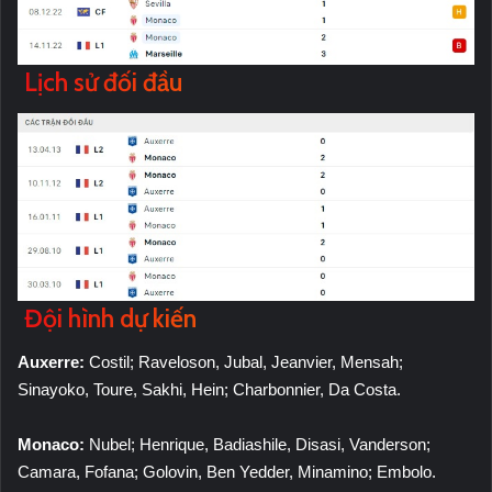
Lịch sử đối đầu
Đội hình dự kiến
Auxerre:
Costil; Raveloson, Jubal, Jeanvier, Mensah;
Sinayoko, Toure, Sakhi, Hein; Charbonnier, Da Costa.
Monaco:
Nubel; Henrique, Badiashile, Disasi, Vanderson;
Camara, Fofana; Golovin, Ben Yedder, Minamino; Embolo.