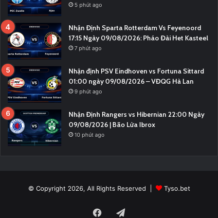
5 phút ago
Nhận Định Sparta Rotterdam Vs Feyenoord
17:15 Ngày 09/08/2026: Pháo Đài Het Kasteel
7 phút ago
Nhận định PSV Eindhoven vs Fortuna Sittard
01:00 ngày 09/08/2026 – VĐQG Hà Lan
9 phút ago
Nhận Định Rangers vs Hibernian 22:00 Ngày
09/08/2026 | Bão Lửa Ibrox
10 phút ago
© Copyright 2026, All Rights Reserved |
Tyso.bet
Facebook
Telegram