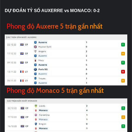
DỰ ĐOÁN TỶ SỐ AUXERRE vs MONACO: 0-2
Phong độ Auxerre 5 trận gần nhất
Phong độ Monaco 5 trận gần nhất