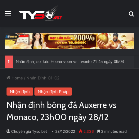
Menu
Se
Nhận định, soi kèo Heerenveen vs Twente 21:45 ngày 09/08/2026: Sức nóng Abe Lenstra
Home
/
Nhận Định C1-C2
Nhận định
Nhận định Pháp
Nhận định bóng đá Auxerre vs
Monaco, 23h00 ngày 28/12
Chuyên gia Tyso.bet
28/12/2022
2.336
2 minutes read