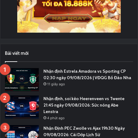
Bài viết mới
Nhận định Estrela Amadora vs Sporting CP
02:30 ngày 09/08/2026 | VĐQG Bồ Đào Nha
11 giây ago
Nhận định, soi kèo Heerenveen vs Twente
21:45 ngày 09/08/2026: Sức nóng Abe
Lenstra
4 phút ago
Nhận Định PEC Zwolle vs Ajax 19h30 Ngày
09/08/2026: Cái Dớp Lịch Sử