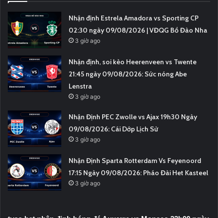
Nhận định Estrela Amadora vs Sporting CP
02:30 ngày 09/08/2026 | VĐQG Bồ Đào Nha
3 giờ ago
Nhận định, soi kèo Heerenveen vs Twente
21:45 ngày 09/08/2026: Sức nóng Abe
Lenstra
3 giờ ago
Nhận Định PEC Zwolle vs Ajax 19h30 Ngày
09/08/2026: Cái Dớp Lịch Sử
3 giờ ago
Nhận Định Sparta Rotterdam Vs Feyenoord
17:15 Ngày 09/08/2026: Pháo Đài Het Kasteel
3 giờ ago