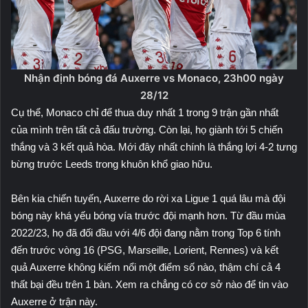
Nhận định bóng đá Auxerre vs Monaco, 23h00 ngày
28/12
Cụ thể, Monaco chỉ để thua duy nhất 1 trong 9 trận gần nhất
của mình trên tất cả đấu trường. Còn lại, họ giành tới 5 chiến
thắng và 3 kết quả hòa. Mới đây nhất chính là thắng lợi 4-2 tưng
bừng trước Leeds trong khuôn khổ giao hữu.
Bên kia chiến tuyến, Auxerre do rời xa Ligue 1 quá lâu mà đội
bóng này khá yếu bóng vía trước đội mạnh hơn. Từ đầu mùa
2022/23, họ đã đối đầu với 4/6 đội đang nằm trong Top 6 tính
đến trước vòng 16 (PSG, Marseille, Lorient, Rennes) và kết
quả Auxerre không kiếm nổi một điểm số nào, thậm chí cả 4
thất bại đều trên 1 bàn. Xem ra chẳng có cơ sở nào để tin vào
Auxerre ở trận này.