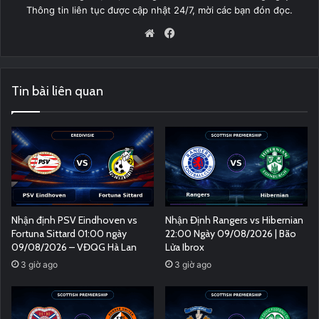
Thông tin liên tục được cập nhật 24/7, mời các bạn đón đọc.
Website
Facebook
Tin bài liên quan
Nhận định PSV Eindhoven vs
Nhận Định Rangers vs Hibernian
Fortuna Sittard 01:00 ngày
22:00 Ngày 09/08/2026 | Bão
09/08/2026 – VĐQG Hà Lan
Lửa Ibrox
3 giờ ago
3 giờ ago