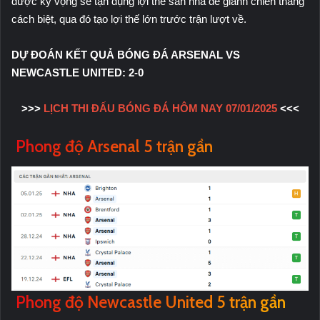
được kỳ vọng sẽ tận dụng lợi thế sân nhà để giành chiến thắng
cách biệt, qua đó tạo lợi thế lớn trước trận lượt về.
DỰ ĐOÁN KẾT QUẢ BÓNG ĐÁ ARSENAL VS
NEWCASTLE UNITED: 2-0
>>>
LỊCH THI ĐẤU BÓNG ĐÁ HÔM NAY 07/01/2025
<<<
Phong độ Arsenal 5 trận gần
Phong độ Newcastle United 5 trận gần