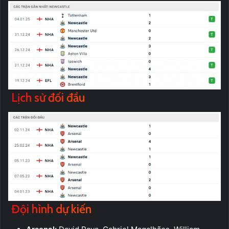
Lịch sử đối đầu
Đội hình dự kiến