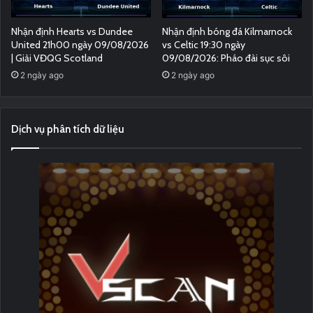
Nhận định Hearts vs Dundee
Nhận định bóng đá Kilmarnock
United 21h00 ngày 09/08/2026
vs Celtic 19:30 ngày
| Giải VĐQG Scotland
09/08/2026: Pháo đài sục sôi
2 ngày ago
2 ngày ago
Dịch vụ phân tích dữ liệu