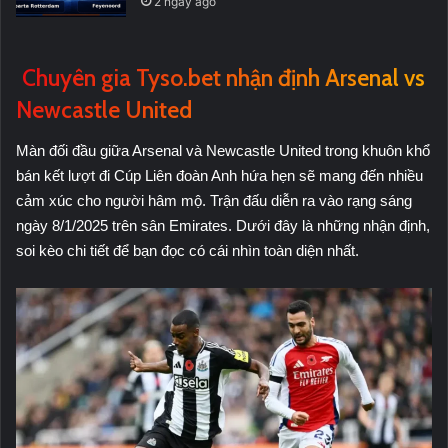
2 ngày ago
Chuyên gia Tyso.bet nhận định Arsenal vs
Newcastle United
Màn đối đầu giữa Arsenal và Newcastle United trong khuôn khổ
bán kết lượt đi Cúp Liên đoàn Anh hứa hẹn sẽ mang đến nhiều
cảm xúc cho người hâm mộ. Trận đấu diễn ra vào rạng sáng
ngày 8/1/2025 trên sân Emirates. Dưới đây là những nhận định,
soi kèo chi tiết để bạn đọc có cái nhìn toàn diện nhất.