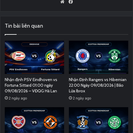
Website
Facebook
Tin bài liên quan
Nhận định PSV Eindhoven vs
Nhận Định Rangers vs Hibernian
Fortuna Sittard 01:00 ngày
22:00 Ngày 09/08/2026 | Bão
09/08/2026 – VĐQG Hà Lan
Lửa Ibrox
2 ngày ago
2 ngày ago