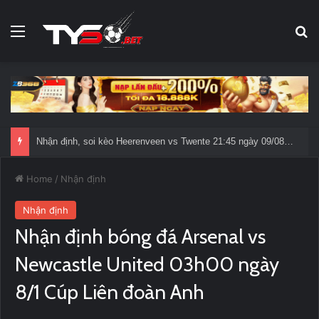
Menu
Se
Home
/
Nhận định
Nhận định
Nhận định bóng đá Arsenal vs
Newcastle United 03h00 ngày
8/1 Cúp Liên đoàn Anh