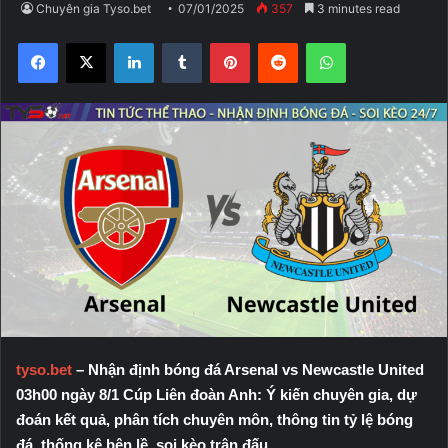
Chuyên gia Tyso.bet
07/01/2025
357
3 minutes read
Facebook
X
LinkedIn
Tumblr
Pinterest
Reddit
WhatsApp
tyso.bet
– Nhận định bóng đá Arsenal vs Newcastle United
03h00 ngày 8/1 Cúp Liên đoàn Anh: Ý kiến chuyên gia, dự
đoán kết quả, phân tích chuyên môn, thông tin tỷ lệ bóng
đá, thống kê bên lề, soi kèo trận đấu.