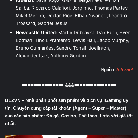
Arsenal:
David Raya, Gabriel Magalhães, William
Saliba, Riccardo Calafiori, Jorginho, Thomas Partey,
Mikel Merino, Declan Rice, Ethan Nwaneri, Leandro
Trossard, Gabriel Jesus.
Newcastle United:
Martin Dúbravka, Dan Burn, Sven
Botman, Tino Livramento, Lewis Hall, Jacob Murphy,
Bruno Guimarães, Sandro Tonali, Joelinton,
Alexander Isak, Anthony Gordon.
Nguồn:
Internet
=============== &&&===============
BEZVN – Nhà phân phối sản phẩm và dịch vụ iGaming uy
tín. Chuyên cung cấp tài khoản (Agent – Super – Master)
của các sản phẩm: Đá gà, Casino, Thể thao, Loto với giá tốt
nhất.