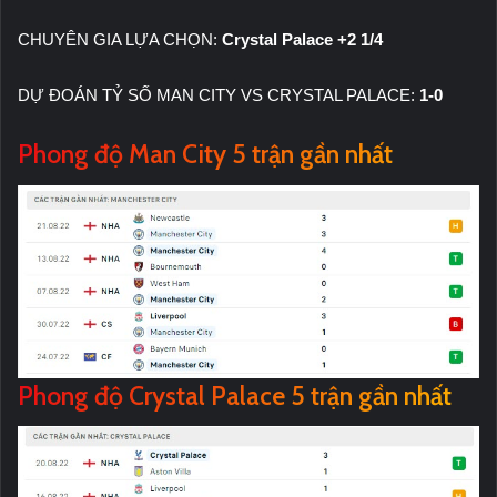
CHUYÊN GIA LỰA CHỌN:
Crystal Palace +2 1/4
DỰ ĐOÁN TỶ SỐ MAN CITY VS CRYSTAL PALACE:
1-0
Phong độ
Man City
5 trận gần nhất
Phong độ
Crystal Palace
5 trận gần nhất