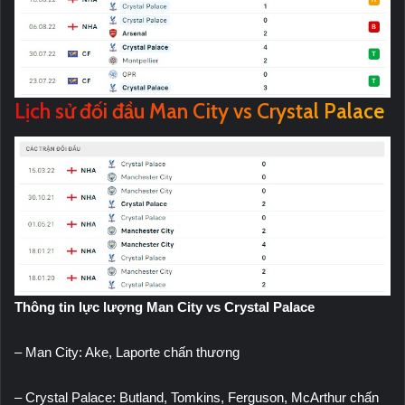
Lịch sử đối đầu
Man City vs Crystal Palace
Thông tin lực lượng Man City vs Crystal Palace
– Man City: Ake, Laporte chấn thương
– Crystal Palace: Butland, Tomkins, Ferguson, McArthur chấn