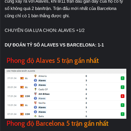
cũng xảy ra với Alaves, khi 8/11 trận đấu gần đây của họ có tỷ
số không quá 2 bàn/trận. Trận đấu mới nhất của Barcelona
cũng chỉ có 1 bàn thắng được ghi.
CHUYÊN GIA LỰA CHỌN: ALAVES +1/2
DỰ ĐOÁN TỶ SỐ ALAVES VS BARCELONA: 1-1
Phong độ Alaves 5 trận gần nhất
Phong độ Barcelona 5 trận gần nhất