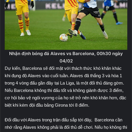
Nhận định bóng đá Alaves vs Barcelona, 00h30 ngày
04/02
Dự kiến, Barcelona sẽ đối mặt với thách thức khó khăn khác
khi đụng độ Alaves vào cuối tuần. Alaves đã thắng 3 và hòa 1
trong 4 vòng đấu gần đây tại La Liga, là một đối thủ đáng gờm.
Nếu Barcelona không thi đấu tốt và không giành được 3 điểm,
cơ hội bảo vệ ngôi vương của họ sẽ trở nên khó khăn hơn, đặc
biệt khi kém đội đầu bảng Girona tới 8 điểm.
Đối đầu với Alaves trong trận đấu sắp tới đây, Barcelona cần
nhớ rằng Alaves không phải là đối thủ dễ chơi. Nếu họ không thi