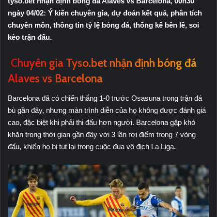
tyso.bet nhận định bóng đá Alaves vs Barcelona, 00h30
ngày 04/02: Ý kiến chuyên gia, dự đoán kết quả, phân tích
chuyên môn, thông tin tỷ lệ bóng đá, thống kê bên lề, soi
kèo trận đấu.
Chuyên gia Tyso.bet nhận định bóng đá
Alaves vs Barcelona
Barcelona đã có chiến thắng 1-0 trước Osasuna trong trận đá
bù gần đây, nhưng màn trình diễn của họ không được đánh giá
cao, đặc biệt khi phải thi đấu hơn người. Barcelona gặp khó
khăn trong thời gian gần đây với 3 lần rơi điểm trong 7 vòng
đấu, khiến họ bị tụt lại trong cuộc đua vô địch La Liga.