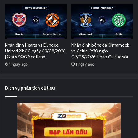
Nhận định Hearts vs Dundee
Nhận định bóng đá Kilmarnock
United 21h00 ngày 09/08/2026
vs Celtic 19:30 ngày
| Giải VĐQG Scotland
09/08/2026: Pháo đài sục sôi
1 ngày ago
1 ngày ago
Dịch vụ phân tích dữ liệu