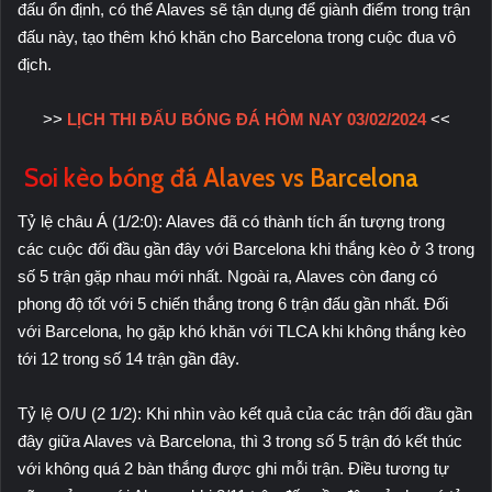
đấu ổn định, có thể Alaves sẽ tận dụng để giành điểm trong trận
đấu này, tạo thêm khó khăn cho Barcelona trong cuộc đua vô
địch.
>>
LỊCH THI ĐẤU BÓNG ĐÁ HÔM NAY 03/02/2024
<<
Soi kèo bóng đá Alaves vs Barcelona
Tỷ lệ châu Á (1/2:0): Alaves đã có thành tích ấn tượng trong
các cuộc đối đầu gần đây với Barcelona khi thắng kèo ở 3 trong
số 5 trận gặp nhau mới nhất. Ngoài ra, Alaves còn đang có
phong độ tốt với 5 chiến thắng trong 6 trận đấu gần nhất. Đối
với Barcelona, họ gặp khó khăn với TLCA khi không thắng kèo
tới 12 trong số 14 trận gần đây.
Tỷ lệ O/U (2 1/2): Khi nhìn vào kết quả của các trận đối đầu gần
đây giữa Alaves và Barcelona, thì 3 trong số 5 trận đó kết thúc
với không quá 2 bàn thắng được ghi mỗi trận. Điều tương tự