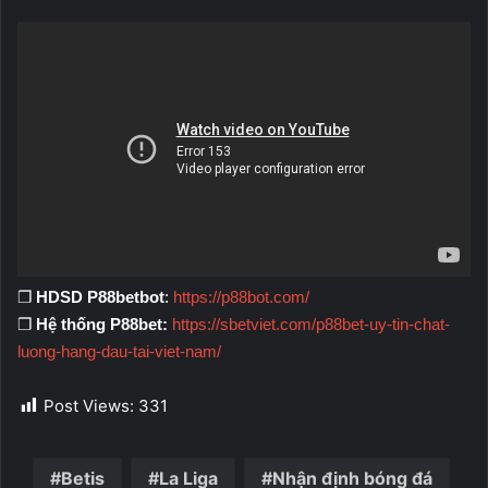
❐
HDSD P88betbot
:
https://p88bot.com/
❐
Hệ thống P88bet:
https://sbetviet.com/p88bet-uy-tin-chat-
luong-hang-dau-tai-viet-nam/
Post Views:
331
Betis
La Liga
Nhận định bóng đá