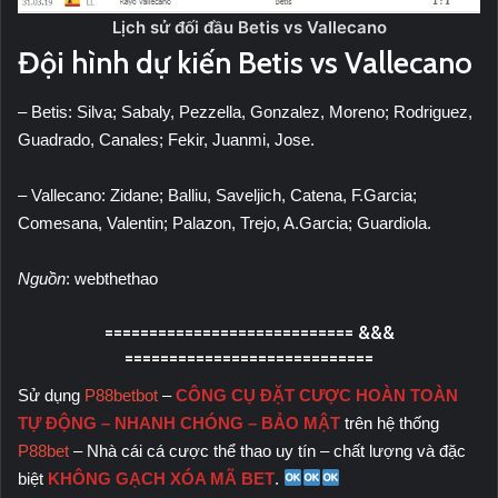
Lịch sử đối đầu Betis vs Vallecano
Đội hình dự kiến Betis vs Vallecano
– Betis: Silva; Sabaly, Pezzella, Gonzalez, Moreno; Rodriguez,
Guadrado, Canales; Fekir, Juanmi, Jose.
– Vallecano: Zidane; Balliu, Saveljich, Catena, F.Garcia;
Comesana, Valentin; Palazon, Trejo, A.Garcia; Guardiola.
Nguồn
: webthethao
============================ &&&
============================
Sử dụng
P88betbot
–
CÔNG CỤ ĐẶT CƯỢC HOÀN TOÀN
TỰ ĐỘNG – NHANH CHÓNG – BẢO MẬT
trên hệ thống
P88bet
– Nhà cái cá cược thể thao uy tín – chất lượng và đặc
biệt
KHÔNG GẠCH XÓA MÃ BET
.