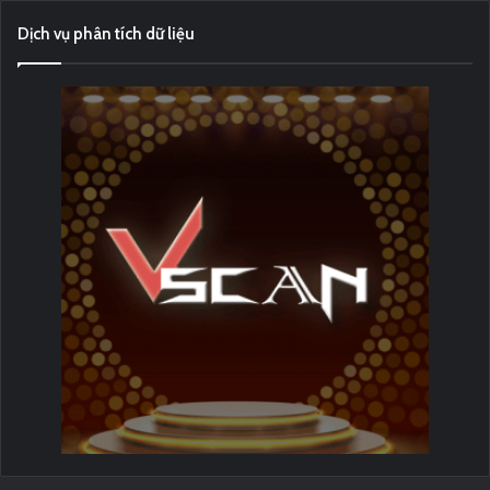
Dịch vụ phân tích dữ liệu