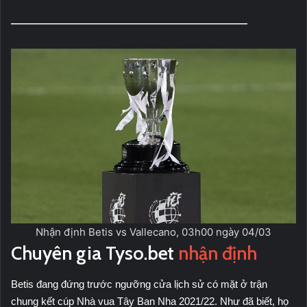
———————————————————————
Nhận định Betis vs Vallecano, 03h00 ngày 04/03
Chuyên gia Tyso.bet
nhận định
Betis đang đứng trước ngưỡng cửa lịch sử có mặt ở trận
chung kết cúp Nhà vua Tây Ban Nha 2021/22. Như đã biết, họ