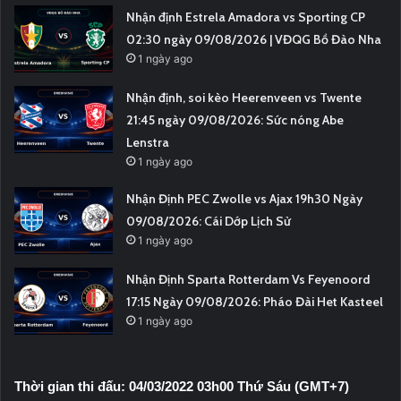
Nhận định Estrela Amadora vs Sporting CP
02:30 ngày 09/08/2026 | VĐQG Bồ Đào Nha
1 ngày ago
Nhận định, soi kèo Heerenveen vs Twente
21:45 ngày 09/08/2026: Sức nóng Abe
Lenstra
1 ngày ago
Nhận Định PEC Zwolle vs Ajax 19h30 Ngày
09/08/2026: Cái Dớp Lịch Sử
1 ngày ago
Nhận Định Sparta Rotterdam Vs Feyenoord
17:15 Ngày 09/08/2026: Pháo Đài Het Kasteel
1 ngày ago
Thời gian thi đấu: 04/03/2022
03h00
Thứ Sáu (GMT+7)