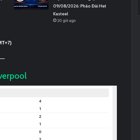
09/08/2026: Pháo Đài Het
Kasteel
20 giờ ago
MT+7)
—
iverpool