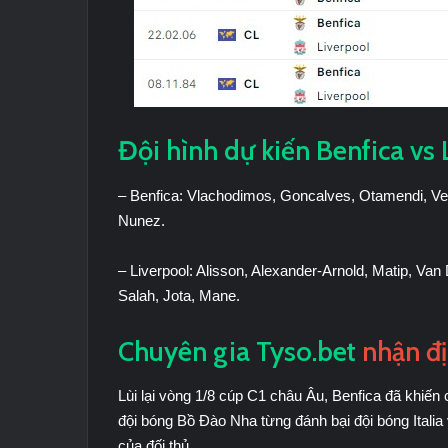
Đội hình dự kiến Benfica vs 
– Benfica: Vlachodimos, Goncalves, Otamendi, Vert
Nunez.
– Liverpool: Alisson, Alexander-Arnold, Matip, Va
Salah, Jota, Mane.
Chuyên gia Tyso.bet
nhận đ
Lùi lại vòng 1/8 cúp C1 châu Âu, Benfica đã khiến 
đội bóng Bồ Đào Nha từng đánh bại đội bóng Italia v
của đối thủ.