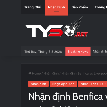
Trang Chủ
Nhận Định
Sản Phẩm
Thông 
Thứ Bảy, Tháng 8 8 2026
Breaking News
Nhận Định
Home
/
Nhận định
/
Nhận định Benfica vs Liverpo
Nhận định
Nhận định Anh
Nhận Định C1-C2
Nhận định Benfica