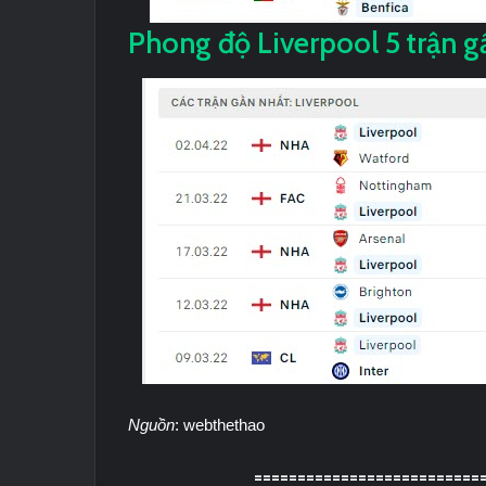
Phong độ
Liverpool
5 trận g
Nguồn
: webthethao
=========================