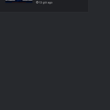
13 giờ ago