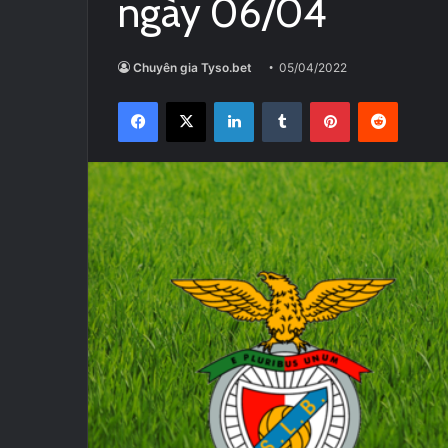
ngày 06/04
Chuyên gia Tyso.bet
05/04/2022
Facebook
X
LinkedIn
Tumblr
Pinterest
Reddit