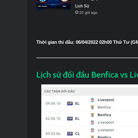
Lịch Sử
20 giờ ago
Thời gian thi đấu: 06/04/2022 02h00
Thứ Tư (G
——————————————————————
Lịch sử đối đầu Benfica vs L