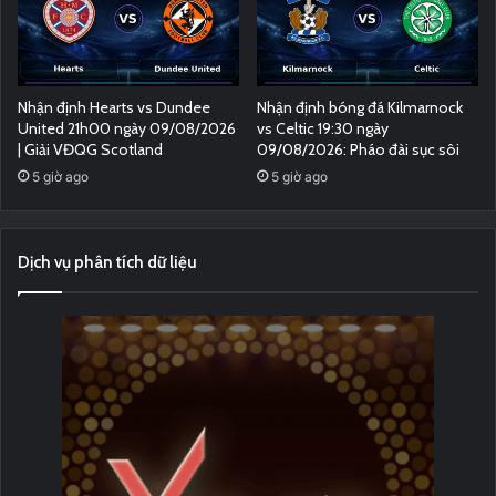
Nhận định Hearts vs Dundee
Nhận định bóng đá Kilmarnock
United 21h00 ngày 09/08/2026
vs Celtic 19:30 ngày
| Giải VĐQG Scotland
09/08/2026: Pháo đài sục sôi
5 giờ ago
5 giờ ago
Dịch vụ phân tích dữ liệu