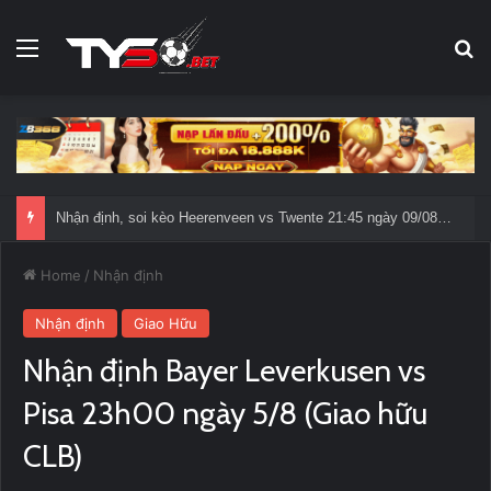
Menu
Se
Nhận Định PEC Zwolle vs Ajax 19h30 Ngày 09/08/2026: Cái Dớp Lịch Sử
Home
/
Nhận định
Nhận định
Giao Hữu
Nhận định Bayer Leverkusen vs
Pisa 23h00 ngày 5/8 (Giao hữu
CLB)