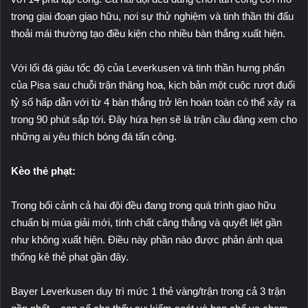
trong giai đoạn giao hữu, nơi sự thử nghiệm và tinh thần thi đấu
thoải mái thường tạo điều kiện cho nhiều bàn thắng xuất hiện.
Với lối đá giàu tốc độ của Leverkusen và tinh thần hưng phấn
của Pisa sau chuỗi trận thăng hoa, kịch bản một cuộc rượt đuổi
tỷ số hấp dẫn với từ 4 bàn thắng trở lên hoàn toàn có thể xảy ra
trong 90 phút sắp tới. Đây hứa hẹn sẽ là trận cầu đáng xem cho
những ai yêu thích bóng đá tấn công.
Kèo thẻ phạt:
Trong bối cảnh cả hai đội đều đang trong quá trình giao hữu
chuẩn bị mùa giải mới, tính chất căng thẳng và quyết liệt gần
như không xuất hiện. Điều này phần nào được phản ánh qua
thống kê thẻ phạt gần đây.
Bayer Leverkusen duy trì mức 1 thẻ vàng/trận trong cả 3 trận