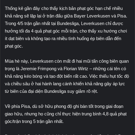
Thống kê gần đây cho thấy kịch bản phạt góc hạn chế nhiều
khả năng sẽ lặp lại ở trận đấu giữa Bayer Leverkusen và Pisa.
Trong 4/5 trận gần nhất tại Bundesliga, Leverkusen chỉ được
hưởng tối đa 4 quả phạt góc mỗi trận, cho thấy xu hướng chơi
ít dạt biên và không tạo ra nhiều tình huống ép biên dẫn đến
phạt góc.
Mùa hè này, Leverkusen còn mất đi hai mũi tấn công biên quan
trọng là Jeremie Frimpong và Florian Wirtz – những cái tên có
khả năng kéo bóng và tạo đột biến rất cao. Việc thiếu hụt tốc độ
và chiều sâu ở hai hành lang cánh khiến khả năng gây áp lực
từ biên của đại diện Bundesliga suy giảm rõ rệt.
Về phía Pisa, dù sở hữu phong độ ghi bàn tốt trong giai đoạn
giao hữu, nhưng họ cũng chỉ thực hiện trung bình 4,8 quả phạt
góc/trận trong 5 trận gần nhất.