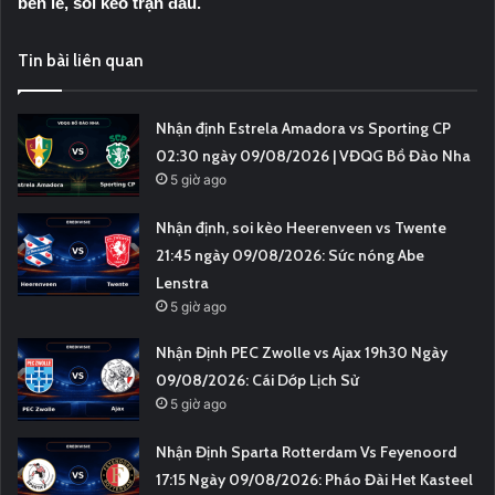
bên lề, soi kèo trận đấu.
Tin bài liên quan
Nhận định Estrela Amadora vs Sporting CP
02:30 ngày 09/08/2026 | VĐQG Bồ Đào Nha
5 giờ ago
Nhận định, soi kèo Heerenveen vs Twente
21:45 ngày 09/08/2026: Sức nóng Abe
Lenstra
5 giờ ago
Nhận Định PEC Zwolle vs Ajax 19h30 Ngày
09/08/2026: Cái Dớp Lịch Sử
5 giờ ago
Nhận Định Sparta Rotterdam Vs Feyenoord
17:15 Ngày 09/08/2026: Pháo Đài Het Kasteel