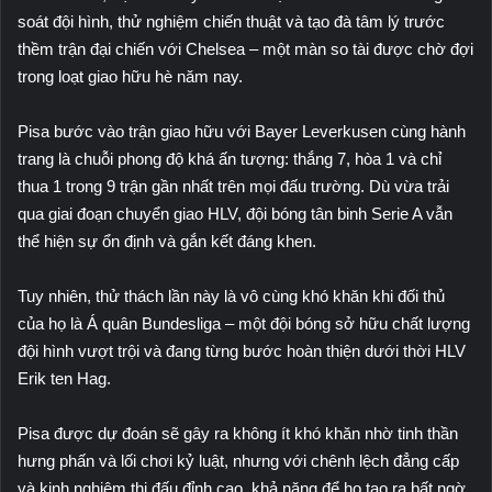
soát đội hình, thử nghiệm chiến thuật và tạo đà tâm lý trước
thềm trận đại chiến với Chelsea – một màn so tài được chờ đợi
trong loạt giao hữu hè năm nay.
Pisa bước vào trận giao hữu với Bayer Leverkusen cùng hành
trang là chuỗi phong độ khá ấn tượng: thắng 7, hòa 1 và chỉ
thua 1 trong 9 trận gần nhất trên mọi đấu trường. Dù vừa trải
qua giai đoạn chuyển giao HLV, đội bóng tân binh Serie A vẫn
thể hiện sự ổn định và gắn kết đáng khen.
Tuy nhiên, thử thách lần này là vô cùng khó khăn khi đối thủ
của họ là Á quân Bundesliga – một đội bóng sở hữu chất lượng
đội hình vượt trội và đang từng bước hoàn thiện dưới thời HLV
Erik ten Hag.
Pisa được dự đoán sẽ gây ra không ít khó khăn nhờ tinh thần
hưng phấn và lối chơi kỷ luật, nhưng với chênh lệch đẳng cấp
và kinh nghiệm thi đấu đỉnh cao, khả năng để họ tạo ra bất ngờ