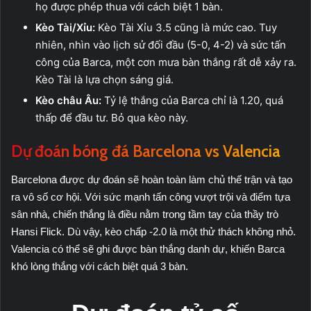
họ được phép thua với cách biệt 1 bàn.
Kèo Tài/Xỉu:
Kèo Tài Xỉu 3.5 cũng là mức cao. Tuy
nhiên, nhìn vào lịch sử đối đầu (5-0, 4-2) và sức tấn
công của Barca, một cơn mưa bàn thắng rất dễ xảy ra.
Kèo Tài là lựa chọn sáng giá.
Kèo châu Âu:
Tỷ lệ thắng của Barca chỉ là 1.20, quá
thấp để đầu tư. Bỏ qua kèo này.
Dự đoán bóng đá Barcelona vs Valencia
Barcelona được dự đoán sẽ hoàn toàn làm chủ thế trận và tạo
ra vô số cơ hội. Với sức mạnh tấn công vượt trội và điểm tựa
sân nhà, chiến thắng là điều nằm trong tầm tay của thầy trò
Hansi Flick. Dù vậy, kèo chấp -2.0 là một thử thách không nhỏ.
Valencia có thể sẽ ghi được bàn thắng danh dự, khiến Barca
khó lòng thắng với cách biệt quá 3 bàn.