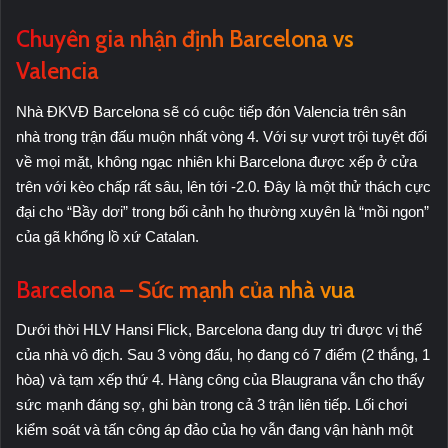
Chuyên gia nhận định Barcelona vs
Valencia
Nhà ĐKVĐ Barcelona sẽ có cuộc tiếp đón Valencia trên sân
nhà trong trận đấu muộn nhất vòng 4. Với sự vượt trội tuyệt đối
về mọi mặt, không ngạc nhiên khi Barcelona được xếp ở cửa
trên với kèo chấp rất sâu, lên tới -2.0. Đây là một thử thách cực
đại cho “Bầy dơi” trong bối cảnh họ thường xuyên là “mồi ngon”
của gã khổng lồ xứ Catalan.
Barcelona – Sức mạnh của nhà vua
Dưới thời HLV Hansi Flick, Barcelona đang duy trì được vị thế
của nhà vô địch. Sau 3 vòng đấu, họ đang có 7 điểm (2 thắng, 1
hòa) và tạm xếp thứ 4. Hàng công của Blaugrana vẫn cho thấy
sức mạnh đáng sợ, ghi bàn trong cả 3 trận liên tiếp. Lối chơi
kiểm soát và tấn công áp đảo của họ vẫn đang vận hành một