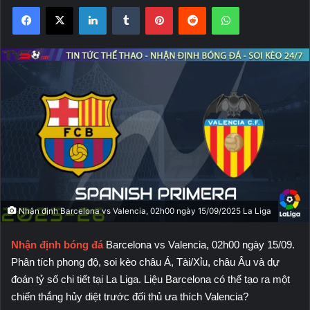
Facebook
X
LinkedIn
Tumblr
Pinterest
Reddit
WhatsApp
Nhận định Barcelona vs Valencia, 02h00 ngày 15/09/2025 La Liga
Nhận định bóng đá
Barcelona vs Valencia, 02h00 ngày 15/09.
Phân tích phong độ, soi kèo châu Á, Tài/Xỉu, châu Âu và dự
đoán tỷ số chi tiết tại La Liga. Liệu Barcelona có thể tạo ra một
chiến thắng hủy diệt trước đối thủ ưa thích Valencia?