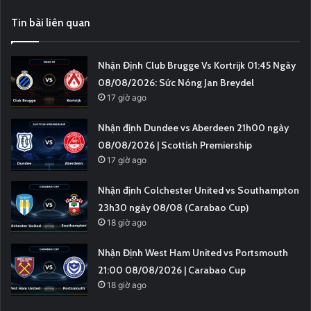
Tin bài liên quan
Nhận Định Club Brugge Vs Kortrijk 01:45 Ngày
08/08/2026: Sức Nóng Jan Breydel
17 giờ ago
Nhận định Dundee vs Aberdeen 21h00 ngày
08/08/2026 | Scottish Premiership
17 giờ ago
Nhận định Colchester United vs Southampton
23h30 ngày 08/08 (Carabao Cup)
18 giờ ago
Nhận Định West Ham United vs Portsmouth
21:00 08/08/2026 | Carabao Cup
18 giờ ago