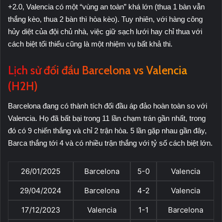
+2.0, Valencia có một “vùng an toàn” khá lớn (thua 1 bàn vẫn
thắng kèo, thua 2 bàn thì hòa kèo). Tuy nhiên, với hàng công
hủy diệt của đội chủ nhà, việc giữ sạch lưới hay chỉ thua với
cách biệt tối thiểu cũng là một nhiệm vụ bất khả thi.
Lịch sử đối đầu Barcelona vs Valencia
(H2H)
Barcelona đang có thành tích đối đầu áp đảo hoàn toàn so với
Valencia. Họ đã bất bại trong 11 lần chạm trán gần nhất, trong
đó có 9 chiến thắng và chỉ 2 trận hòa. 5 lần gặp nhau gần đây,
Barca thắng tới 4 và có nhiều trận thắng với tỷ số cách biệt lớn.
26/01/2025
Barcelona
5-0
Valencia
29/04/2024
Barcelona
4-2
Valencia
17/12/2023
Valencia
1-1
Barcelona