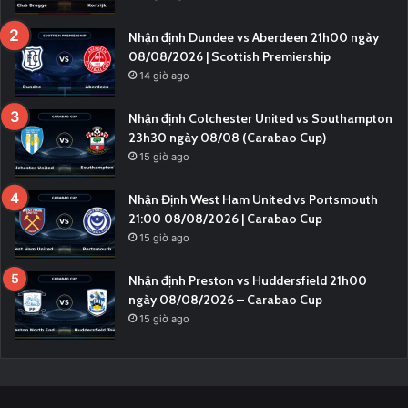
Nhận định Dundee vs Aberdeen 21h00 ngày
08/08/2026 | Scottish Premiership
14 giờ ago
Nhận định Colchester United vs Southampton
23h30 ngày 08/08 (Carabao Cup)
15 giờ ago
Nhận Định West Ham United vs Portsmouth
21:00 08/08/2026 | Carabao Cup
15 giờ ago
Nhận định Preston vs Huddersfield 21h00
ngày 08/08/2026 – Carabao Cup
15 giờ ago