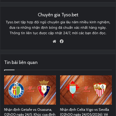
Chuyên gia Tyso.bet
Tyso.bet tập hợp đội ngũ chuyên gia lâu năm nhiều kinh nghiệm,
đưa ra những nhận định bóng đá chuẩn xác nhất hàng ngày.
Thông tin liên tục được cập nhật 24/7, mời các bạn đón đọc.
Website
Facebook
Tin bài liên quan
Nhận định Getafe vs Osasuna,
Nhận định Celta Vigo vs Sevilla
02h00 ngày 24/5: Khúc cua định
(02h00 ngày 24/05/2026): Vé