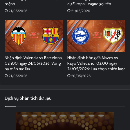
mệnh
dự Europa League gọi tên
21/05/2026
21/05/2026
Nhận định Valencia vs Barcelona,
Nhận định bóng đá Alaves vs
02h00 ngày 24/05/2026: Vòng
Rayo Vallecano, 02:00 ngày
hạ màn rực lửa
24/05/2026: Lựa chọn chiến lược
21/05/2026
20/05/2026
Dịch vụ phân tích dữ liệu