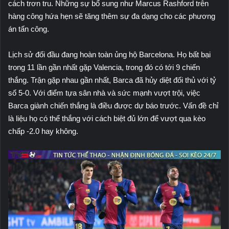
cách trơn tru. Những sự bổ sung như Marcus Rashford trên
hàng công hứa hẹn sẽ tăng thêm sự đa dạng cho các phương
án tấn công.
Lịch sử đối đầu đang hoàn toàn ủng hộ Barcelona. Họ bất bại
trong 11 lần gần nhất gặp Valencia, trong đó có tới 9 chiến
thắng. Trận gặp nhau gần nhất, Barca đã hủy diệt đối thủ với tỷ
số 5-0. Với điểm tựa sân nhà và sức mạnh vượt trội, việc
Barca giành chiến thắng là điều được dự báo trước. Vấn đề chỉ
là liệu họ có thể thắng với cách biệt đủ lớn để vượt qua kèo
chấp -2.0 hay không.