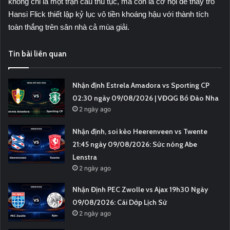
không chỉ là một trận cầu thủ tục, mà còn là cơ hội để thầy trò
Hansi Flick thiết lập kỷ lục vô tiền khoáng hậu với thành tích
toàn thắng trên sân nhà cả mùa giải.
Tin bài liên quan
Nhận định Estrela Amadora vs Sporting CP
02:30 ngày 09/08/2026 | VĐQG Bồ Đào Nha
2 ngày ago
Nhận định, soi kèo Heerenveen vs Twente
21:45 ngày 09/08/2026: Sức nóng Abe
Lenstra
2 ngày ago
Nhận Định PEC Zwolle vs Ajax 19h30 Ngày
09/08/2026: Cái Dớp Lịch Sử
2 ngày ago