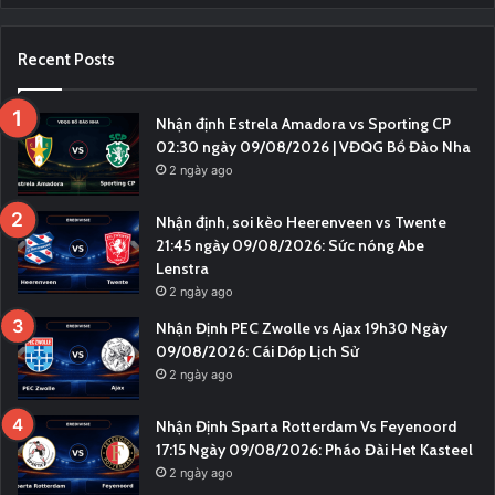
Recent Posts
Nhận định Estrela Amadora vs Sporting CP
02:30 ngày 09/08/2026 | VĐQG Bồ Đào Nha
2 ngày ago
Nhận định, soi kèo Heerenveen vs Twente
21:45 ngày 09/08/2026: Sức nóng Abe
Lenstra
2 ngày ago
Nhận Định PEC Zwolle vs Ajax 19h30 Ngày
09/08/2026: Cái Dớp Lịch Sử
2 ngày ago
Nhận Định Sparta Rotterdam Vs Feyenoord
17:15 Ngày 09/08/2026: Pháo Đài Het Kasteel
2 ngày ago