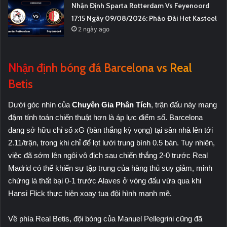
Nhận Định Sparta Rotterdam Vs Feyenoord
17:15 Ngày 09/08/2026: Pháo Đài Het Kasteel
2 ngày ago
Nhận định bóng đá Barcelona vs Real
Betis
Dưới góc nhìn của
Chuyên Gia Phân Tích
, trận đấu này mang
đậm tính toán chiến thuật hơn là áp lực điểm số. Barcelona
đang sở hữu chỉ số xG (bàn thắng kỳ vọng) tại sân nhà lên tới
2.11/trận, trong khi chỉ để lọt lưới trung bình 0.5 bàn. Tuy nhiên,
việc đã sớm lên ngôi vô địch sau chiến thắng 2-0 trước Real
Madrid có thể khiến sự tập trung của hàng thủ suy giảm, minh
chứng là thất bại 0-1 trước Alaves ở vòng đấu vừa qua khi
Hansi Flick thực hiện xoay tua đội hình mạnh mẽ.
Về phía Real Betis, đội bóng của Manuel Pellegrini cũng đã