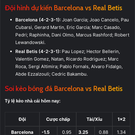
Đội hình dự kiến Barcelona vs Real Betis
Barcelona (4-2-3-1):
Joan Garcia; Joao Cancelo, Pau
Cubarsi, Gerard Martin, Eric Garcia; Marc Casado,
Pedri; Raphinha, Dani Olmo, Marcus Rashford; Robert
Lewandowski.
Real Betis (4-2-3-1):
Pau Lopez; Hector Bellerin,
Valentin Gomez, Natan, Ricardo Rodriguez; Marc
Roca, Sergi Altimira; Pablo Fornals, Alvaro Fidalgo,
Abde Ezzalzouli; Cedric Bakambu.
Soi kèo bóng đá Barcelona vs Real Betis
Tỷ lệ kèo nhà cái hôm nay:
Đội
Cược chấp
Tài/Xỉu
1×2
Barcelona
-1.5
0.95
3.25
0.88
1.34