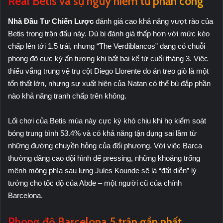
Real Betis và sự nguy hiểm từ phản công
Nhà Đầu Tư Chiến Lược
đánh giá cao khả năng vượt rào của
Betis trong trận đấu này. Dù bị đánh giá thấp hơn với mức kèo
chấp lên tới 1.5 trái, nhưng “The Verdiblancos” đang có chuỗi
phong độ cực kỳ ấn tượng khi bất bại kể từ cuối tháng 3. Việc
thiếu vắng trung vệ trụ cột Diego Llorente do án treo giò là một
tổn thất lớn, nhưng sự xuất hiện của Natan có thể bù đắp phần
nào khả năng tranh chấp trên không.
Lối chơi của Betis mùa này cực kỳ khó chịu khi họ kiểm soát
bóng trung bình 53.4% và có khả năng tận dụng sai lầm từ
những đường chuyền hỏng của đối phương. Với việc Barca
thường dâng cao đội hình để pressing, những khoảng trống
mênh mông phía sau lưng Jules Kounde sẽ là “đất diễn” lý
tưởng cho tốc độ của Abde – một người cũ của chính
Barcelona.
Phong độ Barcelona 5 trận gần nhất