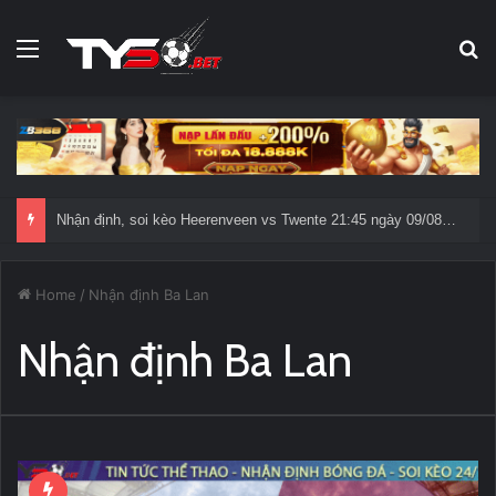
Menu
Se
Nhận định, soi kèo Heerenveen vs Twente 21:45 ngày 09/08/2026: Sức nóng Abe Lenstra
Home
/
Nhận định Ba Lan
Nhận định Ba Lan