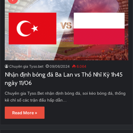
Chuyên gia Tyso.bet
09/06/2024
6.064
Nhận định bóng đá Ba Lan vs Thổ Nhĩ Kỳ 1h45
ngày 11/06
Chuyên gia Tyso.Bet nhận định bóng đá, soi kèo bóng đá, thống
kê chỉ số các trận đấu hấp dẫn…
Read More »