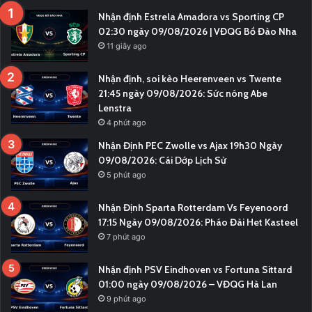
Nhận định Estrela Amadora vs Sporting CP
02:30 ngày 09/08/2026 | VĐQG Bồ Đào Nha
11 giây ago
Nhận định, soi kèo Heerenveen vs Twente
21:45 ngày 09/08/2026: Sức nóng Abe
Lenstra
4 phút ago
Nhận Định PEC Zwolle vs Ajax 19h30 Ngày
09/08/2026: Cái Dớp Lịch Sử
5 phút ago
Nhận Định Sparta Rotterdam Vs Feyenoord
17:15 Ngày 09/08/2026: Pháo Đài Het Kasteel
7 phút ago
Nhận định PSV Eindhoven vs Fortuna Sittard
01:00 ngày 09/08/2026 – VĐQG Hà Lan
9 phút ago